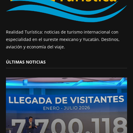
Realidad Turística: noticias de turismo internacional con
especialidad en el sureste mexicano y Yucatán. Destinos,
aviación y economía del viaje.
ÚLTIMAS NOTICIAS