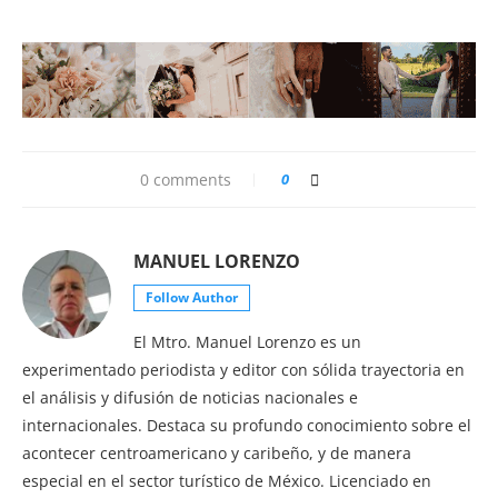
0 comments
0
MANUEL LORENZO
Follow Author
El Mtro. Manuel Lorenzo es un
experimentado periodista y editor con sólida trayectoria en
el análisis y difusión de noticias nacionales e
internacionales. Destaca su profundo conocimiento sobre el
acontecer centroamericano y caribeño, y de manera
especial en el sector turístico de México. Licenciado en