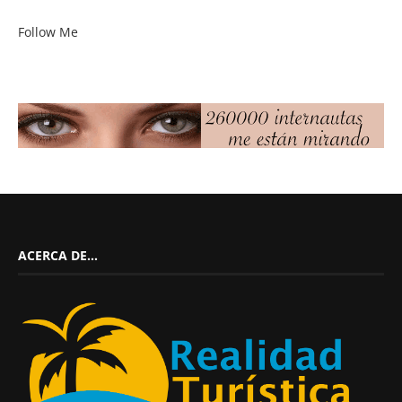
Follow Me
ACERCA DE…