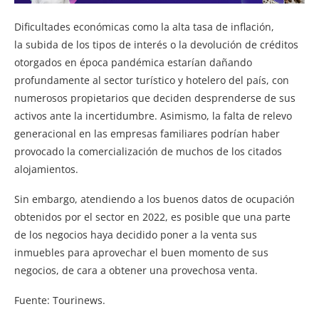
Dificultades económicas como la alta tasa de inflación,
la subida de los tipos de interés o la devolución de créditos
otorgados en época pandémica estarían dañando
profundamente al sector turístico y hotelero del país, con
numerosos propietarios que deciden desprenderse de sus
activos ante la incertidumbre. Asimismo, la falta de relevo
generacional en las empresas familiares podrían haber
provocado la comercialización de muchos de los citados
alojamientos.
Sin embargo, atendiendo a los buenos datos de ocupación
obtenidos por el sector en 2022, es posible que una parte
de los negocios haya decidido poner a la venta sus
inmuebles para aprovechar el buen momento de sus
negocios, de cara a obtener una provechosa venta.
Fuente: Tourinews.