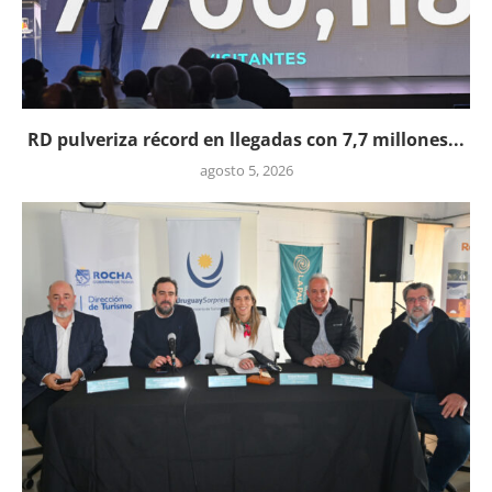
RD pulveriza récord en llegadas con 7,7 millones...
agosto 5, 2026