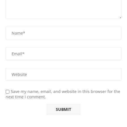
Save my name, email, and website in this browser for the
next time I comment.