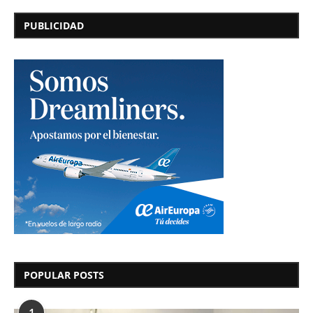
PUBLICIDAD
POPULAR POSTS
1