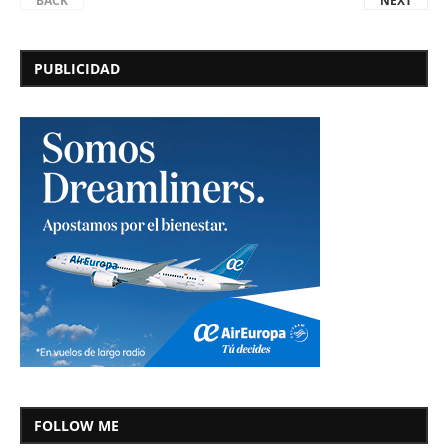
BACK
NEXT
PUBLICIDAD
FOLLOW ME