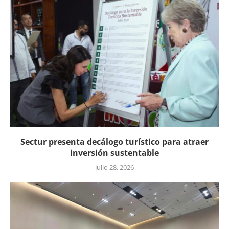
Sectur presenta decálogo turístico para atraer
inversión sustentable
julio 28, 2026