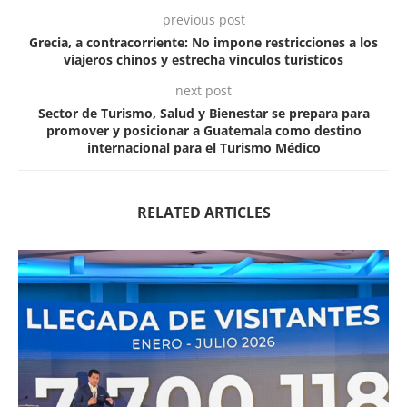
previous post
Grecia, a contracorriente: No impone restricciones a los
viajeros chinos y estrecha vínculos turísticos
next post
Sector de Turismo, Salud y Bienestar se prepara para
promover y posicionar a Guatemala como destino
internacional para el Turismo Médico
RELATED ARTICLES