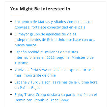
You Might Be Interested In
Encuentro de Marcas y Aliados Comerciales de
Conviasa, fortalece conectividad en el país
El mayor grupo de agencias de viajes
independientes de Reino Unido se hace con una
nueva marca
España recibió 71 millones de turistas
internacionales en 2022, según el Ministerio de
Turismo
Vuelve la feria VYVA en 2025, la expo de turismo
más importante de Chile
España y Turquía son las reinas de la ‘última hora’
en Países Bajos
Enjoy Travel Group destaca su participación en el
Dominican Republic Trade Show