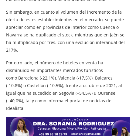
Sin embargo, en cuanto al volumen del incremento de la
oferta de estos establecimientos en el mercado, se puede
apreciar como en provincias de interior como Cuenca o
Navarra se ha duplicado el stock, mientras que en Jaén se
ha multiplicado por tres, con una evolución interanual del
217%.
Por otro lado, el número de hoteles en venta ha
disminuido en importantes mercados turísticos
como Barcelona (-22,1%), Valencia (-17,5%), Baleares
(-10,8%) o Castellón (-10,5%), frente a octubre de 2021, al
igual que ha sucedido en Segovia (−54,5%) u Ourense
(−40,0%), tal y como informa el portal de noticias de
Idealista.