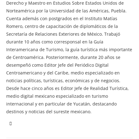
Derecho y Maestro en Estudios Sobre Estados Unidos de
Norteamérica por la Universidad de las Américas, Puebla.
Cuenta además con postgrados en el Instituto Matías
Romero, centro de capacitación de diplomáticos de la
Secretaría de Relaciones Exteriores de México. Trabajó
durante 10 años como corresponsal en la Guía
Interamericana de Turismo, la guía turística más importante
de Centroamérica. Posteriormente, durante 20 años se
desempeñó como Editor Jefe del Periódico Digital
Centroamericano y del Caribe, medio especializado en
noticias políticas, turísticas, económicas y de negocios.
Desde hace cinco años es Editor Jefe de Realidad Turística,
medio digital mexicano especializado en turismo
internacional y en particular de Yucatán, destacando
destinos y noticias del sureste mexicano.