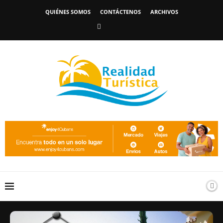
QUIÉNES SOMOS
CONTÁCTENOS
ARCHIVOS