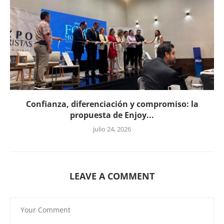
Confianza, diferenciación y compromiso: la
propuesta de Enjoy...
julio 24, 2026
LEAVE A COMMENT