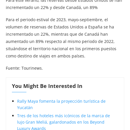
Para este verano, las reservas desde Estados Unidos se han
incrementado un 22% y desde Canadá, un 89%
Para el periodo estival de 2023, mayo-septiembre, el
volumen de reservas de Estados Unidos a España se ha
incrementado un 22%, mientras que de Canadá han
aumentado un 89% respecto al mismo periodo de 2022,
situándose el territorio nacional en los primeros puestos
como destino de viajes en ambos países.
Fuente: Tourinews.
You Might Be Interested In
Rally Maya fomenta la proyección turística de
Yucatán
Tres de los hoteles más icónicos de la marca de
lujo Gran Meliá, galardonados en los Beyond
Luxury Awards