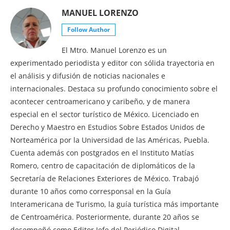
MANUEL LORENZO
Follow Author
El Mtro. Manuel Lorenzo es un
experimentado periodista y editor con sólida trayectoria en
el análisis y difusión de noticias nacionales e
internacionales. Destaca su profundo conocimiento sobre el
acontecer centroamericano y caribeño, y de manera
especial en el sector turístico de México. Licenciado en
Derecho y Maestro en Estudios Sobre Estados Unidos de
Norteamérica por la Universidad de las Américas, Puebla.
Cuenta además con postgrados en el Instituto Matías
Romero, centro de capacitación de diplomáticos de la
Secretaría de Relaciones Exteriores de México. Trabajó
durante 10 años como corresponsal en la Guía
Interamericana de Turismo, la guía turística más importante
de Centroamérica. Posteriormente, durante 20 años se
desempeñó como Editor Jefe del Periódico Digital