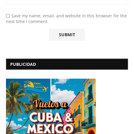
Save my name, email, and website in this browser for the
next time I comment.
PUBLICIDAD