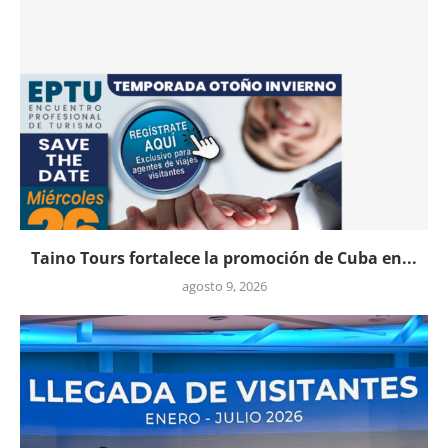
Taino Tours fortalece la promoción de Cuba en...
agosto 9, 2026