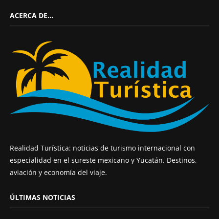
ACERCA DE…
Realidad Turística: noticias de turismo internacional con
especialidad en el sureste mexicano y Yucatán. Destinos,
aviación y economía del viaje.
ÚLTIMAS NOTICIAS