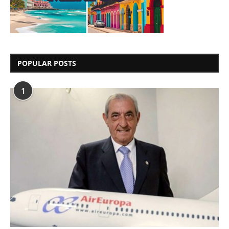
POPULAR POSTS
1