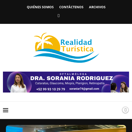
QUIÉNES SOMOS
CONTÁCTENOS
ARCHIVOS