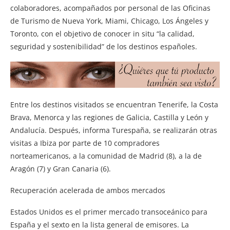
colaboradores, acompañados por personal de las Oficinas
de Turismo de Nueva York, Miami, Chicago, Los Ángeles y
Toronto, con el objetivo de conocer in situ “la calidad,
seguridad y sostenibilidad” de los destinos españoles.
Entre los destinos visitados se encuentran Tenerife, la Costa
Brava, Menorca y las regiones de Galicia, Castilla y León y
Andalucía. Después, informa Turespaña, se realizarán otras
visitas a Ibiza por parte de 10 compradores
norteamericanos, a la comunidad de Madrid (8), a la de
Aragón (7) y Gran Canaria (6).
Recuperación acelerada de ambos mercados
Estados Unidos es el primer mercado transoceánico para
España y el sexto en la lista general de emisores. La