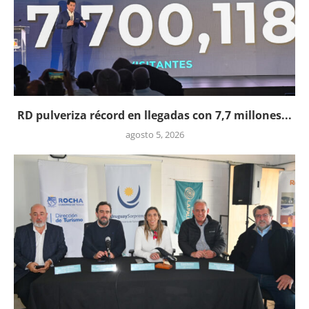
RD pulveriza récord en llegadas con 7,7 millones...
agosto 5, 2026