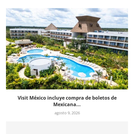
Visit México incluye compra de boletos de
Mexicana...
agosto 9, 2026