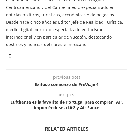
Centroamericano y del Caribe, medio especializado en
noticias políticas, turísticas, económicas y de negocios.
Desde hace cinco años es Editor Jefe de Realidad Turística,
medio digital mexicano especializado en turismo
internacional y en particular de Yucatán, destacando
destinos y noticias del sureste mexicano.
previous post
Exitoso comienzo de PreViaje 4
next post
Lufthansa es la favorita de Portugal para comprar TAP,
imponiéndose a IAG y Air Fance
RELATED ARTICLES