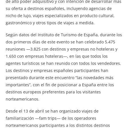
de alto poder adquisitivo y con intención de desarrollar más
su oferta a destinos españoles, incluyendo agencias de
nicho de lujo, viajes especializados en producto cultural,
gastronómico y otros tipos de viajes a medida.
Según datos del Instituto de Turismo de España, durante los
dos primeros días de este evento se han celebrado 5.475
reuniones —3.825 con destinos y empresas no hoteleras y
1.650 con empresas hoteleras—, en las que todos los
agentes turísticos se han reunido con todos los vendedores.
Los destinos y empresas españoles participantes han
presentado durante este encuentro “las novedades más
importantes”, con el fin de posicionar a España entre los
destinos europeos preferentes para los visitantes
norteamericanos.
Desde el 13 de abril se han organizado viajes de
familiarización —fam trips— de los operadores
norteamericanos participantes a los distintos destinos