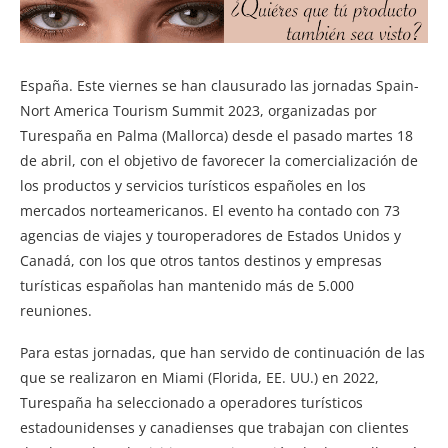
España. Este viernes se han clausurado las jornadas Spain-
Nort America Tourism Summit 2023, organizadas por
Turespaña en Palma (Mallorca) desde el pasado martes 18
de abril, con el objetivo de favorecer la comercialización de
los productos y servicios turísticos españoles en los
mercados norteamericanos. El evento ha contado con 73
agencias de viajes y touroperadores de Estados Unidos y
Canadá, con los que otros tantos destinos y empresas
turísticas españolas han mantenido más de 5.000
reuniones.
Para estas jornadas, que han servido de continuación de las
que se realizaron en Miami (Florida, EE. UU.) en 2022,
Turespaña ha seleccionado a operadores turísticos
estadounidenses y canadienses que trabajan con clientes