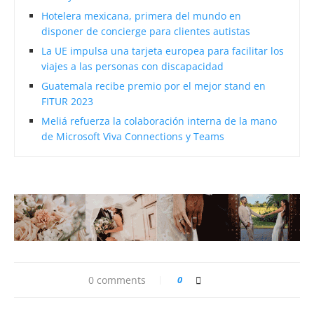
Hotelera mexicana, primera del mundo en
disponer de concierge para clientes autistas
La UE impulsa una tarjeta europea para facilitar los
viajes a las personas con discapacidad
Guatemala recibe premio por el mejor stand en
FITUR 2023
Meliá refuerza la colaboración interna de la mano
de Microsoft Viva Connections y Teams
0 comments
0