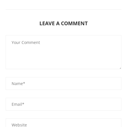
LEAVE A COMMENT