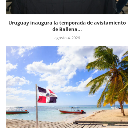
Uruguay inaugura la temporada de avistamiento
de Ballena...
agosto 4, 2026