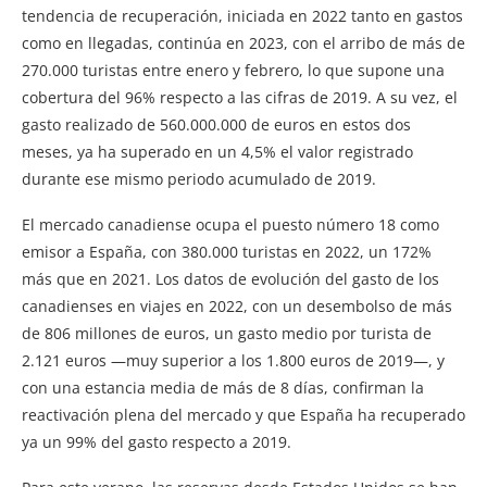
tendencia de recuperación, iniciada en 2022 tanto en gastos
como en llegadas, continúa en 2023, con el arribo de más de
270.000 turistas entre enero y febrero, lo que supone una
cobertura del 96% respecto a las cifras de 2019. A su vez, el
gasto realizado de 560.000.000 de euros en estos dos
meses, ya ha superado en un 4,5% el valor registrado
durante ese mismo periodo acumulado de 2019.
El mercado canadiense ocupa el puesto número 18 como
emisor a España, con 380.000 turistas en 2022, un 172%
más que en 2021. Los datos de evolución del gasto de los
canadienses en viajes en 2022, con un desembolso de más
de 806 millones de euros, un gasto medio por turista de
2.121 euros —muy superior a los 1.800 euros de 2019—, y
con una estancia media de más de 8 días, confirman la
reactivación plena del mercado y que España ha recuperado
ya un 99% del gasto respecto a 2019.