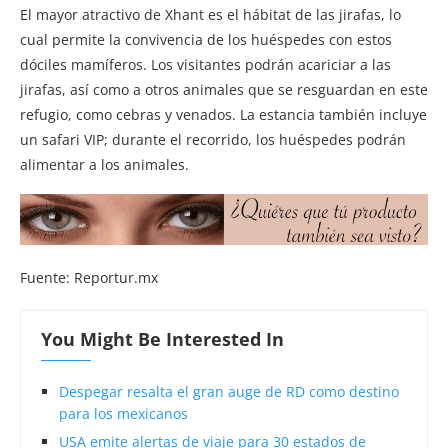
El mayor atractivo de Xhant es el hábitat de las jirafas, lo
cual permite la convivencia de los huéspedes con estos
dóciles mamíferos. Los visitantes podrán acariciar a las
jirafas, así como a otros animales que se resguardan en este
refugio, como cebras y venados. La estancia también incluye
un safari VIP; durante el recorrido, los huéspedes podrán
alimentar a los animales.
Fuente: Reportur.mx
You Might Be Interested In
Despegar resalta el gran auge de RD como destino
para los mexicanos
USA emite alertas de viaje para 30 estados de