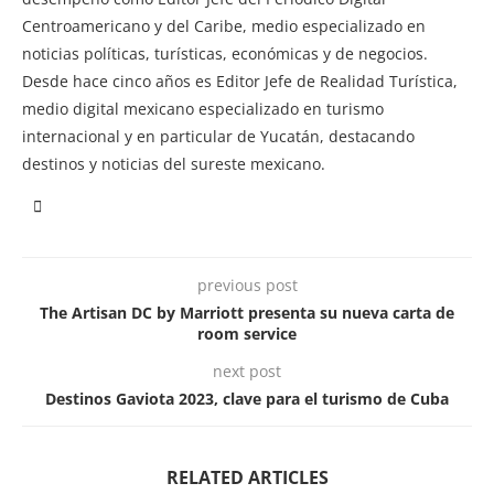
Centroamericano y del Caribe, medio especializado en
noticias políticas, turísticas, económicas y de negocios.
Desde hace cinco años es Editor Jefe de Realidad Turística,
medio digital mexicano especializado en turismo
internacional y en particular de Yucatán, destacando
destinos y noticias del sureste mexicano.
previous post
The Artisan DC by Marriott presenta su nueva carta de
room service
next post
Destinos Gaviota 2023, clave para el turismo de Cuba
RELATED ARTICLES