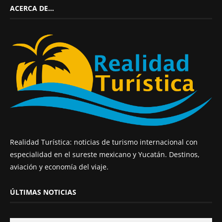
ACERCA DE…
Realidad Turística: noticias de turismo internacional con
especialidad en el sureste mexicano y Yucatán. Destinos,
aviación y economía del viaje.
ÚLTIMAS NOTICIAS