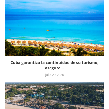
Cuba garantiza la continuidad de su turismo,
asegura...
julio 29, 2026