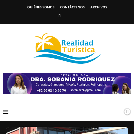
QUIÉNES SOMOS
CONTÁCTENOS
ARCHIVOS