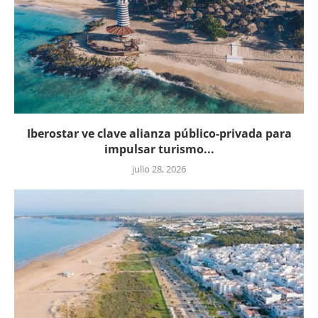
Iberostar ve clave alianza público-privada para
impulsar turismo...
julio 28, 2026