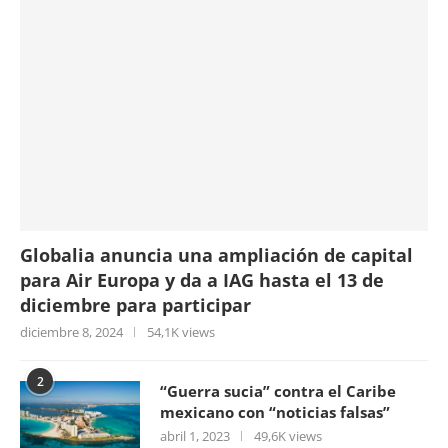
Globalia anuncia una ampliación de capital
para Air Europa y da a IAG hasta el 13 de
diciembre para participar
diciembre 8, 2024
54,1K views
2
“Guerra sucia” contra el Caribe
mexicano con “noticias falsas”
abril 1, 2023
49,6K views