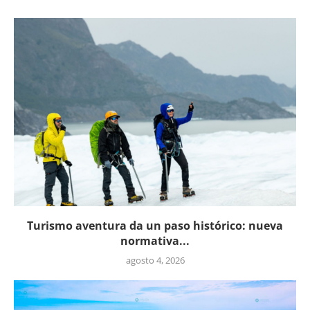
Turismo aventura da un paso histórico: nueva
normativa...
agosto 4, 2026