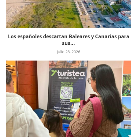
Los españoles descartan Baleares y Canarias para
sus...
julio 28, 2026