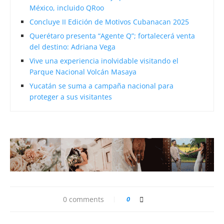
México, incluido QRoo
Concluye II Edición de Motivos Cubanacan 2025
Querétaro presenta “Agente Q”; fortalecerá venta
del destino: Adriana Vega
Vive una experiencia inolvidable visitando el
Parque Nacional Volcán Masaya
Yucatán se suma a campaña nacional para
proteger a sus visitantes
0 comments
0