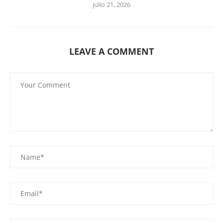
julio 21, 2026
LEAVE A COMMENT