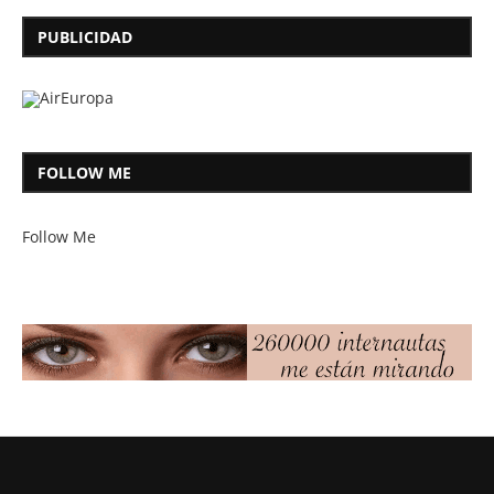
PUBLICIDAD
FOLLOW ME
Follow Me