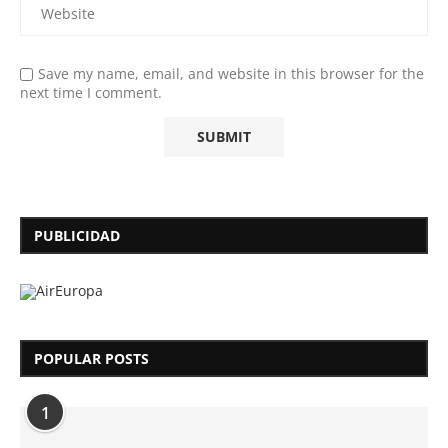
Save my name, email, and website in this browser for the
next time I comment.
PUBLICIDAD
POPULAR POSTS
1