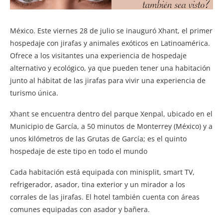
México. Este viernes 28 de julio se inauguró Xhant, el primer
hospedaje con jirafas y animales exóticos en Latinoamérica.
Ofrece a los visitantes una experiencia de hospedaje
alternativo y ecológico, ya que pueden tener una habitación
junto al hábitat de las jirafas para vivir una experiencia de
turismo única.
Xhant se encuentra dentro del parque Xenpal, ubicado en el
Municipio de García, a 50 minutos de Monterrey (México) y a
unos kilómetros de las Grutas de García; es el quinto
hospedaje de este tipo en todo el mundo
Cada habitación está equipada con minisplit, smart TV,
refrigerador, asador, tina exterior y un mirador a los
corrales de las jirafas. El hotel también cuenta con áreas
comunes equipadas con asador y bañera.