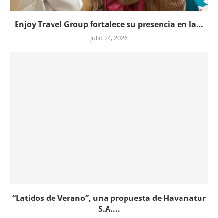
Enjoy Travel Group fortalece su presencia en la...
julio 24, 2026
“Latidos de Verano”, una propuesta de Havanatur
S.A....