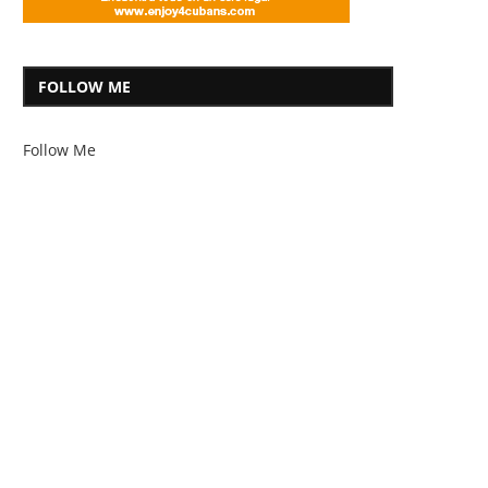
FOLLOW ME
Follow Me