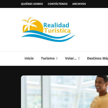
QUIÉNES SOMOS
CONTÁCTENOS
ARCHIVOS
Inicio
Turismo
Volar…
Destinos Má