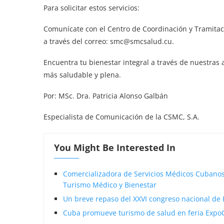
Para solicitar estos servicios:
Comunícate con el Centro de Coordinación y Tramitac
a través del correo: smc@smcsalud.cu.
Encuentra tu bienestar integral a través de nuestras 
más saludable y plena.
Por: MSc. Dra. Patricia Alonso Galbán
Especialista de Comunicación de la CSMC, S.A.
You Might Be Interested In
Comercializadora de Servicios Médicos Cubanos S
Turismo Médico y Bienestar
Un breve repaso del XXVI congreso nacional de 
Cuba promueve turismo de salud en feria Expo