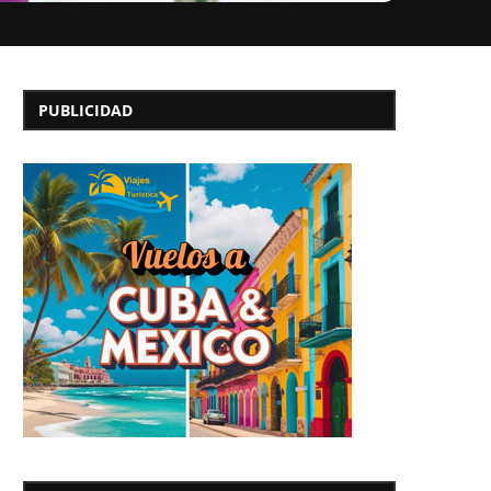
PUBLICIDAD