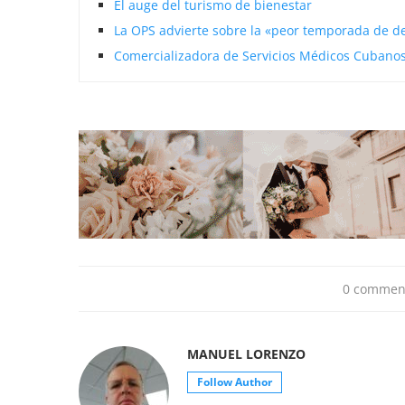
El auge del turismo de bienestar
La OPS advierte sobre la «peor temporada de 
Comercializadora de Servicios Médicos Cubanos
0 commen
MANUEL LORENZO
Follow Author