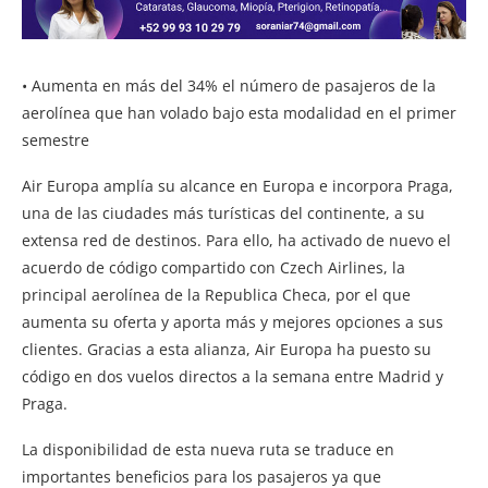
• Aumenta en más del 34% el número de pasajeros de la
aerolínea que han volado bajo esta modalidad en el primer
semestre
Air Europa amplía su alcance en Europa e incorpora Praga,
una de las ciudades más turísticas del continente, a su
extensa red de destinos. Para ello, ha activado de nuevo el
acuerdo de código compartido con Czech Airlines, la
principal aerolínea de la Republica Checa, por el que
aumenta su oferta y aporta más y mejores opciones a sus
clientes. Gracias a esta alianza, Air Europa ha puesto su
código en dos vuelos directos a la semana entre Madrid y
Praga.
La disponibilidad de esta nueva ruta se traduce en
importantes beneficios para los pasajeros ya que