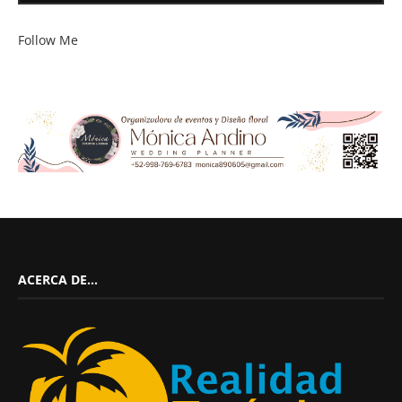
Follow Me
ACERCA DE…