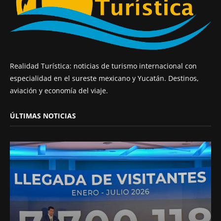
Realidad Turística: noticias de turismo internacional con
especialidad en el sureste mexicano y Yucatán. Destinos,
aviación y economía del viaje.
ÚLTIMAS NOTICIAS