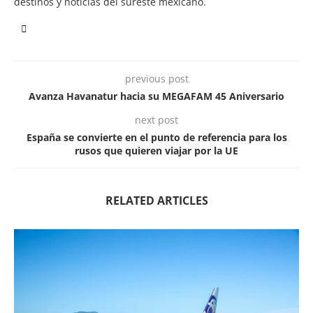
destinos y noticias del sureste mexicano.
previous post
Avanza Havanatur hacia su MEGAFAM 45 Aniversario
next post
España se convierte en el punto de referencia para los
rusos que quieren viajar por la UE
RELATED ARTICLES