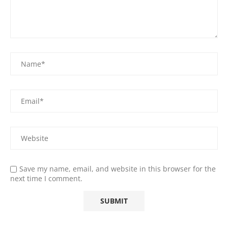
Save my name, email, and website in this browser for the
next time I comment.