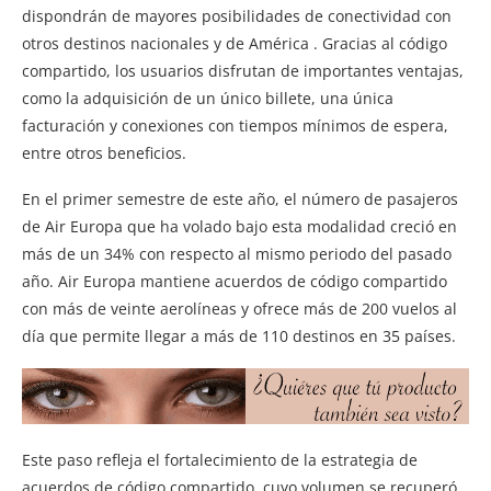
dispondrán de mayores posibilidades de conectividad con
otros destinos nacionales y de América . Gracias al código
compartido, los usuarios disfrutan de importantes ventajas,
como la adquisición de un único billete, una única
facturación y conexiones con tiempos mínimos de espera,
entre otros beneficios.
En el primer semestre de este año, el número de pasajeros
de Air Europa que ha volado bajo esta modalidad creció en
más de un 34% con respecto al mismo periodo del pasado
año. Air Europa mantiene acuerdos de código compartido
con más de veinte aerolíneas y ofrece más de 200 vuelos al
día que permite llegar a más de 110 destinos en 35 países.
Este paso refleja el fortalecimiento de la estrategia de
acuerdos de código compartido, cuyo volumen se recuperó,