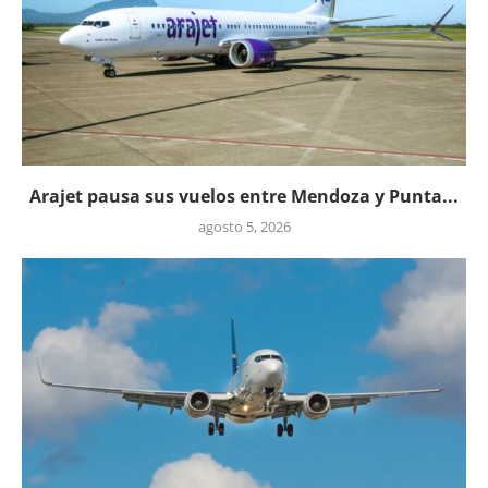
Arajet pausa sus vuelos entre Mendoza y Punta...
agosto 5, 2026