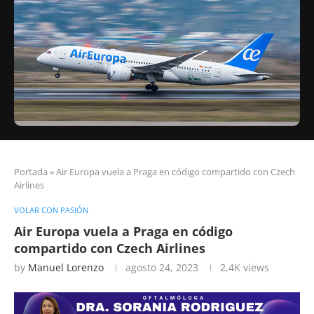
Portada
»
Air Europa vuela a Praga en código compartido con Czech
Airlines
VOLAR CON PASIÓN
Air Europa vuela a Praga en código
compartido con Czech Airlines
by
Manuel Lorenzo
agosto 24, 2023
2,4K
views