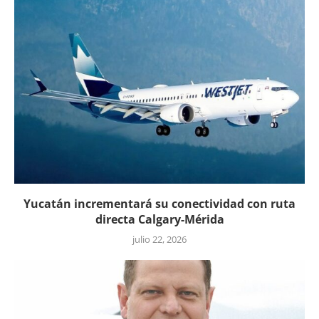
Yucatán incrementará su conectividad con ruta
directa Calgary-Mérida
julio 22, 2026