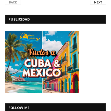
BACK
NEXT
PUBLICIDAD
FOLLOW ME