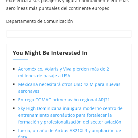
excelencia a sus pasajeros y figura habitualmente entre las
aerolíneas más puntuales del continente europeo.
Departamento de Comunicación
You Might Be Interested In
Aeroméxico, Volaris y Viva pierden más de 2
millones de pasaje a USA
Mexicana necesitará otros USD 42 M para nuevas
aeronaves
Entrega COMAC primer avión regional ARJ21
Sky High Dominicana inaugura moderno centro de
entrenamiento aeronáutico para fortalecer la
formación y profesionalización del sector aviación
Iberia, un año de Airbus A321XLR y ampliación de
flota