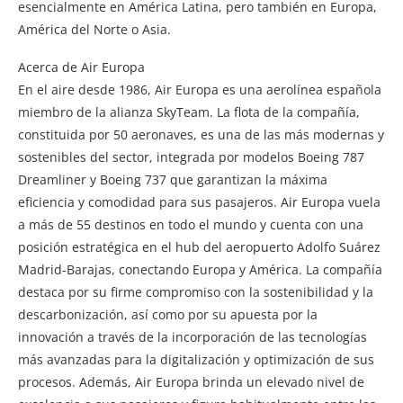
esencialmente en América Latina, pero también en Europa,
América del Norte o Asia.
Acerca de Air Europa
En el aire desde 1986, Air Europa es una aerolínea española
miembro de la alianza SkyTeam. La flota de la compañía,
constituida por 50 aeronaves, es una de las más modernas y
sostenibles del sector, integrada por modelos Boeing 787
Dreamliner y Boeing 737 que garantizan la máxima
eficiencia y comodidad para sus pasajeros. Air Europa vuela
a más de 55 destinos en todo el mundo y cuenta con una
posición estratégica en el hub del aeropuerto Adolfo Suárez
Madrid-Barajas, conectando Europa y América. La compañía
destaca por su firme compromiso con la sostenibilidad y la
descarbonización, así como por su apuesta por la
innovación a través de la incorporación de las tecnologías
más avanzadas para la digitalización y optimización de sus
procesos. Además, Air Europa brinda un elevado nivel de