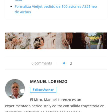
Formaliza Vietjet pedido de 100 aviones A321neo
de Airbus
0 comments
0
MANUEL LORENZO
Follow Author
El Mtro. Manuel Lorenzo es un
experimentado periodista y editor con sólida trayectoria en