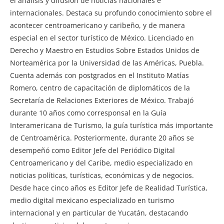
el análisis y difusión de noticias nacionales e
internacionales. Destaca su profundo conocimiento sobre el
acontecer centroamericano y caribeño, y de manera
especial en el sector turístico de México. Licenciado en
Derecho y Maestro en Estudios Sobre Estados Unidos de
Norteamérica por la Universidad de las Américas, Puebla.
Cuenta además con postgrados en el Instituto Matías
Romero, centro de capacitación de diplomáticos de la
Secretaría de Relaciones Exteriores de México. Trabajó
durante 10 años como corresponsal en la Guía
Interamericana de Turismo, la guía turística más importante
de Centroamérica. Posteriormente, durante 20 años se
desempeñó como Editor Jefe del Periódico Digital
Centroamericano y del Caribe, medio especializado en
noticias políticas, turísticas, económicas y de negocios.
Desde hace cinco años es Editor Jefe de Realidad Turística,
medio digital mexicano especializado en turismo
internacional y en particular de Yucatán, destacando