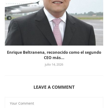
Enrique Beltranena, reconocido como el segundo
CEO más...
julio 14, 2026
LEAVE A COMMENT