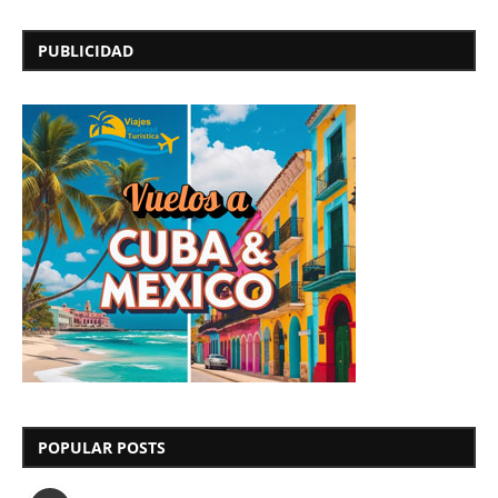
PUBLICIDAD
POPULAR POSTS