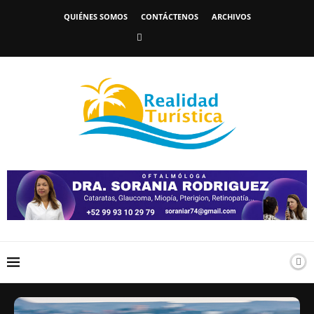
QUIÉNES SOMOS
CONTÁCTENOS
ARCHIVOS