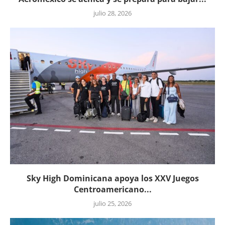
julio 28, 2026
Sky High Dominicana apoya los XXV Juegos
Centroamericano...
julio 25, 2026