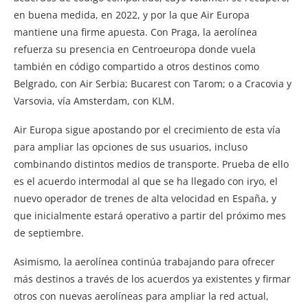
en buena medida, en 2022, y por la que Air Europa
mantiene una firme apuesta. Con Praga, la aerolínea
refuerza su presencia en Centroeuropa donde vuela
también en código compartido a otros destinos como
Belgrado, con Air Serbia; Bucarest con Tarom; o a Cracovia y
Varsovia, vía Amsterdam, con KLM.
Air Europa sigue apostando por el crecimiento de esta vía
para ampliar las opciones de sus usuarios, incluso
combinando distintos medios de transporte. Prueba de ello
es el acuerdo intermodal al que se ha llegado con iryo, el
nuevo operador de trenes de alta velocidad en España, y
que inicialmente estará operativo a partir del próximo mes
de septiembre.
Asimismo, la aerolínea continúa trabajando para ofrecer
más destinos a través de los acuerdos ya existentes y firmar
otros con nuevas aerolíneas para ampliar la red actual,