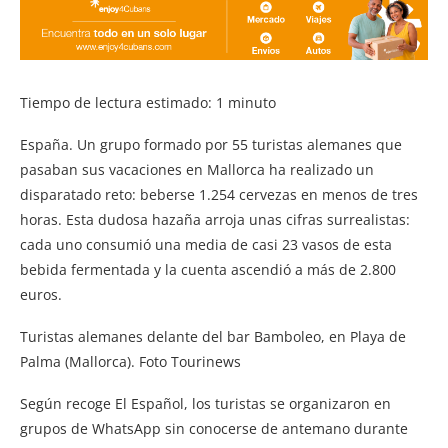
Tiempo de lectura estimado:
1
minuto
España. Un grupo formado por 55 turistas alemanes que
pasaban sus vacaciones en Mallorca ha realizado un
disparatado reto: beberse 1.254 cervezas en menos de tres
horas. Esta dudosa hazaña arroja unas cifras surrealistas:
cada uno consumió una media de casi 23 vasos de esta
bebida fermentada y la cuenta ascendió a más de 2.800
euros.
Turistas alemanes delante del bar Bamboleo, en Playa de
Palma (Mallorca). Foto Tourinews
Según recoge El Español, los turistas se organizaron en
grupos de WhatsApp sin conocerse de antemano durante