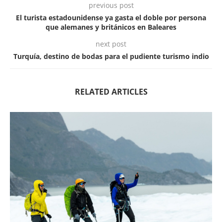
previous post
El turista estadounidense ya gasta el doble por persona
que alemanes y británicos en Baleares
next post
Turquía, destino de bodas para el pudiente turismo indio
RELATED ARTICLES