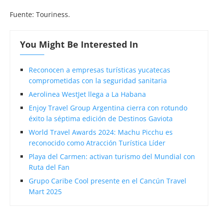
Fuente: Touriness.
You Might Be Interested In
Reconocen a empresas turísticas yucatecas
comprometidas con la seguridad sanitaria
Aerolinea WestJet llega a La Habana
Enjoy Travel Group Argentina cierra con rotundo
éxito la séptima edición de Destinos Gaviota
World Travel Awards 2024: Machu Picchu es
reconocido como Atracción Turística Líder
Playa del Carmen: activan turismo del Mundial con
Ruta del Fan
Grupo Caribe Cool presente en el Cancún Travel
Mart 2025