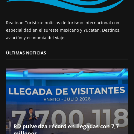
Realidad Turística: noticias de turismo internacional con
especialidad en el sureste mexicano y Yucatán. Destinos,
aviación y economía del viaje.
ÚLTIMAS NOTICIAS
RD pulveriza récord en llegadas con 7,7
millones...