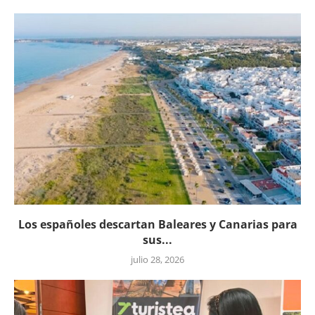
Los españoles descartan Baleares y Canarias para
sus...
julio 28, 2026