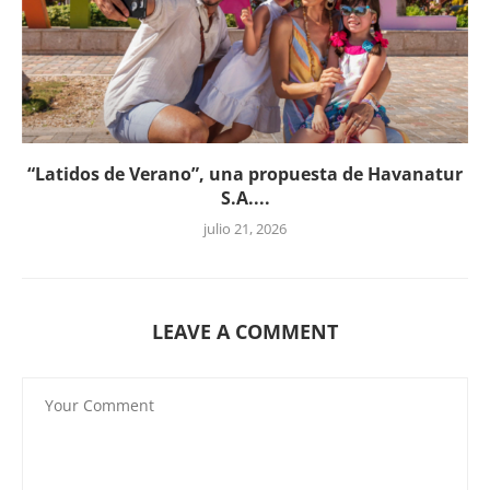
“Latidos de Verano”, una propuesta de Havanatur
S.A....
julio 21, 2026
LEAVE A COMMENT