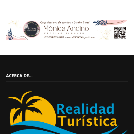
ACERCA DE…