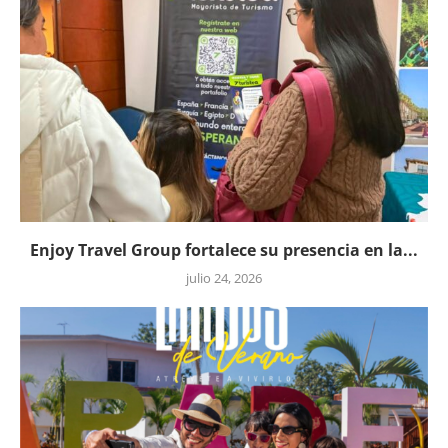
Enjoy Travel Group fortalece su presencia en la...
julio 24, 2026