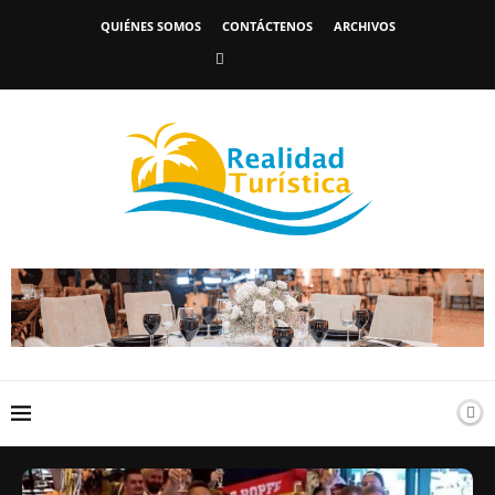
QUIÉNES SOMOS
CONTÁCTENOS
ARCHIVOS