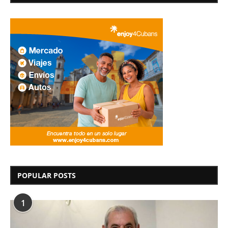
POPULAR POSTS
1