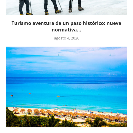
Turismo aventura da un paso histórico: nueva
normativa...
agosto 4, 2026