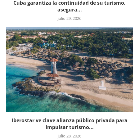
Cuba garantiza la continuidad de su turismo,
asegura...
julio 29, 2026
Iberostar ve clave alianza público-privada para
impulsar turismo...
julio 28, 2026