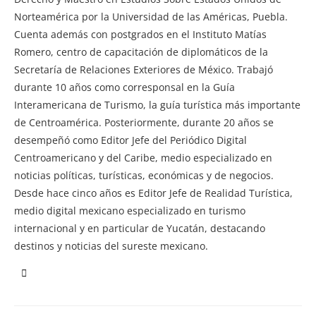
Norteamérica por la Universidad de las Américas, Puebla.
Cuenta además con postgrados en el Instituto Matías
Romero, centro de capacitación de diplomáticos de la
Secretaría de Relaciones Exteriores de México. Trabajó
durante 10 años como corresponsal en la Guía
Interamericana de Turismo, la guía turística más importante
de Centroamérica. Posteriormente, durante 20 años se
desempeñó como Editor Jefe del Periódico Digital
Centroamericano y del Caribe, medio especializado en
noticias políticas, turísticas, económicas y de negocios.
Desde hace cinco años es Editor Jefe de Realidad Turística,
medio digital mexicano especializado en turismo
internacional y en particular de Yucatán, destacando
destinos y noticias del sureste mexicano.