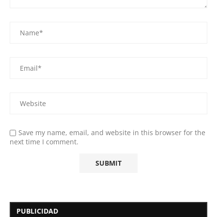
Save my name, email, and website in this browser for the
next time I comment.
PUBLICIDAD