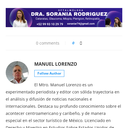
0 comments
0
MANUEL LORENZO
Follow Author
El Mtro. Manuel Lorenzo es un
experimentado periodista y editor con sólida trayectoria en
el análisis y difusión de noticias nacionales e
internacionales. Destaca su profundo conocimiento sobre el
acontecer centroamericano y caribeño, y de manera
especial en el sector turístico de México. Licenciado en
Derecho y Maestro en Estudios Sobre Estados Unidos de