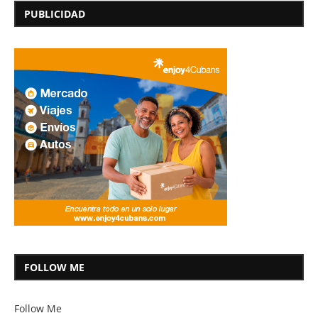
PUBLICIDAD
FOLLOW ME
Follow Me