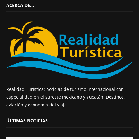
ACERCA DE…
Realidad Turística: noticias de turismo internacional con
especialidad en el sureste mexicano y Yucatán. Destinos,
aviación y economía del viaje.
ÚLTIMAS NOTICIAS