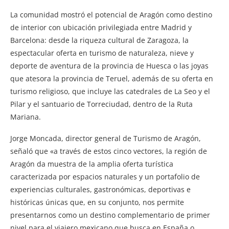
La comunidad mostró el potencial de Aragón como destino
de interior con ubicación privilegiada entre Madrid y
Barcelona: desde la riqueza cultural de Zaragoza, la
espectacular oferta en turismo de naturaleza, nieve y
deporte de aventura de la provincia de Huesca o las joyas
que atesora la provincia de Teruel, además de su oferta en
turismo religioso, que incluye las catedrales de La Seo y el
Pilar y el santuario de Torreciudad, dentro de la Ruta
Mariana.
Jorge Moncada, director general de Turismo de Aragón,
señaló que «a través de estos cinco vectores, la región de
Aragón da muestra de la amplia oferta turística
caracterizada por espacios naturales y un portafolio de
experiencias culturales, gastronómicas, deportivas e
históricas únicas que, en su conjunto, nos permite
presentarnos como un destino complementario de primer
nivel para el viajero mexicano que busca en España o