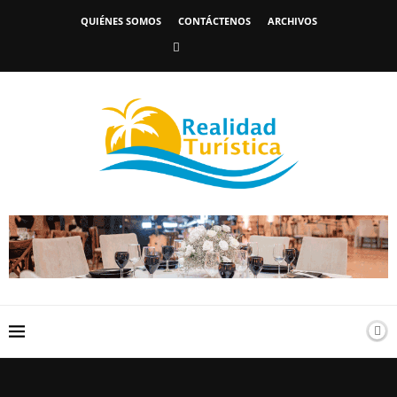
QUIÉNES SOMOS
CONTÁCTENOS
ARCHIVOS