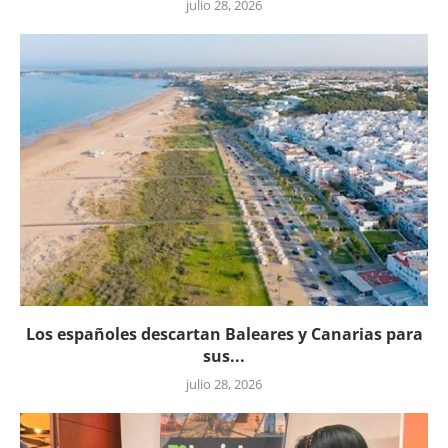
julio 28, 2026
Los españoles descartan Baleares y Canarias para
sus...
julio 28, 2026