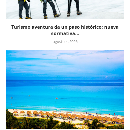
Turismo aventura da un paso histórico: nueva
normativa...
agosto 4, 2026