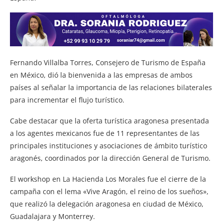
Fernando Villalba Torres, Consejero de Turismo de España
en México, dió la bienvenida a las empresas de ambos
países al señalar la importancia de las relaciones bilaterales
para incrementar el flujo turístico.
Cabe destacar que la oferta turística aragonesa presentada
a los agentes mexicanos fue de 11 representantes de las
principales instituciones y asociaciones de ámbito turístico
aragonés, coordinados por la dirección General de Turismo.
El workshop en La Hacienda Los Morales fue el cierre de la
campaña con el lema «Vive Aragón, el reino de los sueños»,
que realizó la delegación aragonesa en ciudad de México,
Guadalajara y Monterrey.