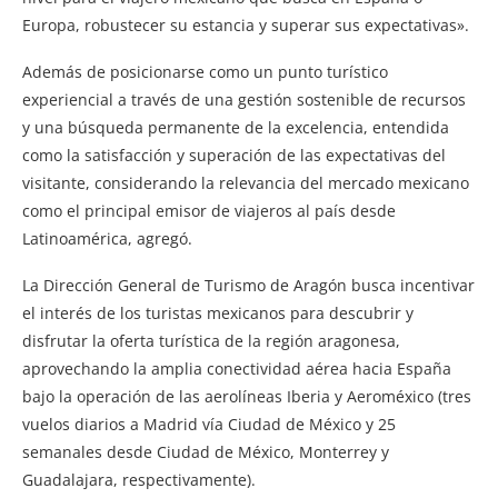
Europa, robustecer su estancia y superar sus expectativas».
Además de posicionarse como un punto turístico
experiencial a través de una gestión sostenible de recursos
y una búsqueda permanente de la excelencia, entendida
como la satisfacción y superación de las expectativas del
visitante, considerando la relevancia del mercado mexicano
como el principal emisor de viajeros al país desde
Latinoamérica, agregó.
La Dirección General de Turismo de Aragón busca incentivar
el interés de los turistas mexicanos para descubrir y
disfrutar la oferta turística de la región aragonesa,
aprovechando la amplia conectividad aérea hacia España
bajo la operación de las aerolíneas Iberia y Aeroméxico (tres
vuelos diarios a Madrid vía Ciudad de México y 25
semanales desde Ciudad de México, Monterrey y
Guadalajara, respectivamente).