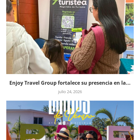
Enjoy Travel Group fortalece su presencia en la...
julio 24, 2026