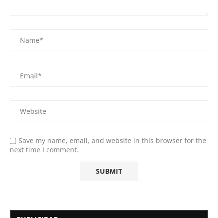
Save my name, email, and website in this browser for the
next time I comment.