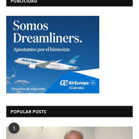
PUBLICIDAD
POPULAR POSTS
1