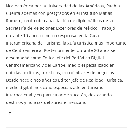
Norteamérica por la Universidad de las Américas, Puebla.
Cuenta además con postgrados en el Instituto Matías
Romero, centro de capacitación de diplomáticos de la
Secretaría de Relaciones Exteriores de México. Trabajó
durante 10 años como corresponsal en la Guía
Interamericana de Turismo, la guía turística más importante
de Centroamérica. Posteriormente, durante 20 años se
desempeñó como Editor Jefe del Periódico Digital
Centroamericano y del Caribe, medio especializado en
noticias políticas, turísticas, económicas y de negocios.
Desde hace cinco años es Editor Jefe de Realidad Turística,
medio digital mexicano especializado en turismo
internacional y en particular de Yucatán, destacando
destinos y noticias del sureste mexicano.