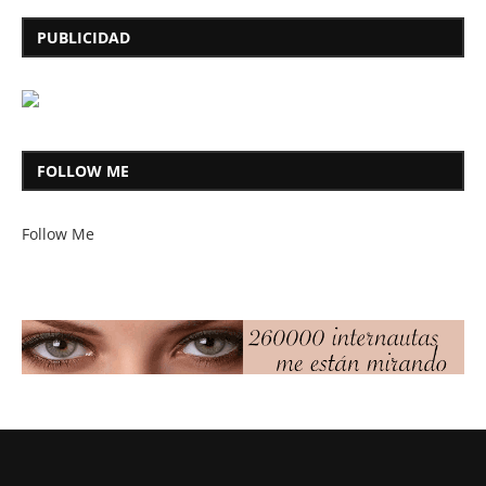
PUBLICIDAD
FOLLOW ME
Follow Me