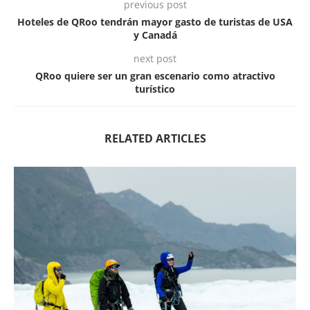
previous post
Hoteles de QRoo tendrán mayor gasto de turistas de USA
y Canadá
next post
QRoo quiere ser un gran escenario como atractivo
turístico
RELATED ARTICLES