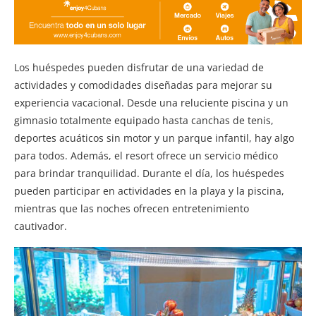
Los huéspedes pueden disfrutar de una variedad de
actividades y comodidades diseñadas para mejorar su
experiencia vacacional. Desde una reluciente piscina y un
gimnasio totalmente equipado hasta canchas de tenis,
deportes acuáticos sin motor y un parque infantil, hay algo
para todos. Además, el resort ofrece un servicio médico
para brindar tranquilidad. Durante el día, los huéspedes
pueden participar en actividades en la playa y la piscina,
mientras que las noches ofrecen entretenimiento
cautivador.