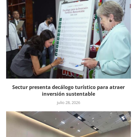
Sectur presenta decálogo turístico para atraer
inversión sustentable
julio 28, 2026