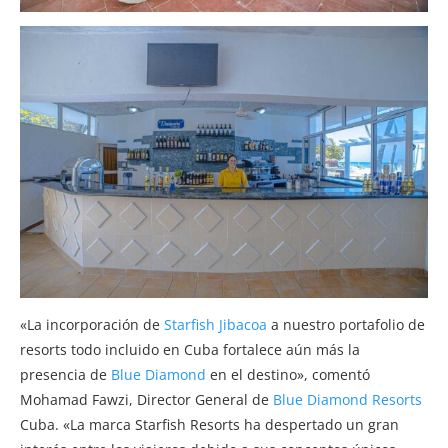
«La incorporación de
Starfish Jibacoa
a nuestro portafolio de
resorts todo incluido en Cuba fortalece aún más la
presencia de
Blue Diamond
en el destino», comentó
Mohamad Fawzi, Director General de
Blue Diamond Resorts
Cuba. «La marca Starfish Resorts ha despertado un gran