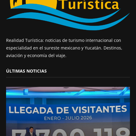
Realidad Turística: noticias de turismo internacional con
especialidad en el sureste mexicano y Yucatán. Destinos,
aviación y economía del viaje.
ÚLTIMAS NOTICIAS