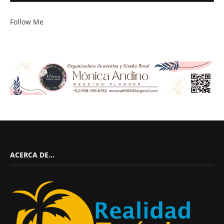
Follow Me
ACERCA DE…