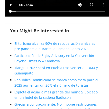
You Might Be Interested In
El turismo alcanza 90% de recuperación a niveles
pre pandemia durante la Semana Santa 2023
Participación de Enjoy Advisory en la Convención
Beyond Limits IV – Camboya
Tianguis 2027 será en Puebla tras vencer a CDMX y
Guanajuato
República Dominicana se marca como meta para el
2025 aumentar un 20% el número de turistas
Explota el acuario más grande del mundo, ubicado
en un hotel de la cadena Radisson
Grecia, a contracorriente: No impone restricciones