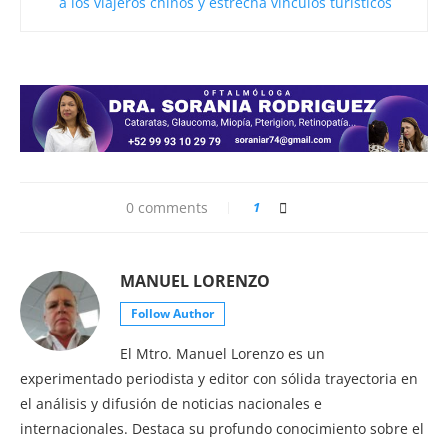
a los viajeros chinos y estrecha vínculos turísticos
0 comments
1
MANUEL LORENZO
Follow Author
El Mtro. Manuel Lorenzo es un
experimentado periodista y editor con sólida trayectoria en
el análisis y difusión de noticias nacionales e
internacionales. Destaca su profundo conocimiento sobre el