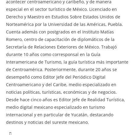
acontecer centroamericano y caribeño, y de manera
especial en el sector turístico de México. Licenciado en
Derecho y Maestro en Estudios Sobre Estados Unidos de
Norteamérica por la Universidad de las Américas, Puebla.
Cuenta además con postgrados en el Instituto Matías
Romero, centro de capacitación de diplomáticos de la
Secretaría de Relaciones Exteriores de México. Trabajó
durante 10 años como corresponsal en la Guía
Interamericana de Turismo, la guía turística más importante
de Centroamérica. Posteriormente, durante 20 años se
desempeñó como Editor Jefe del Periódico Digital
Centroamericano y del Caribe, medio especializado en
noticias políticas, turísticas, económicas y de negocios.
Desde hace cinco años es Editor Jefe de Realidad Turística,
medio digital mexicano especializado en turismo
internacional y en particular de Yucatán, destacando
destinos y noticias del sureste mexicano.