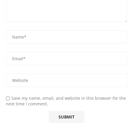
Save my name, email, and website in this browser for the
next time I comment.