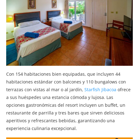
Con 154 habitaciones bien equipadas, que incluyen 44
habitaciones estándar con balcones y 110 bungalows con
terrazas con vistas al mar o al jardín,
Starfish Jibacoa
ofrece
a sus huéspedes una estancia cómoda y lujosa. Las
opciones gastronómicas del resort incluyen un buffet, un
restaurante de parrilla y tres bares que sirven deliciosos
aperitivos y refrescantes bebidas, garantizando una
experiencia culinaria excepcional.