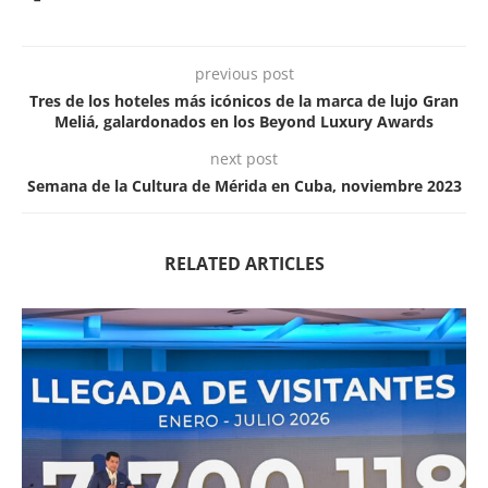
previous post
Tres de los hoteles más icónicos de la marca de lujo Gran
Meliá, galardonados en los Beyond Luxury Awards
next post
Semana de la Cultura de Mérida en Cuba, noviembre 2023
RELATED ARTICLES