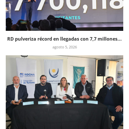
RD pulveriza récord en llegadas con 7,7 millones...
agosto 5, 2026