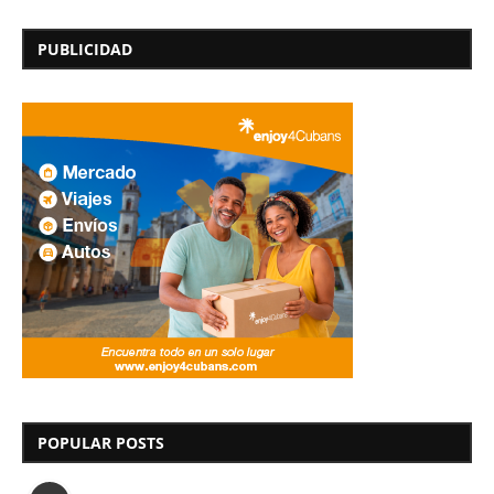
PUBLICIDAD
POPULAR POSTS