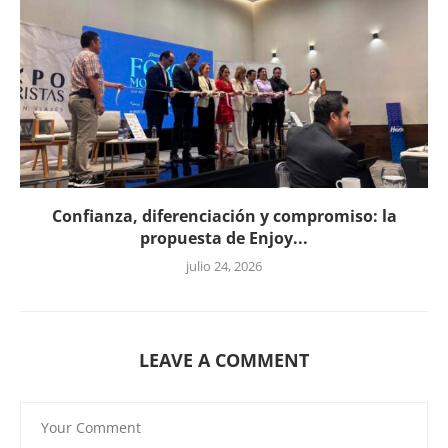
Confianza, diferenciación y compromiso: la
propuesta de Enjoy...
julio 24, 2026
LEAVE A COMMENT