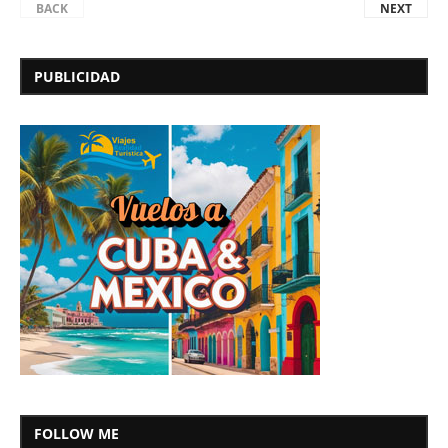
BACK
NEXT
PUBLICIDAD
FOLLOW ME