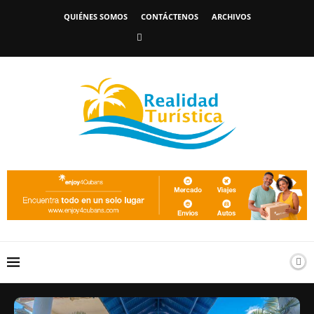
QUIÉNES SOMOS
CONTÁCTENOS
ARCHIVOS