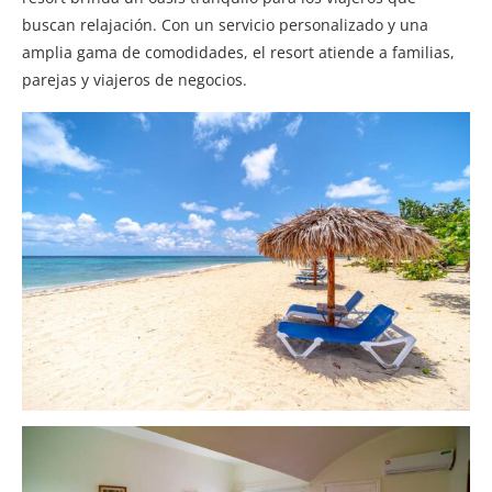
buscan relajación. Con un servicio personalizado y una
amplia gama de comodidades, el resort atiende a familias,
parejas y viajeros de negocios.