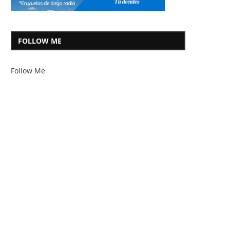
FOLLOW ME
Follow Me