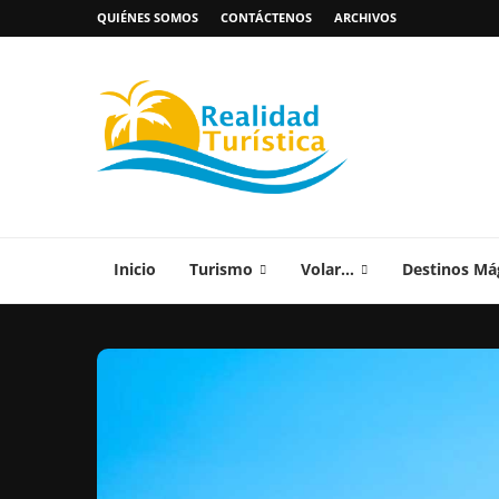
QUIÉNES SOMOS
CONTÁCTENOS
ARCHIVOS
Inicio
Turismo
Volar…
Destinos Má