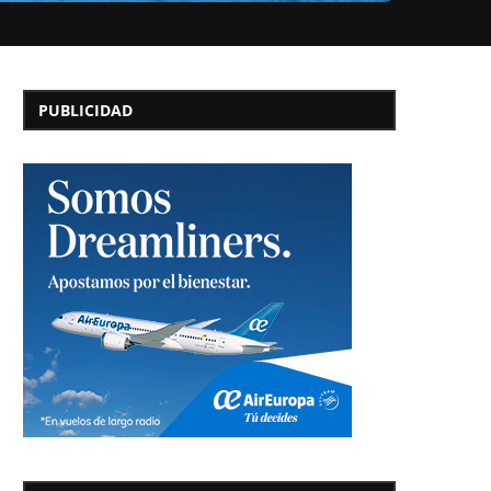
PUBLICIDAD