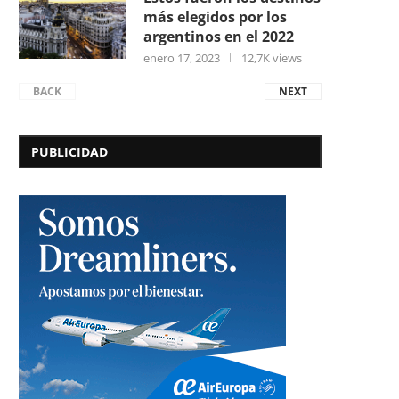
más elegidos por los
argentinos en el 2022
enero 17, 2023
12,7K views
BACK
NEXT
PUBLICIDAD