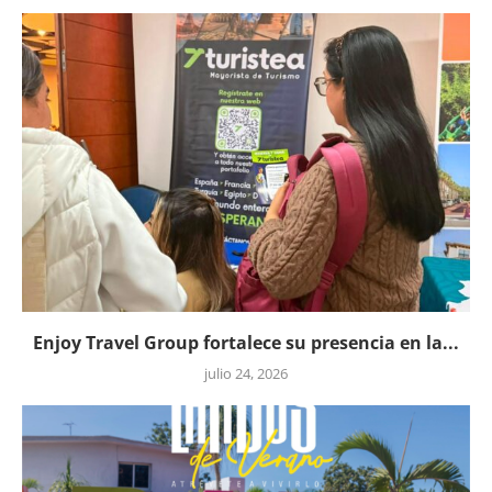
Enjoy Travel Group fortalece su presencia en la...
julio 24, 2026