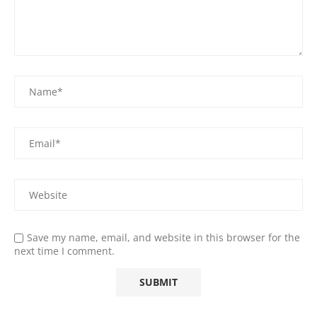
Save my name, email, and website in this browser for the
next time I comment.