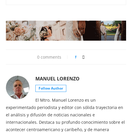
0 comments
1
MANUEL LORENZO
Follow Author
El Mtro. Manuel Lorenzo es un
experimentado periodista y editor con sólida trayectoria en
el análisis y difusión de noticias nacionales e
internacionales. Destaca su profundo conocimiento sobre el
acontecer centroamericano y caribeño, y de manera