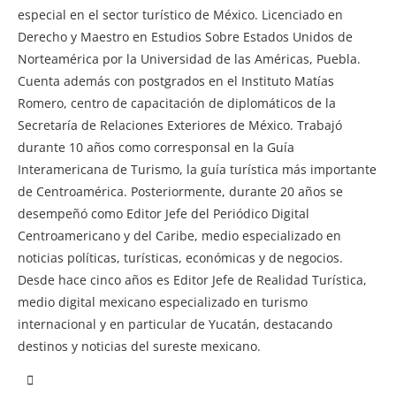
especial en el sector turístico de México. Licenciado en
Derecho y Maestro en Estudios Sobre Estados Unidos de
Norteamérica por la Universidad de las Américas, Puebla.
Cuenta además con postgrados en el Instituto Matías
Romero, centro de capacitación de diplomáticos de la
Secretaría de Relaciones Exteriores de México. Trabajó
durante 10 años como corresponsal en la Guía
Interamericana de Turismo, la guía turística más importante
de Centroamérica. Posteriormente, durante 20 años se
desempeñó como Editor Jefe del Periódico Digital
Centroamericano y del Caribe, medio especializado en
noticias políticas, turísticas, económicas y de negocios.
Desde hace cinco años es Editor Jefe de Realidad Turística,
medio digital mexicano especializado en turismo
internacional y en particular de Yucatán, destacando
destinos y noticias del sureste mexicano.