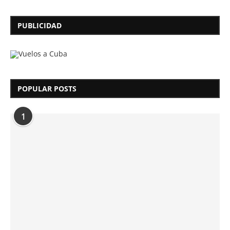
PUBLICIDAD
POPULAR POSTS
1