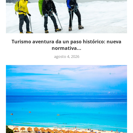
Turismo aventura da un paso histórico: nueva
normativa...
agosto 4, 2026