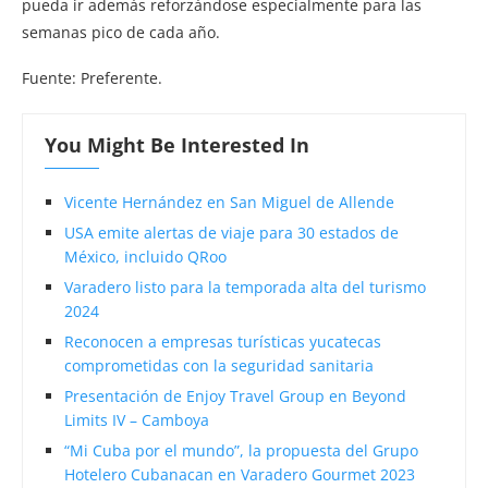
pueda ir además reforzándose especialmente para las
semanas pico de cada año.
Fuente: Preferente.
You Might Be Interested In
Vicente Hernández en San Miguel de Allende
USA emite alertas de viaje para 30 estados de
México, incluido QRoo
Varadero listo para la temporada alta del turismo
2024
Reconocen a empresas turísticas yucatecas
comprometidas con la seguridad sanitaria
Presentación de Enjoy Travel Group en Beyond
Limits IV – Camboya
“Mi Cuba por el mundo”, la propuesta del Grupo
Hotelero Cubanacan en Varadero Gourmet 2023