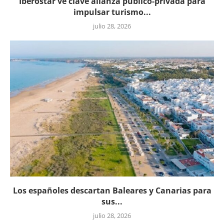
Iberostar ve clave alianza público-privada para
impulsar turismo...
julio 28, 2026
Los españoles descartan Baleares y Canarias para
sus...
julio 28, 2026