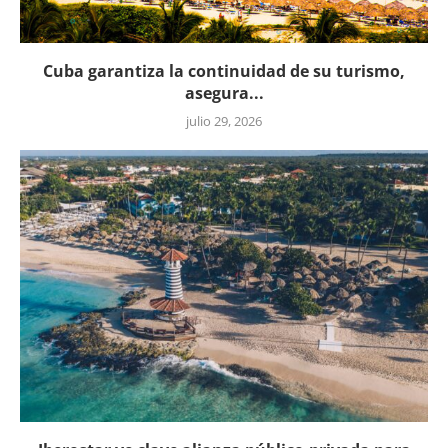
Cuba garantiza la continuidad de su turismo,
asegura...
julio 29, 2026