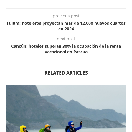
previous post
Tulum: hoteleros proyectan más de 12.000 nuevos cuartos
en 2024
next post
Cancún: hoteles superan 30% la ocupación de la renta
vacacional en Pascua
RELATED ARTICLES