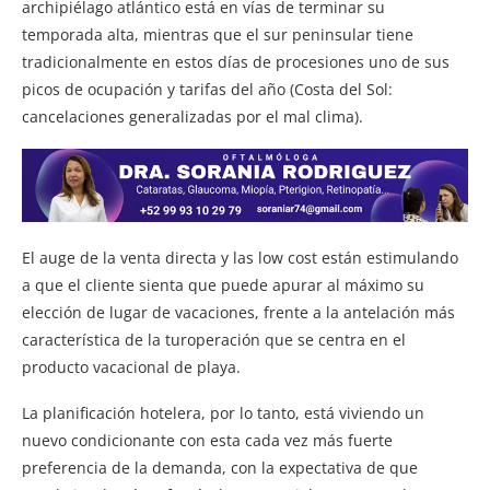
archipiélago atlántico está en vías de terminar su
temporada alta, mientras que el sur peninsular tiene
tradicionalmente en estos días de procesiones uno de sus
picos de ocupación y tarifas del año (Costa del Sol:
cancelaciones generalizadas por el mal clima).
El auge de la venta directa y las low cost están estimulando
a que el cliente sienta que puede apurar al máximo su
elección de lugar de vacaciones, frente a la antelación más
característica de la turoperación que se centra en el
producto vacacional de playa.
La planificación hotelera, por lo tanto, está viviendo un
nuevo condicionante con esta cada vez más fuerte
preferencia de la demanda, con la expectativa de que