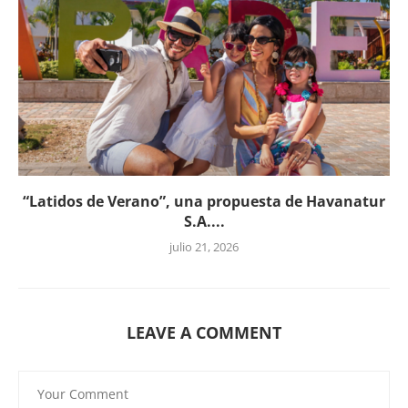
“Latidos de Verano”, una propuesta de Havanatur
S.A....
julio 21, 2026
LEAVE A COMMENT