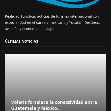
Realidad Turística: noticias de turismo internacional con
especialidad en el sureste mexicano y Yucatán. Destinos,
aviación y economía del viaje.
ÚLTIMAS NOTICIAS
Volaris fortalece la conectividad entre
Guatemala y México...