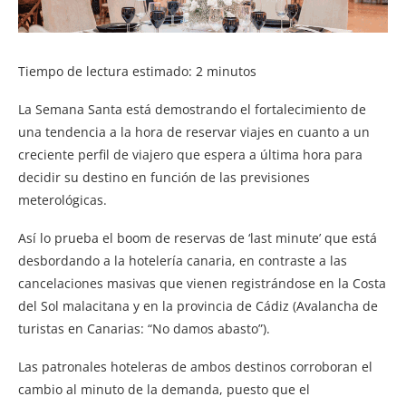
Tiempo de lectura estimado:
2
minutos
La Semana Santa está demostrando el fortalecimiento de
una tendencia a la hora de reservar viajes en cuanto a un
creciente perfil de viajero que espera a última hora para
decidir su destino en función de las previsiones
meterológicas.
Así lo prueba el boom de reservas de ‘last minute’ que está
desbordando a la hotelería canaria, en contraste a las
cancelaciones masivas que vienen registrándose en la Costa
del Sol malacitana y en la provincia de Cádiz (Avalancha de
turistas en Canarias: “No damos abasto”).
Las patronales hoteleras de ambos destinos corroboran el
cambio al minuto de la demanda, puesto que el