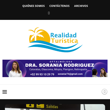
QUIÉNES SOMOS
CONTÁCTENOS
ARCHIVOS