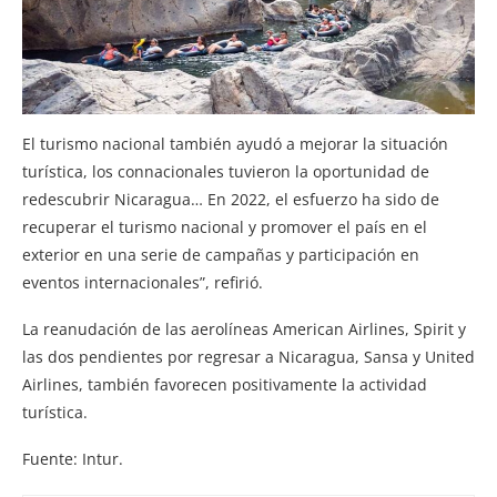
El turismo nacional también ayudó a mejorar la situación
turística, los connacionales tuvieron la oportunidad de
redescubrir Nicaragua… En 2022, el esfuerzo ha sido de
recuperar el turismo nacional y promover el país en el
exterior en una serie de campañas y participación en
eventos internacionales”, refirió.
La reanudación de las aerolíneas American Airlines, Spirit y
las dos pendientes por regresar a Nicaragua, Sansa y United
Airlines, también favorecen positivamente la actividad
turística.
Fuente: Intur.