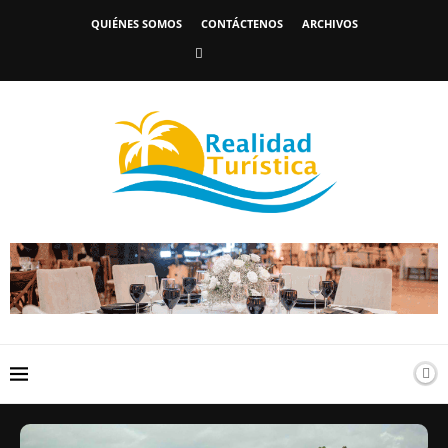
QUIÉNES SOMOS
CONTÁCTENOS
ARCHIVOS