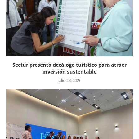
Sectur presenta decálogo turístico para atraer
inversión sustentable
julio 28, 2026