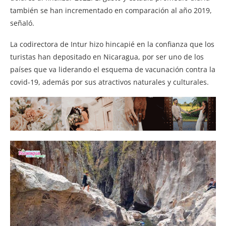
también se han incrementado en comparación al año 2019,
señaló.
La codirectora de Intur hizo hincapié en la confianza que los
turistas han depositado en Nicaragua, por ser uno de los
países que va liderando el esquema de vacunación contra la
covid-19, además por sus atractivos naturales y culturales.