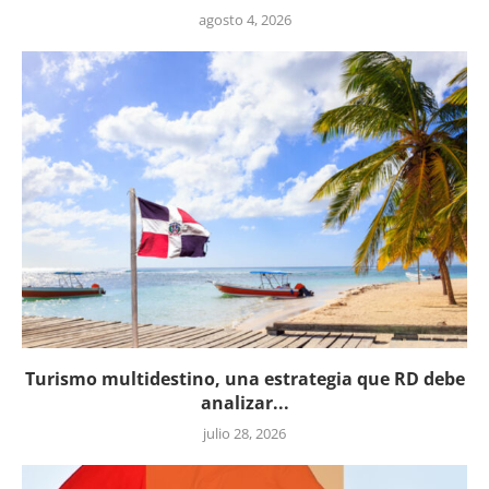
agosto 4, 2026
Turismo multidestino, una estrategia que RD debe
analizar...
julio 28, 2026