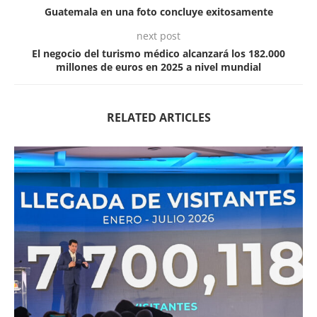
Guatemala en una foto concluye exitosamente
next post
El negocio del turismo médico alcanzará los 182.000
millones de euros en 2025 a nivel mundial
RELATED ARTICLES