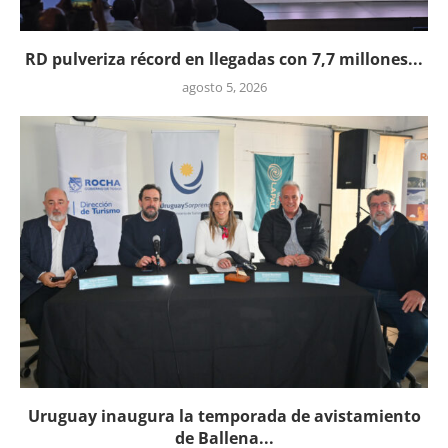
RD pulveriza récord en llegadas con 7,7 millones...
agosto 5, 2026
Uruguay inaugura la temporada de avistamiento
de Ballena...