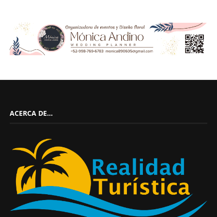
ACERCA DE…