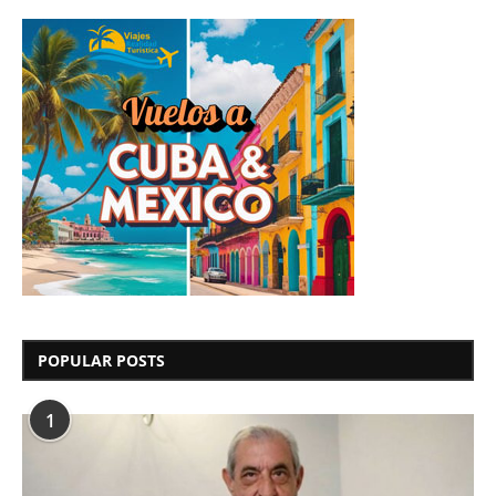
POPULAR POSTS
1