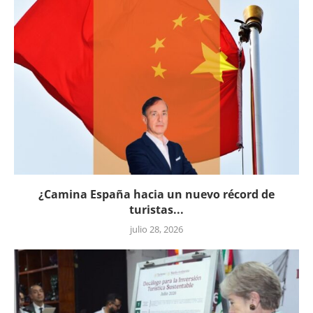
¿Camina España hacia un nuevo récord de
turistas...
julio 28, 2026