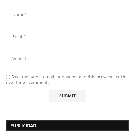
Save my name, email, and website in this browser for the
next time I comment.
PUBLICIDAD