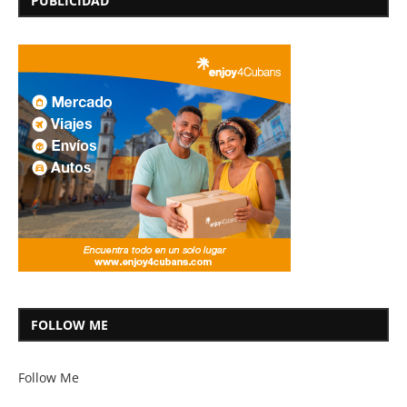
PUBLICIDAD
FOLLOW ME
Follow Me