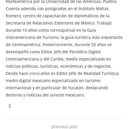
Norteamérica por la Universidad de las Américas, Puebla.
Cuenta además con postgrados en el Instituto Matías
Romero, centro de capacitación de diplomáticos de la
Secretaría de Relaciones Exteriores de México. Trabajó
durante 10 años como corresponsal en la Guía
Interamericana de Turismo, la guía turística más importante
de Centroamérica. Posteriormente, durante 20 años se
desempeñó como Editor Jefe del Periódico Digital
Centroamericano y del Caribe, medio especializado en
noticias políticas, turísticas, económicas y de negocios.
Desde hace cinco años es Editor Jefe de Realidad Turística,
medio digital mexicano especializado en turismo
internacional y en particular de Yucatán, destacando
destinos y noticias del sureste mexicano.
previous post