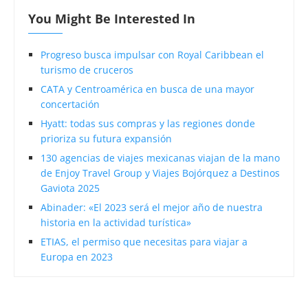
You Might Be Interested In
Progreso busca impulsar con Royal Caribbean el
turismo de cruceros
CATA y Centroamérica en busca de una mayor
concertación
Hyatt: todas sus compras y las regiones donde
prioriza su futura expansión
130 agencias de viajes mexicanas viajan de la mano
de Enjoy Travel Group y Viajes Bojórquez a Destinos
Gaviota 2025
Abinader: «El 2023 será el mejor año de nuestra
historia en la actividad turística»
ETIAS, el permiso que necesitas para viajar a
Europa en 2023