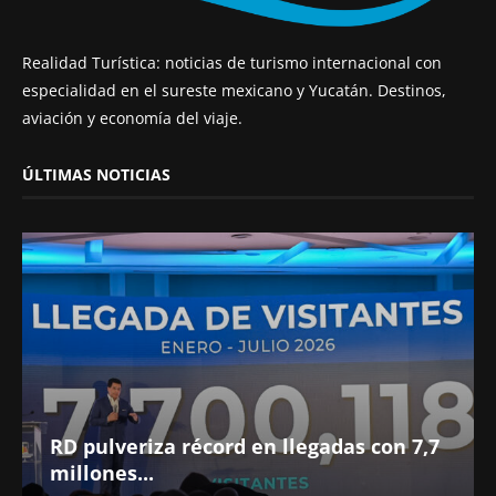
Realidad Turística: noticias de turismo internacional con
especialidad en el sureste mexicano y Yucatán. Destinos,
aviación y economía del viaje.
ÚLTIMAS NOTICIAS
RD pulveriza récord en llegadas con 7,7
millones...