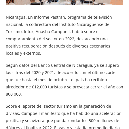
Nicaragua. En Informe Pastran, programa de televisión
nacional, la codirectora del Instituto Nicaragüense de
Turismo, Intur, Anasha Campbell, habló sobre el
comportamiento del sector en 2022, destacando una
positiva recuperación después de diversos escenarios
locales y externos.
Según datos del Banco Central de Nicaragua, ya se superó
las cifras del 2020 y 2021, de acuerdo con el último corte -
que fue hasta el mes de octubre- el país ha recibido
alrededor de 612,000 turistas y se proyecta cerrar el año con
800,000.
Sobre el aporte del sector turismo en la generación de
divisas, Campbell manifestó que ha habido una aceleración
positiva y se avizora que pueda rondar los 500 millones de
dólares al finalizar 2022. El gasto y estadía promedio diaria