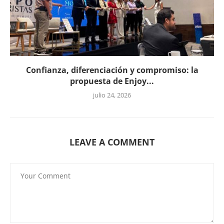
Confianza, diferenciación y compromiso: la
propuesta de Enjoy...
julio 24, 2026
LEAVE A COMMENT