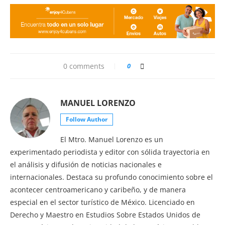
0 comments
0
MANUEL LORENZO
Follow Author
El Mtro. Manuel Lorenzo es un
experimentado periodista y editor con sólida trayectoria en
el análisis y difusión de noticias nacionales e
internacionales. Destaca su profundo conocimiento sobre el
acontecer centroamericano y caribeño, y de manera
especial en el sector turístico de México. Licenciado en
Derecho y Maestro en Estudios Sobre Estados Unidos de