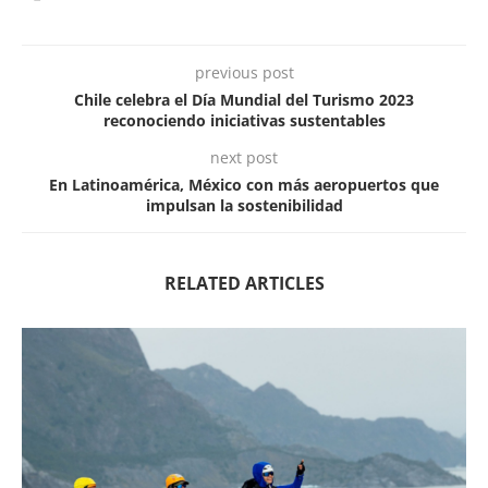
previous post
Chile celebra el Día Mundial del Turismo 2023
reconociendo iniciativas sustentables
next post
En Latinoamérica, México con más aeropuertos que
impulsan la sostenibilidad
RELATED ARTICLES