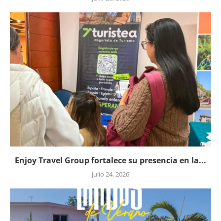
Enjoy Travel Group fortalece su presencia en la...
julio 24, 2026