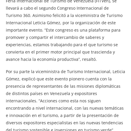
Feria Internacional de Turismo de Venezuela (FITVen), se
llevará a cabo el segundo Congreso Internacional de
Turismo 360. Asimismo felicitó a la viceministra de Turismo
Internacional Leticia Gómez, por la organización de este
importante evento. “Este congreso es una plataforma para
promover y compartir el intercambio de saberes y
experiencias, estamos trabajando para el que turismo se
convierta en el primer motor principal que trascienda y
avance hacia la economía productiva”, resaltó.
Por su parte la viceministra de Turismo Internacional, Leticia
Gómez, explicó que este evento pionero cuenta con la
presencia de representantes de las misiones diplomáticas
de distintos países en Venezuela y expositores
internacionales. “Acciones como esta nos siguen
encontrando a nivel internacional, con las nuevas temáticas
e innovación en el turismo, a partir de la presentación de
diversos expositores especialistas en las nuevas tendencias
del turismo sostenible e inversiones en turismo verde”,