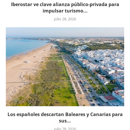
Iberostar ve clave alianza público-privada para
impulsar turismo...
julio 28, 2026
Los españoles descartan Baleares y Canarias para
sus...
julio 28, 2026