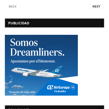
BACK
NEXT
PUBLICIDAD