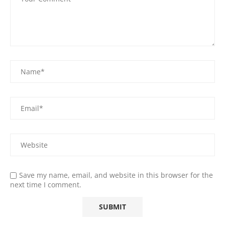
Save my name, email, and website in this browser for the
next time I comment.