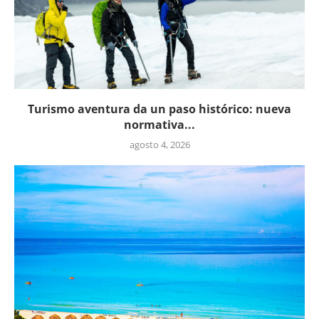
Turismo aventura da un paso histórico: nueva
normativa...
agosto 4, 2026