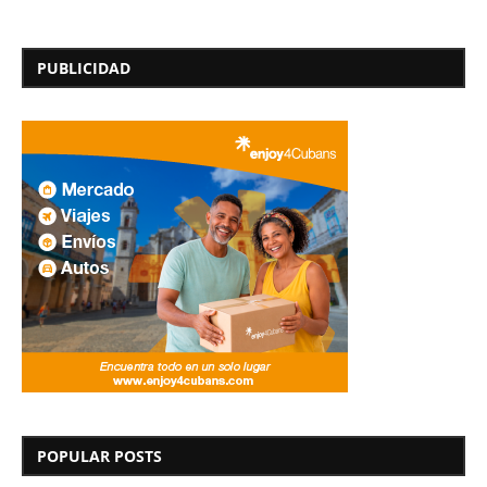
PUBLICIDAD
POPULAR POSTS