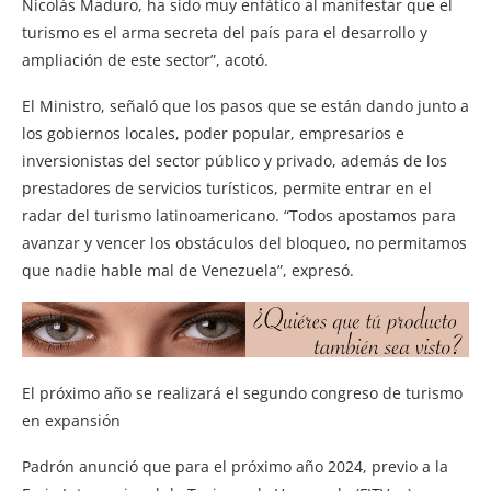
Nicolás Maduro, ha sido muy enfático al manifestar que el
turismo es el arma secreta del país para el desarrollo y
ampliación de este sector”, acotó.
El Ministro, señaló que los pasos que se están dando junto a
los gobiernos locales, poder popular, empresarios e
inversionistas del sector público y privado, además de los
prestadores de servicios turísticos, permite entrar en el
radar del turismo latinoamericano. “Todos apostamos para
avanzar y vencer los obstáculos del bloqueo, no permitamos
que nadie hable mal de Venezuela”, expresó.
El próximo año se realizará el segundo congreso de turismo
en expansión
Padrón anunció que para el próximo año 2024, previo a la