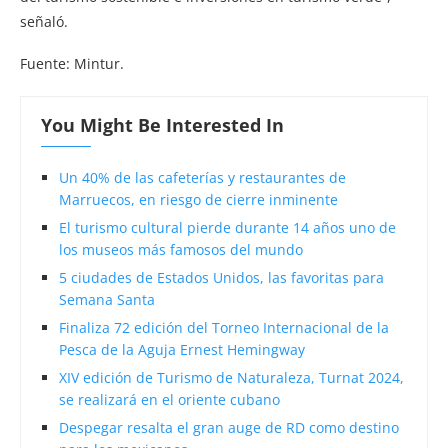
señaló.
Fuente: Mintur.
You Might Be Interested In
Un 40% de las cafeterías y restaurantes de
Marruecos, en riesgo de cierre inminente
El turismo cultural pierde durante 14 años uno de
los museos más famosos del mundo
5 ciudades de Estados Unidos, las favoritas para
Semana Santa
Finaliza 72 edición del Torneo Internacional de la
Pesca de la Aguja Ernest Hemingway
XIV edición de Turismo de Naturaleza, Turnat 2024,
se realizará en el oriente cubano
Despegar resalta el gran auge de RD como destino