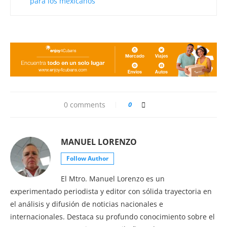
para los mexicanos
0 comments
0
MANUEL LORENZO
Follow Author
El Mtro. Manuel Lorenzo es un
experimentado periodista y editor con sólida trayectoria en
el análisis y difusión de noticias nacionales e
internacionales. Destaca su profundo conocimiento sobre el