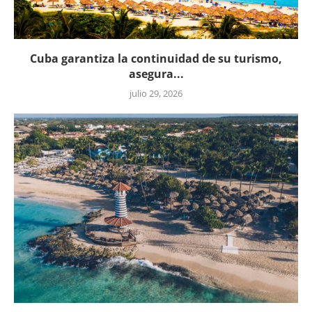
Cuba garantiza la continuidad de su turismo,
asegura...
julio 29, 2026