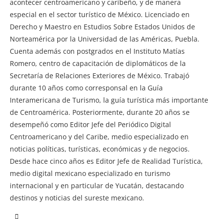
acontecer centroamericano y caribeño, y de manera
especial en el sector turístico de México. Licenciado en
Derecho y Maestro en Estudios Sobre Estados Unidos de
Norteamérica por la Universidad de las Américas, Puebla.
Cuenta además con postgrados en el Instituto Matías
Romero, centro de capacitación de diplomáticos de la
Secretaría de Relaciones Exteriores de México. Trabajó
durante 10 años como corresponsal en la Guía
Interamericana de Turismo, la guía turística más importante
de Centroamérica. Posteriormente, durante 20 años se
desempeñó como Editor Jefe del Periódico Digital
Centroamericano y del Caribe, medio especializado en
noticias políticas, turísticas, económicas y de negocios.
Desde hace cinco años es Editor Jefe de Realidad Turística,
medio digital mexicano especializado en turismo
internacional y en particular de Yucatán, destacando
destinos y noticias del sureste mexicano.