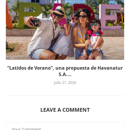
“Latidos de Verano”, una propuesta de Havanatur
S.A....
julio 21, 2026
LEAVE A COMMENT