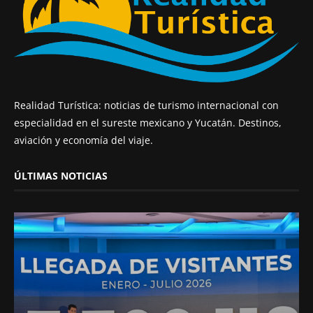
Realidad Turística: noticias de turismo internacional con
especialidad en el sureste mexicano y Yucatán. Destinos,
aviación y economía del viaje.
ÚLTIMAS NOTICIAS