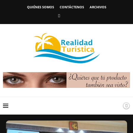
QUIÉNES SOMOS
CONTÁCTENOS
ARCHIVOS