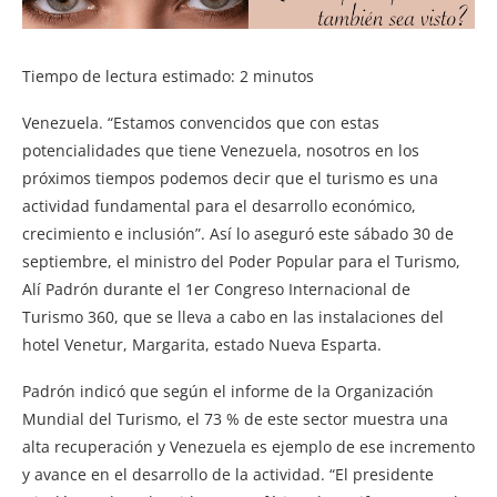
Tiempo de lectura estimado:
2
minutos
Venezuela. “Estamos convencidos que con estas
potencialidades que tiene Venezuela, nosotros en los
próximos tiempos podemos decir que el turismo es una
actividad fundamental para el desarrollo económico,
crecimiento e inclusión”. Así lo aseguró este sábado 30 de
septiembre, el ministro del Poder Popular para el Turismo,
Alí Padrón durante el 1er Congreso Internacional de
Turismo 360, que se lleva a cabo en las instalaciones del
hotel Venetur, Margarita, estado Nueva Esparta.
Padrón indicó que según el informe de la Organización
Mundial del Turismo, el 73 % de este sector muestra una
alta recuperación y Venezuela es ejemplo de ese incremento
y avance en el desarrollo de la actividad. “El presidente