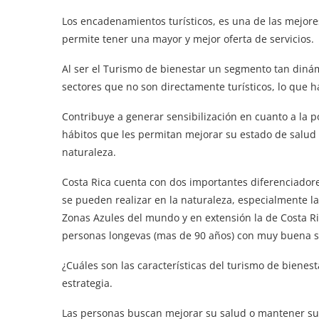
Los encadenamientos turísticos, es una de las mejore
permite tener una mayor y mejor oferta de servicios.
Al ser el Turismo de bienestar un segmento tan diná
sectores que no son directamente turísticos, lo que 
Contribuye a generar sensibilización en cuanto a la p
hábitos que les permitan mejorar su estado de salud 
naturaleza.
Costa Rica cuenta con dos importantes diferenciadore
se pueden realizar en la naturaleza, especialmente l
Zonas Azules del mundo y en extensión la de Costa Ri
personas longevas (mas de 90 años) con muy buena sa
¿Cuáles son las características del turismo de bienes
estrategia.
Las personas buscan mejorar su salud o mantener su e