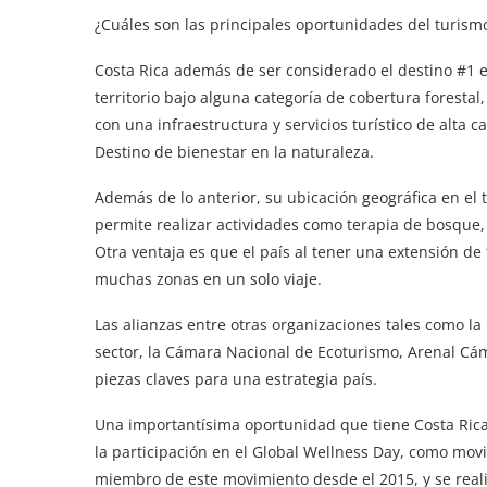
¿Cuáles son las principales oportunidades del turism
Costa Rica además de ser considerado el destino #1 
territorio bajo alguna categoría de cobertura forestal
con una infraestructura y servicios turístico de alta
Destino de bienestar en la naturaleza.
Además de lo anterior, su ubicación geográfica en el
permite realizar actividades como terapia de bosque, 
Otra ventaja es que el país al tener una extensión de
muchas zonas en un solo viaje.
Las alianzas entre otras organizaciones tales como 
sector, la Cámara Nacional de Ecoturismo, Arenal Cám
piezas claves para una estrategia país.
Una importantísima oportunidad que tiene Costa Rica
la participación en el Global Wellness Day, como mov
miembro de este movimiento desde el 2015, y se real