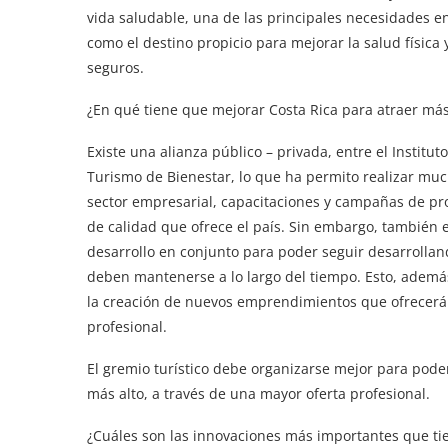
vida saludable, una de las principales necesidades e
como el destino propicio para mejorar la salud físic
seguros.
¿En qué tiene que mejorar Costa Rica para atraer más
Existe una alianza público – privada, entre el Institu
Turismo de Bienestar, lo que ha permito realizar much
sector empresarial, capacitaciones y campañas de pr
de calidad que ofrece el país. Sin embargo, también 
desarrollo en conjunto para poder seguir desarrollan
deben mantenerse a lo largo del tiempo. Esto, ademá
la creación de nuevos emprendimientos que ofrecerá
profesional.
El gremio turístico debe organizarse mejor para pode
más alto, a través de una mayor oferta profesional.
¿Cuáles son las innovaciones más importantes que tie