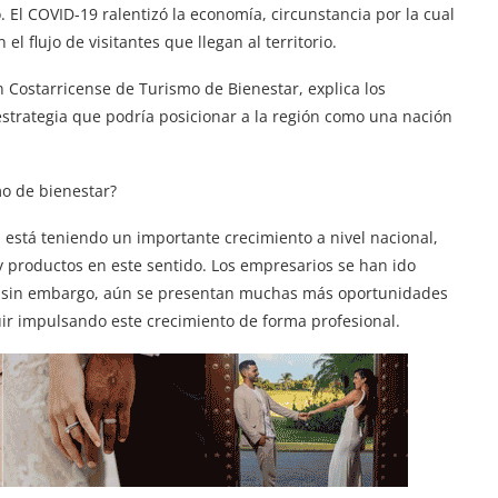
. El COVID-19 ralentizó la economía, circunstancia por la cual
el flujo de visitantes que llegan al territorio.
 Costarricense de Turismo de Bienestar, explica los
estrategia que podría posicionar a la región como una nación
mo de bienestar?
 está teniendo un importante crecimiento a nivel nacional,
y productos en este sentido. Los empresarios se han ido
, sin embargo, aún se presentan muchas más oportunidades
uir impulsando este crecimiento de forma profesional.