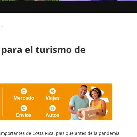
ar
 para el turismo de
 importantes de Costa Rica, país que antes de la pandemia