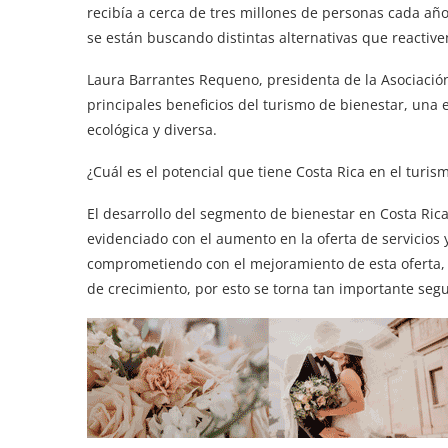
recibía a cerca de tres millones de personas cada año
se están buscando distintas alternativas que reactiven 
Laura Barrantes Requeno, presidenta de la Asociación
principales beneficios del turismo de bienestar, una 
ecológica y diversa.
¿Cuál es el potencial que tiene Costa Rica en el turis
El desarrollo del segmento de bienestar en Costa Rica
evidenciado con el aumento en la oferta de servicios 
comprometiendo con el mejoramiento de esta oferta
de crecimiento, por esto se torna tan importante seg