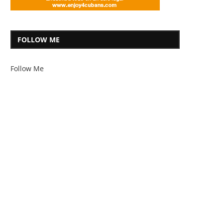
FOLLOW ME
Follow Me