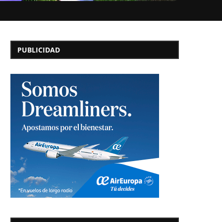
PUBLICIDAD