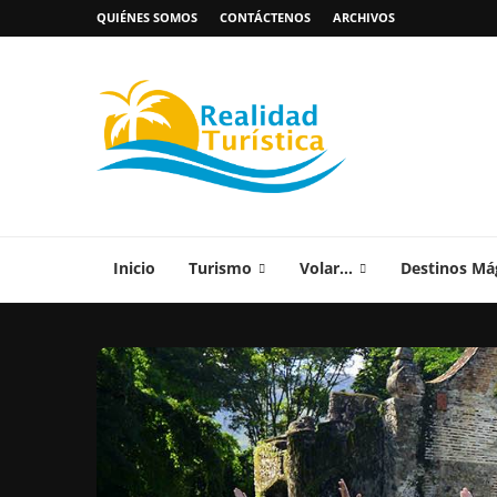
QUIÉNES SOMOS
CONTÁCTENOS
ARCHIVOS
Inicio
Turismo
Volar…
Destinos Má