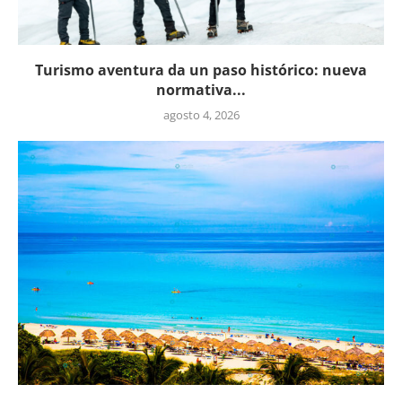
Turismo aventura da un paso histórico: nueva
normativa...
agosto 4, 2026