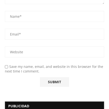
Save my name, email, and website in this browser for the
next time I comment.
PUBLICIDAD