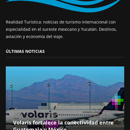
Realidad Turística: noticias de turismo internacional con
especialidad en el sureste mexicano y Yucatán. Destinos,
aviación y economía del viaje.
ÚLTIMAS NOTICIAS
Volaris fortalece la conectividad entre
Guatemala y México...