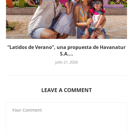
“Latidos de Verano”, una propuesta de Havanatur
S.A....
julio 21, 2026
LEAVE A COMMENT