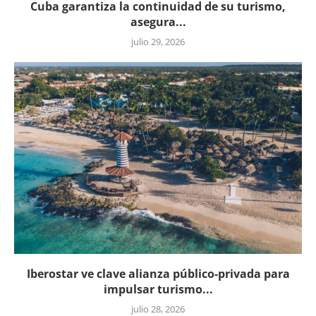
Cuba garantiza la continuidad de su turismo,
asegura...
julio 29, 2026
Iberostar ve clave alianza público-privada para
impulsar turismo...
julio 28, 2026