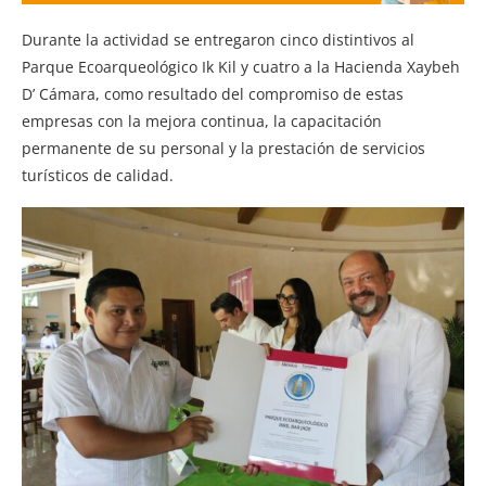
Durante la actividad se entregaron cinco distintivos al
Parque Ecoarqueológico Ik Kil y cuatro a la Hacienda Xaybeh
D’ Cámara, como resultado del compromiso de estas
empresas con la mejora continua, la capacitación
permanente de su personal y la prestación de servicios
turísticos de calidad.