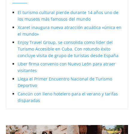
El turismo cultural pierde durante 14 años uno de
los museos más famosos del mundo
Xcaret inaugura nueva atracción acuática «única en
el mundo»
Enjoy Travel Group, se consolida como líder del
Turismo Accesible en Cuba. Con rotundo éxito
concluye visita de grupo de turistas desde España
Uber firma convenio con Nuevo León para atraer
visitantes
Llega el Primer Encuentro Nacional de Turismo
Deportivo
Cancún con lleno hotelero para el verano y tarifas
disparadas