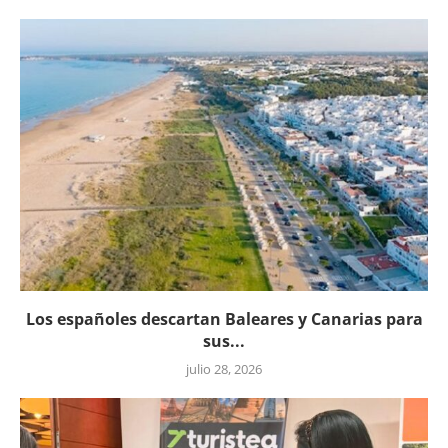
Los españoles descartan Baleares y Canarias para
sus...
julio 28, 2026