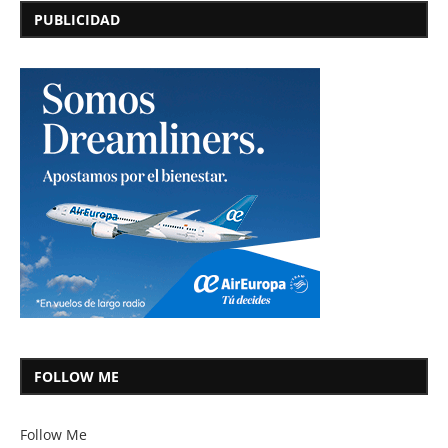
PUBLICIDAD
FOLLOW ME
Follow Me