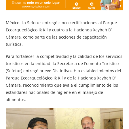
México. La Sefotur entregó cinco certificaciones al Parque
Ecoarqueológico Ik Kil y cuatro a la Hacienda Xaybeh D’
Cámara, como parte de las acciones de capacitación
turística.
Para fortalecer la competitividad y la calidad de los servicios
turísticos en la entidad, la Secretaría de Fomento Turístico
(Sefotur) entregó nueve Distintivos H a establecimientos del
Parque Ecoarqueológico Ik Kil y de la Hacienda Xaybeh D’
Cámara, reconocimiento que avala el cumplimiento de los
estándares nacionales de higiene en el manejo de
alimentos.