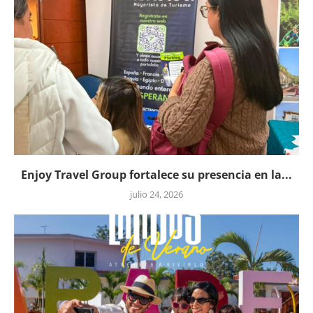
Enjoy Travel Group fortalece su presencia en la...
julio 24, 2026