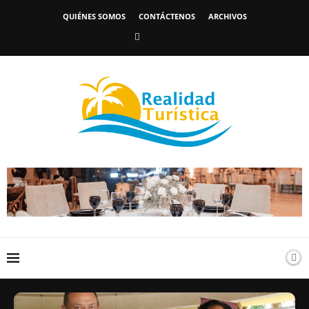
QUIÉNES SOMOS
CONTÁCTENOS
ARCHIVOS