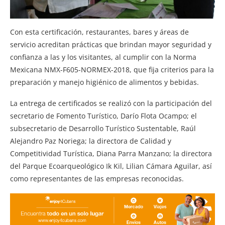
Con esta certificación, restaurantes, bares y áreas de
servicio acreditan prácticas que brindan mayor seguridad y
confianza a las y los visitantes, al cumplir con la Norma
Mexicana NMX-F605-NORMEX-2018, que fija criterios para la
preparación y manejo higiénico de alimentos y bebidas.
La entrega de certificados se realizó con la participación del
secretario de Fomento Turístico, Darío Flota Ocampo; el
subsecretario de Desarrollo Turístico Sustentable, Raúl
Alejandro Paz Noriega; la directora de Calidad y
Competitividad Turística, Diana Parra Manzano; la directora
del Parque Ecoarqueológico Ik Kil, Lilian Cámara Aguilar, así
como representantes de las empresas reconocidas.