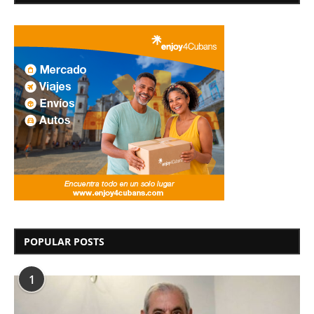
POPULAR POSTS
1