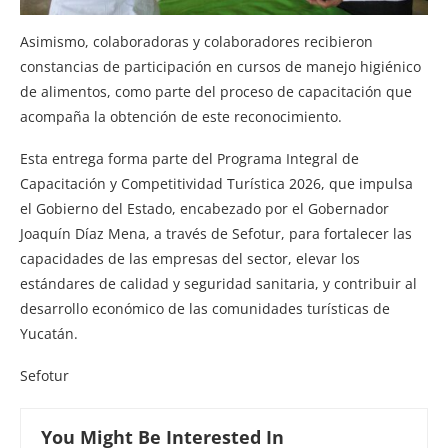
Asimismo, colaboradoras y colaboradores recibieron
constancias de participación en cursos de manejo higiénico
de alimentos, como parte del proceso de capacitación que
acompaña la obtención de este reconocimiento.
Esta entrega forma parte del Programa Integral de
Capacitación y Competitividad Turística 2026, que impulsa
el Gobierno del Estado, encabezado por el Gobernador
Joaquín Díaz Mena, a través de Sefotur, para fortalecer las
capacidades de las empresas del sector, elevar los
estándares de calidad y seguridad sanitaria, y contribuir al
desarrollo económico de las comunidades turísticas de
Yucatán.
Sefotur
You Might Be Interested In