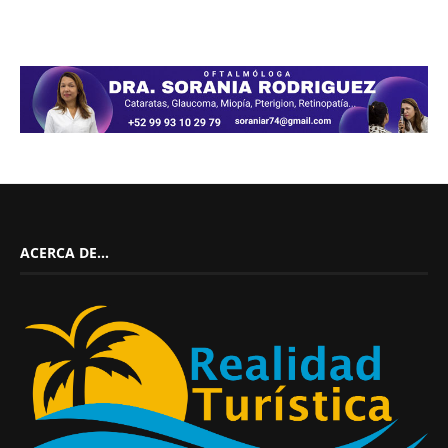
ACERCA DE…