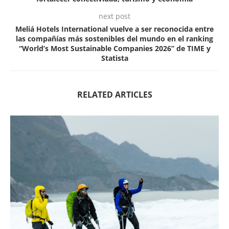
next post
Meliá Hotels International vuelve a ser reconocida entre
las compañías más sostenibles del mundo en el ranking
“World’s Most Sustainable Companies 2026” de TIME y
Statista
RELATED ARTICLES