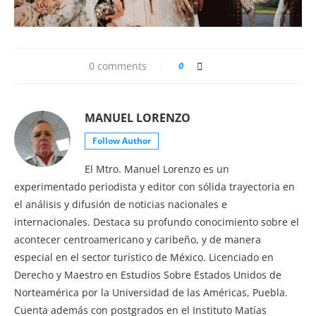
0 comments
0
MANUEL LORENZO
Follow Author
El Mtro. Manuel Lorenzo es un
experimentado periodista y editor con sólida trayectoria en
el análisis y difusión de noticias nacionales e
internacionales. Destaca su profundo conocimiento sobre el
acontecer centroamericano y caribeño, y de manera
especial en el sector turístico de México. Licenciado en
Derecho y Maestro en Estudios Sobre Estados Unidos de
Norteamérica por la Universidad de las Américas, Puebla.
Cuenta además con postgrados en el Instituto Matías