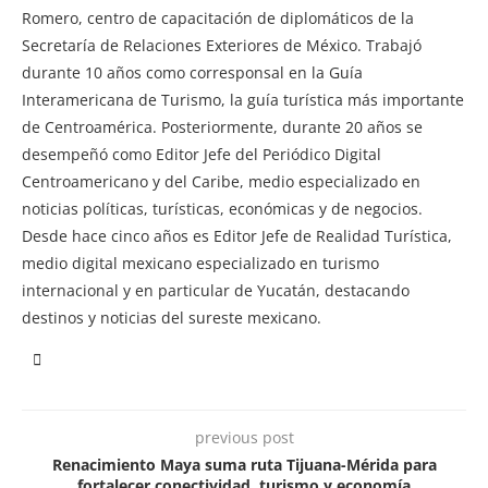
Romero, centro de capacitación de diplomáticos de la
Secretaría de Relaciones Exteriores de México. Trabajó
durante 10 años como corresponsal en la Guía
Interamericana de Turismo, la guía turística más importante
de Centroamérica. Posteriormente, durante 20 años se
desempeñó como Editor Jefe del Periódico Digital
Centroamericano y del Caribe, medio especializado en
noticias políticas, turísticas, económicas y de negocios.
Desde hace cinco años es Editor Jefe de Realidad Turística,
medio digital mexicano especializado en turismo
internacional y en particular de Yucatán, destacando
destinos y noticias del sureste mexicano.
previous post
Renacimiento Maya suma ruta Tijuana-Mérida para
fortalecer conectividad, turismo y economía