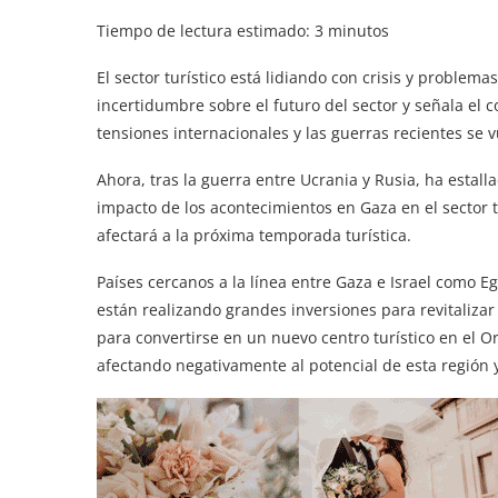
Tiempo de lectura estimado:
3
minutos
El sector turístico está lidiando con crisis y problem
incertidumbre sobre el futuro del sector y señala el 
tensiones internacionales y las guerras recientes se 
Ahora, tras la guerra entre Ucrania y Rusia, ha estall
impacto de los acontecimientos en Gaza en el sector t
afectará a la próxima temporada turística.
Países cercanos a la línea entre Gaza e Israel como E
están realizando grandes inversiones para revitalizar
para convertirse en un nuevo centro turístico en el 
afectando negativamente al potencial de esta región 