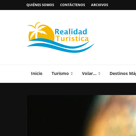
QUIÉNES SOMOS
CONTÁCTENOS
ARCHIVOS
Inicio
Turismo
Volar…
Destinos Má