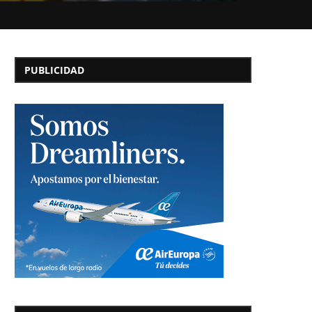
PUBLICIDAD