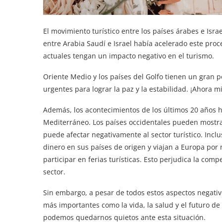
El movimiento turístico entre los países árabes e Isra
entre Arabia Saudí e Israel había acelerado este proc
actuales tengan un impacto negativo en el turismo.
Oriente Medio y los países del Golfo tienen un gran 
urgentes para lograr la paz y la estabilidad. ¡Ahora m
Además, los acontecimientos de los últimos 20 años h
Mediterráneo. Los países occidentales pueden mostrar
puede afectar negativamente al sector turístico. Incl
dinero en sus países de origen y viajan a Europa por
participar en ferias turísticas. Esto perjudica la co
sector.
Sin embargo, a pesar de todos estos aspectos negativ
más importantes como la vida, la salud y el futuro d
podemos quedarnos quietos ante esta situación.