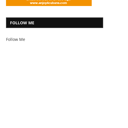
FOLLOW ME
Follow Me