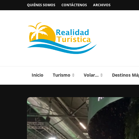
QUIÉNES SOMOS
CONTÁCTENOS
ARCHIVOS
Inicio
Turismo
Volar…
Destinos Má