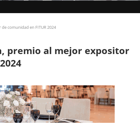
tor de comunidad en FITUR 2024
a, premio al mejor expositor
 2024