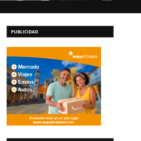
PUBLICIDAD