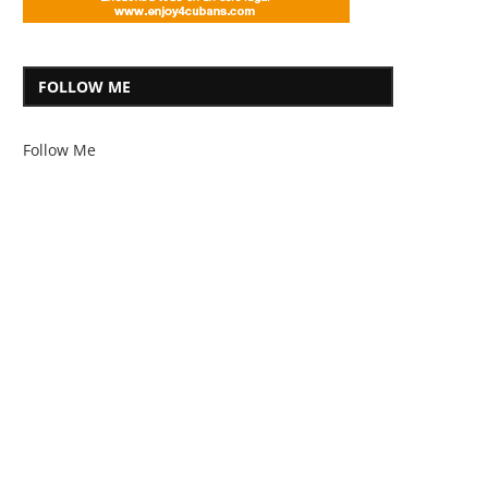
FOLLOW ME
Follow Me