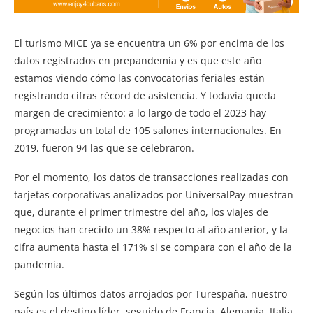
El turismo MICE ya se encuentra un 6% por encima de los
datos registrados en prepandemia y es que este año
estamos viendo cómo las convocatorias feriales están
registrando cifras récord de asistencia. Y todavía queda
margen de crecimiento: a lo largo de todo el 2023 hay
programadas un total de 105 salones internacionales. En
2019, fueron 94 las que se celebraron.
Por el momento, los datos de transacciones realizadas con
tarjetas corporativas analizados por UniversalPay muestran
que, durante el primer trimestre del año, los viajes de
negocios han crecido un 38% respecto al año anterior, y la
cifra aumenta hasta el 171% si se compara con el año de la
pandemia.
Según los últimos datos arrojados por Turespaña, nuestro
país es el destino líder, seguido de Francia, Alemania, Italia