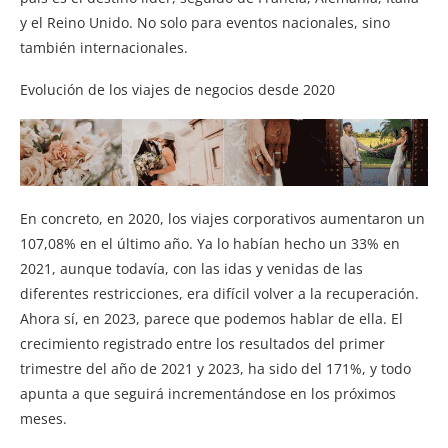
y el Reino Unido. No solo para eventos nacionales, sino
también internacionales.
Evolución de los viajes de negocios desde 2020
En concreto, en 2020, los viajes corporativos aumentaron un
107,08% en el último año. Ya lo habían hecho un 33% en
2021, aunque todavía, con las idas y venidas de las
diferentes restricciones, era difícil volver a la recuperación.
Ahora sí, en 2023, parece que podemos hablar de ella. El
crecimiento registrado entre los resultados del primer
trimestre del año de 2021 y 2023, ha sido del 171%, y todo
apunta a que seguirá incrementándose en los próximos
meses.