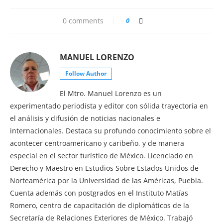
0 comments
0
MANUEL LORENZO
Follow Author
El Mtro. Manuel Lorenzo es un
experimentado periodista y editor con sólida trayectoria en
el análisis y difusión de noticias nacionales e
internacionales. Destaca su profundo conocimiento sobre el
acontecer centroamericano y caribeño, y de manera
especial en el sector turístico de México. Licenciado en
Derecho y Maestro en Estudios Sobre Estados Unidos de
Norteamérica por la Universidad de las Américas, Puebla.
Cuenta además con postgrados en el Instituto Matías
Romero, centro de capacitación de diplomáticos de la
Secretaría de Relaciones Exteriores de México. Trabajó