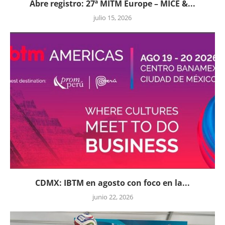
Abre registro: 27ª MITM Europe – MICE &...
julio 15, 2026
CDMX: IBTM en agosto con foco en la...
junio 22, 2026