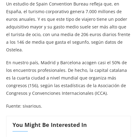
Un estudio de Spain Convention Bureau refleja que, en
España, el turismo corporativo genera 7.000 millones de
euros anuales. Y es que este tipo de viajero tiene un poder
adquisitivo mayor y su gasto medio suele ser más alto que
el turista de ocio, con una media de 206 euros diarios frente
a los 146 de media que gasta el segunfo, según datos de
Ostelea.
En nuestro país, Madrid y Barcelona acogen casi el 50% de
los encuentros profesionales. De hecho, la capital catalana
es la cuarta ciudad a nivel mundial que organiza más
congresos (156), según las estadísticas de la Asociación de
Congresos y Convenciones Internacionales (ICCA).
Fuente: sivarious.
You Might Be Interested In