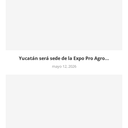
Yucatán será sede de la Expo Pro Agro...
mayo 12, 2026