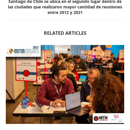
Santiago de Chile se ubica en el segundo lugar dentro de
las ciudades que realizaron mayor cantidad de reuniones
entre 2012 y 2021
RELATED ARTICLES