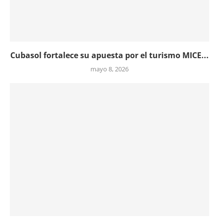
Cubasol fortalece su apuesta por el turismo MICE...
mayo 8, 2026