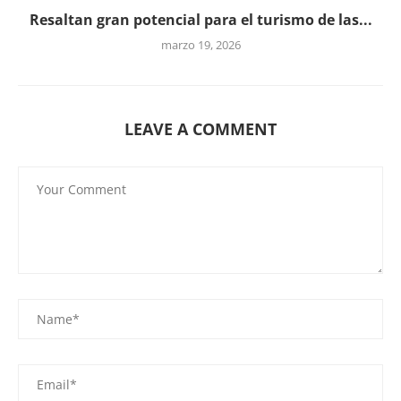
Resaltan gran potencial para el turismo de las...
marzo 19, 2026
LEAVE A COMMENT