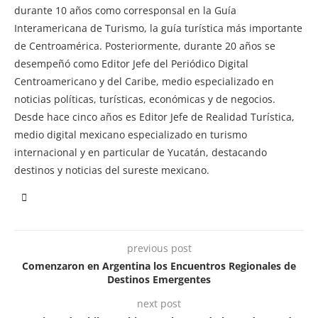
durante 10 años como corresponsal en la Guía
Interamericana de Turismo, la guía turística más importante
de Centroamérica. Posteriormente, durante 20 años se
desempeñó como Editor Jefe del Periódico Digital
Centroamericano y del Caribe, medio especializado en
noticias políticas, turísticas, económicas y de negocios.
Desde hace cinco años es Editor Jefe de Realidad Turística,
medio digital mexicano especializado en turismo
internacional y en particular de Yucatán, destacando
destinos y noticias del sureste mexicano.
previous post
Comenzaron en Argentina los Encuentros Regionales de
Destinos Emergentes
next post