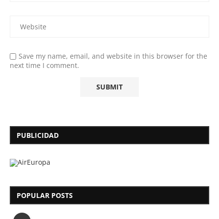
Save my name, email, and website in this browser for the
next time I comment.
PUBLICIDAD
POPULAR POSTS