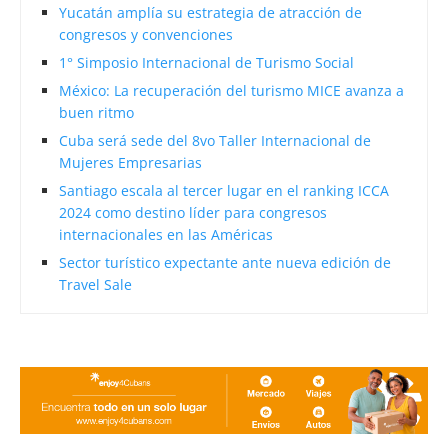
Yucatán amplía su estrategia de atracción de
congresos y convenciones
1° Simposio Internacional de Turismo Social
México: La recuperación del turismo MICE avanza a
buen ritmo
Cuba será sede del 8vo Taller Internacional de
Mujeres Empresarias
Santiago escala al tercer lugar en el ranking ICCA
2024 como destino líder para congresos
internacionales en las Américas
Sector turístico expectante ante nueva edición de
Travel Sale