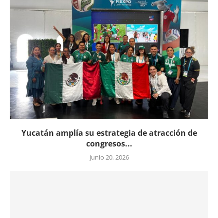
Yucatán amplía su estrategia de atracción de
congresos...
junio 20, 2026