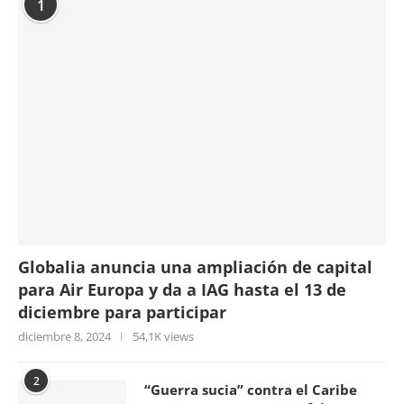
1
Globalia anuncia una ampliación de capital
para Air Europa y da a IAG hasta el 13 de
diciembre para participar
diciembre 8, 2024
54,1K views
2
“Guerra sucia” contra el Caribe