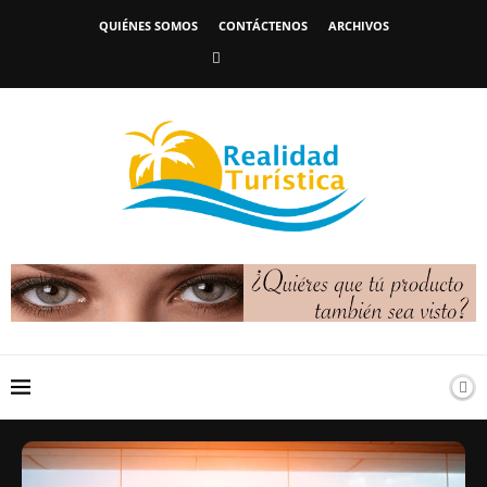
QUIÉNES SOMOS
CONTÁCTENOS
ARCHIVOS