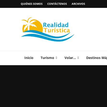
QUIÉNES SOMOS
CONTÁCTENOS
ARCHIVOS
Inicio
Turismo
Volar…
Destinos Má