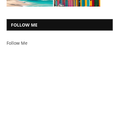
FOLLOW ME
Follow Me