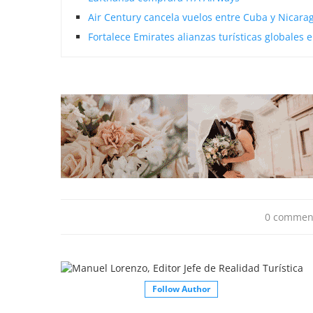
Air Century cancela vuelos entre Cuba y Nicar
Fortalece Emirates alianzas turísticas globales
0 commen
Follow Author