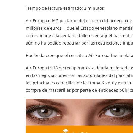
Tiempo de lectura estimado:
2
minutos
Air Europa e IAG pactaron dejar fuera del acuerdo de
millones de euros— que el Estado venezolano mantiene
corresponde a la venta de billetes en aquel país entr
aún no ha podido repatriar por las restricciones imp
Hacienda cree que el rescate a Air Europa fue la plat
Air Europa trató de recuperar esta deuda millonaria
en las negociaciones con las autoridades del país la
los principales cabecillas de la ‘trama Koldo’ y está
compra de mascarillas por parte de entidades públic