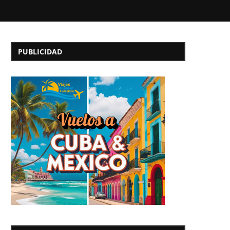
PUBLICIDAD