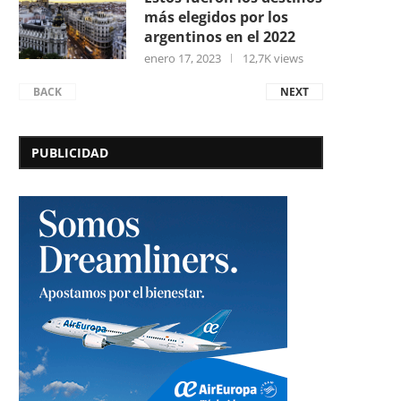
más elegidos por los
argentinos en el 2022
enero 17, 2023
12,7K views
BACK
NEXT
PUBLICIDAD