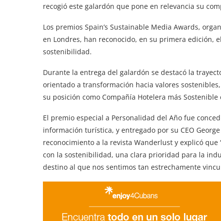
recogió este galardón que pone en relevancia su com
Los premios Spain’s Sustainable Media Awards, organ
en Londres, han reconocido, en su primera edición, el
sostenibilidad.
Durante la entrega del galardón se destacó la trayect
orientado a transformación hacia valores sostenibles
su posición como Compañía Hotelera más Sostenible 
El premio especial a Personalidad del Año fue conced
información turística, y entregado por su CEO George 
reconocimiento a la revista Wanderlust y explicó que 
con la sostenibilidad, una clara prioridad para la ind
destino al que nos sentimos tan estrechamente vincu