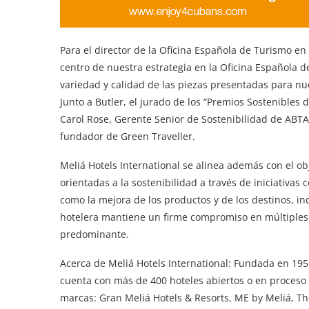
Para el director de la Oficina Española de Turismo en 
centro de nuestra estrategia en la Oficina Española 
variedad y calidad de las piezas presentadas para n
Junto a Butler, el jurado de los “Premios Sostenible
Carol Rose, Gerente Senior de Sostenibilidad de AB
fundador de Green Traveller.
Meliá Hotels International se alinea además con el ob
orientadas a la sostenibilidad a través de iniciativas
como la mejora de los productos y de los destinos, inc
hotelera mantiene un firme compromiso en múltiples 
predominante.
Acerca de Meliá Hotels International: Fundada en 195
cuenta con más de 400 hoteles abiertos o en proceso 
marcas: Gran Meliá Hotels & Resorts, ME by Meliá, The