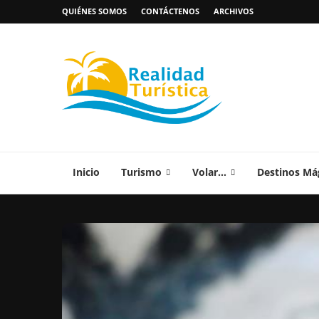
QUIÉNES SOMOS
CONTÁCTENOS
ARCHIVOS
Inicio
Turismo
Volar…
Destinos Má