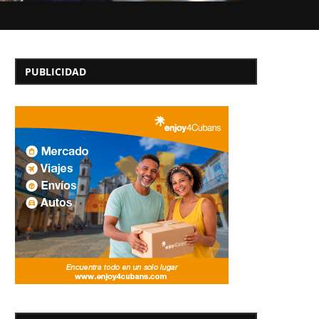
PUBLICIDAD