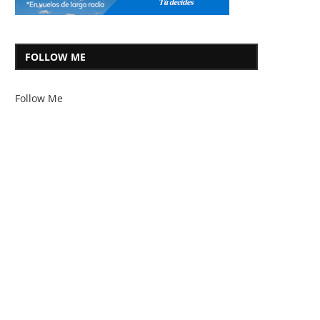
FOLLOW ME
Follow Me