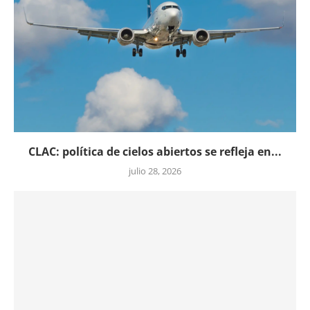
CLAC: política de cielos abiertos se refleja en...
julio 28, 2026