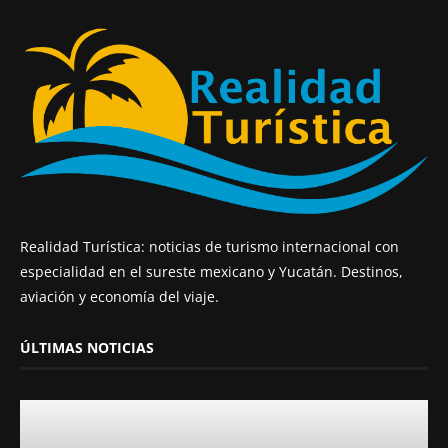
Realidad Turística: noticias de turismo internacional con
especialidad en el sureste mexicano y Yucatán. Destinos,
aviación y economía del viaje.
ÚLTIMAS NOTICIAS