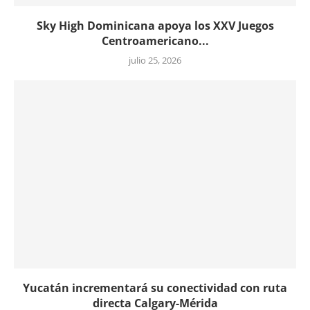
Sky High Dominicana apoya los XXV Juegos
Centroamericano...
julio 25, 2026
Yucatán incrementará su conectividad con ruta
directa Calgary-Mérida