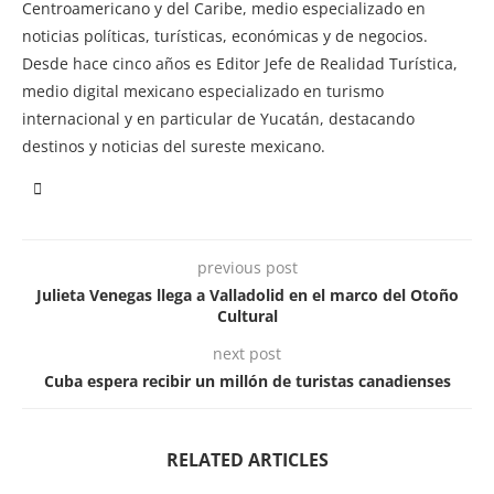
Centroamericano y del Caribe, medio especializado en
noticias políticas, turísticas, económicas y de negocios.
Desde hace cinco años es Editor Jefe de Realidad Turística,
medio digital mexicano especializado en turismo
internacional y en particular de Yucatán, destacando
destinos y noticias del sureste mexicano.
previous post
Julieta Venegas llega a Valladolid en el marco del Otoño
Cultural
next post
Cuba espera recibir un millón de turistas canadienses
RELATED ARTICLES