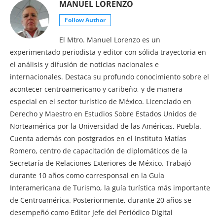
MANUEL LORENZO
Follow Author
El Mtro. Manuel Lorenzo es un
experimentado periodista y editor con sólida trayectoria en
el análisis y difusión de noticias nacionales e
internacionales. Destaca su profundo conocimiento sobre el
acontecer centroamericano y caribeño, y de manera
especial en el sector turístico de México. Licenciado en
Derecho y Maestro en Estudios Sobre Estados Unidos de
Norteamérica por la Universidad de las Américas, Puebla.
Cuenta además con postgrados en el Instituto Matías
Romero, centro de capacitación de diplomáticos de la
Secretaría de Relaciones Exteriores de México. Trabajó
durante 10 años como corresponsal en la Guía
Interamericana de Turismo, la guía turística más importante
de Centroamérica. Posteriormente, durante 20 años se
desempeñó como Editor Jefe del Periódico Digital