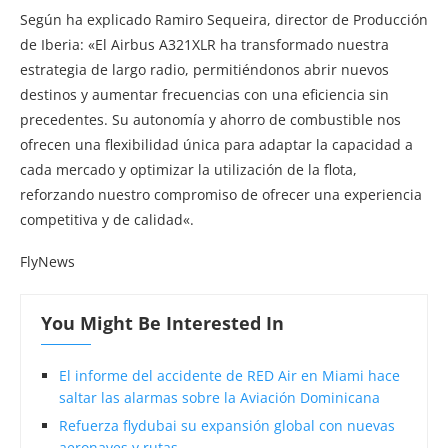
Según ha explicado Ramiro Sequeira, director de Producción
de Iberia: «El Airbus A321XLR ha transformado nuestra
estrategia de largo radio, permitiéndonos abrir nuevos
destinos y aumentar frecuencias con una eficiencia sin
precedentes. Su autonomía y ahorro de combustible nos
ofrecen una flexibilidad única para adaptar la capacidad a
cada mercado y optimizar la utilización de la flota,
reforzando nuestro compromiso de ofrecer una experiencia
competitiva y de calidad«.
FlyNews
You Might Be Interested In
El informe del accidente de RED Air en Miami hace
saltar las alarmas sobre la Aviación Dominicana
Refuerza flydubai su expansión global con nuevas
aeronaves y rutas