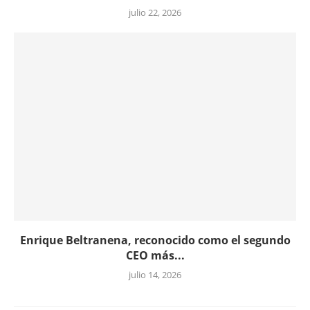
julio 22, 2026
Enrique Beltranena, reconocido como el segundo
CEO más...
julio 14, 2026