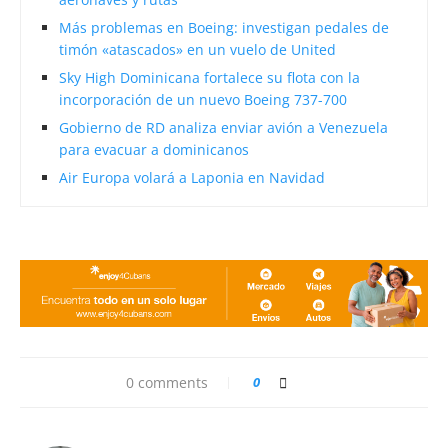
Más problemas en Boeing: investigan pedales de
timón «atascados» en un vuelo de United
Sky High Dominicana fortalece su flota con la
incorporación de un nuevo Boeing 737-700
Gobierno de RD analiza enviar avión a Venezuela
para evacuar a dominicanos
Air Europa volará a Laponia en Navidad
0 comments
0