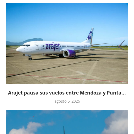
Arajet pausa sus vuelos entre Mendoza y Punta...
agosto 5, 2026