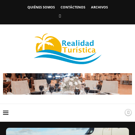
QUIÉNES SOMOS
CONTÁCTENOS
ARCHIVOS