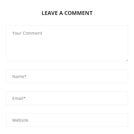
LEAVE A COMMENT