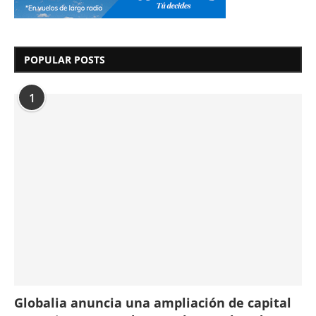
POPULAR POSTS
1
Globalia anuncia una ampliación de capital