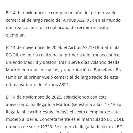
El 14 de noviembre se cumplió un año del primer vuelo
comercial de largo radio del Airbus A321XLR en el mundo,
que realizó Iberia, la cual acaba de recibir un sexto
ejemplar.
El 14 de noviembre de 2024, el Airbus A321XLR matrícula
EC-OIL de Iberia realizaba su primer vuelo transoceánico,
uniendo Madrid y Boston, tras nueve días volando desde
Madrid en rutas europeas, y una rotación a Barcelona. Era
también el priner vuelo comercial de largo radio de esta
última variante del Airbus A321.
El 14 de noviembre de 2025, coincidiendo con este
aniversario, ha llegado a Madrid (se estima a las 17:15 su
llegada al escribir estas líneas), el sexto ejemplar de este
modelo a Iberia. Concretamente es el matriculado EC-OQH,
número de serie 12726. Se espera la llegada de otro, el EC-