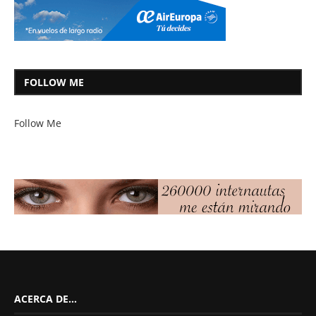
FOLLOW ME
Follow Me
ACERCA DE…