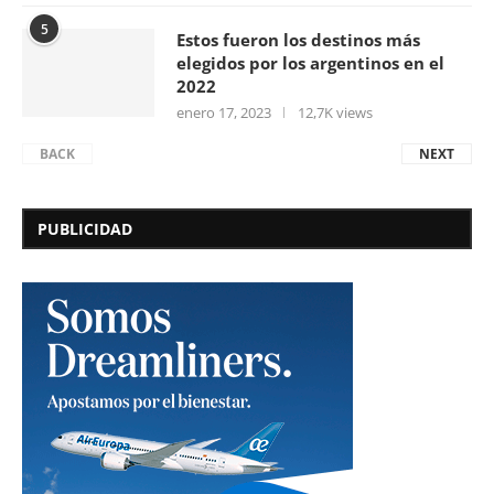
5
Estos fueron los destinos más
elegidos por los argentinos en el
2022
enero 17, 2023
12,7K views
BACK
NEXT
PUBLICIDAD