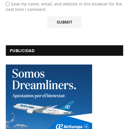
Save my name, email, and website in this browser for the
next time I comment.
PUBLICIDAD