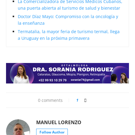
La Comercializadora de Servicios Médicos Cubanos,
una puerta abierta al turismo de salud y bienestar
Doctor Díaz Mayo: Compromiso con la oncología y
la enseñanza
Termatalia, la mayor feria de turismo termal, llega
a Uruguay en la próxima primavera
0 comments
1
MANUEL LORENZO
Follow Author