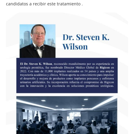
candidatos a recibir este tratamiento .