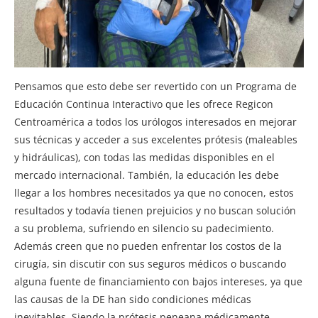
Pensamos que esto debe ser revertido con un Programa de
Educación Continua Interactivo que les ofrece Regicon
Centroamérica a todos los urólogos interesados en mejorar
sus técnicas y acceder a sus excelentes prótesis (maleables
y hidráulicas), con todas las medidas disponibles en el
mercado internacional. También, la educación les debe
llegar a los hombres necesitados ya que no conocen, estos
resultados y todavía tienen prejuicios y no buscan solución
a su problema, sufriendo en silencio su padecimiento.
Además creen que no pueden enfrentar los costos de la
cirugía, sin discutir con sus seguros médicos o buscando
alguna fuente de financiamiento con bajos intereses, ya que
las causas de la DE han sido condiciones médicas
inevitables. Siendo la prótesis peneana médicamente