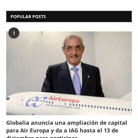
POPULAR POSTS
1
Globalia anuncia una ampliación de capital
para Air Europa y da a IAG hasta el 13 de
diciembre para participar