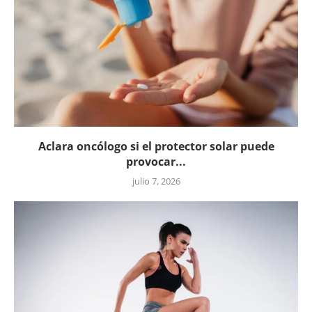
Aclara oncólogo si el protector solar puede
provocar...
julio 7, 2026