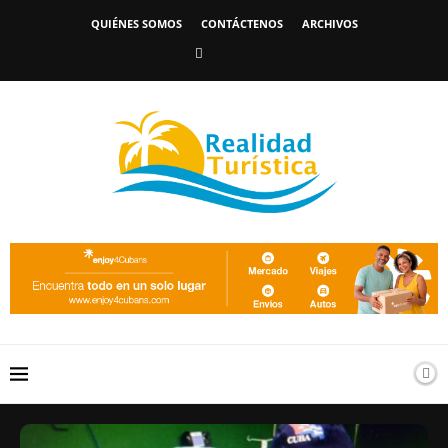
QUIÉNES SOMOS
CONTÁCTENOS
ARCHIVOS