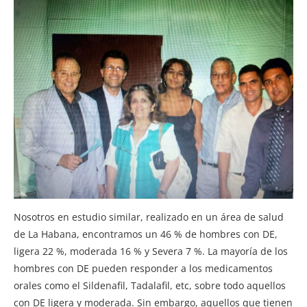
Nosotros en estudio similar, realizado en un área de salud
de La Habana, encontramos un 46 % de hombres con DE,
ligera 22 %, moderada 16 % y Severa 7 %. La mayoría de los
hombres con DE pueden responder a los medicamentos
orales como el Sildenafil, Tadalafil, etc, sobre todo aquellos
con DE ligera y moderada. Sin embargo, aquellos que tienen