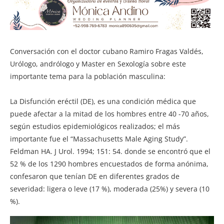
Conversación con el doctor cubano Ramiro Fragas Valdés,
Urólogo, andrólogo y Master en Sexología sobre este
importante tema para la población masculina:
La Disfunción eréctil (DE), es una condición médica que
puede afectar a la mitad de los hombres entre 40 -70 años,
según estudios epidemiológicos realizados; el más
importante fue el “Massachusetts Male Aging Study”.
Feldman HA. J Urol. 1994; 151: 54. donde se encontró que el
52 % de los 1290 hombres encuestados de forma anónima,
confesaron que tenían DE en diferentes grados de
severidad: ligera o leve (17 %), moderada (25%) y severa (10
%).