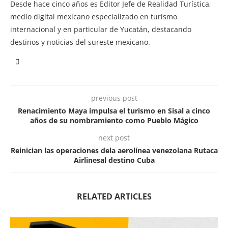
Desde hace cinco años es Editor Jefe de Realidad Turística,
medio digital mexicano especializado en turismo
internacional y en particular de Yucatán, destacando
destinos y noticias del sureste mexicano.
previous post
Renacimiento Maya impulsa el turismo en Sisal a cinco
años de su nombramiento como Pueblo Mágico
next post
Reinician las operaciones dela aerolínea venezolana Rutaca
Airlinesal destino Cuba
RELATED ARTICLES