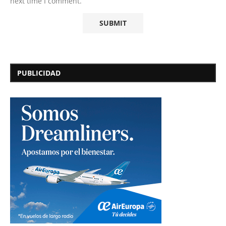
next time I comment.
PUBLICIDAD