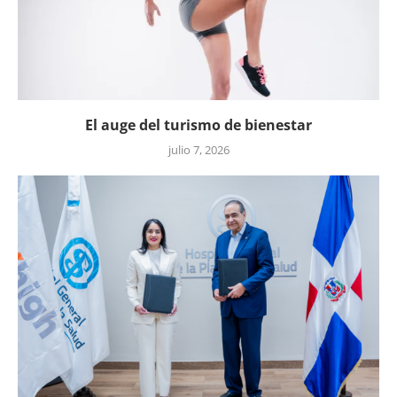
El auge del turismo de bienestar
julio 7, 2026