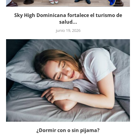
Sky High Dominicana fortalece el turismo de
salud...
junio 19, 2026
¿Dormir con o sin pijama?