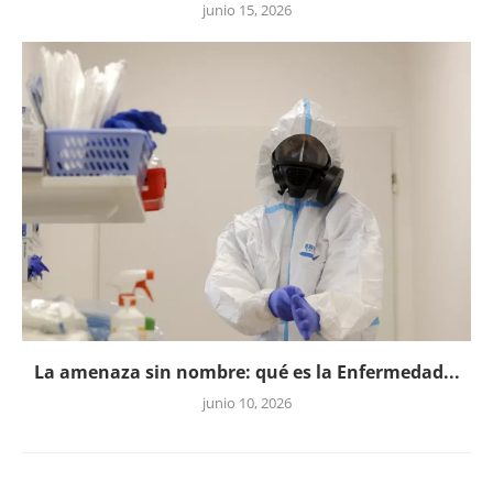
junio 15, 2026
La amenaza sin nombre: qué es la Enfermedad...
junio 10, 2026