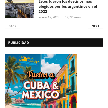
Estos fueron los destinos más
elegidos por los argentinos en el
2022
enero 17, 2023
12,7K views
BACK
NEXT
PUBLICIDAD