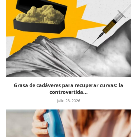
Grasa de cadáveres para recuperar curvas: la
controvertida...
julio 28, 2026