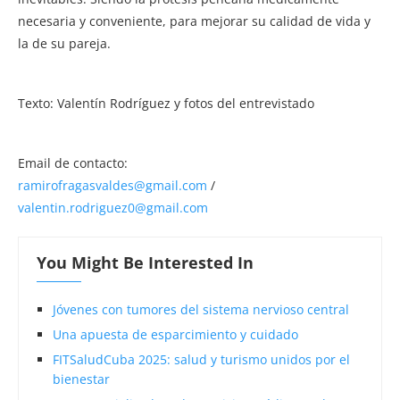
necesaria y conveniente, para mejorar su calidad de vida y
la de su pareja.
Texto: Valentín Rodríguez y fotos del entrevistado
Email de contacto:
ramirofragasvaldes@gmail.com
/
valentin.rodriguez0@gmail.com
You Might Be Interested In
Jóvenes con tumores del sistema nervioso central
Una apuesta de esparcimiento y cuidado
FITSaludCuba 2025: salud y turismo unidos por el
bienestar