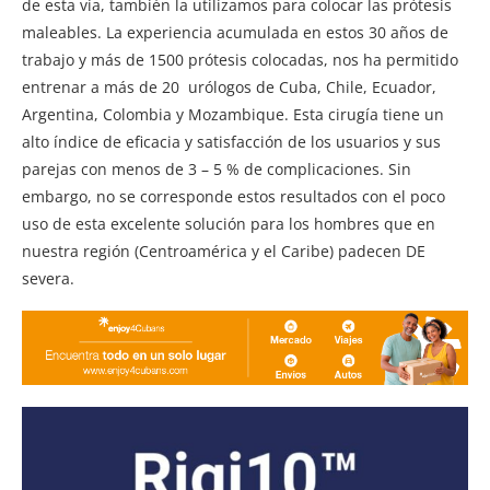
de esta vía, también la utilizamos para colocar las prótesis
maleables. La experiencia acumulada en estos 30 años de
trabajo y más de 1500 prótesis colocadas, nos ha permitido
entrenar a más de 20 urólogos de Cuba, Chile, Ecuador,
Argentina, Colombia y Mozambique. Esta cirugía tiene un
alto índice de eficacia y satisfacción de los usuarios y sus
parejas con menos de 3 – 5 % de complicaciones. Sin
embargo, no se corresponde estos resultados con el poco
uso de esta excelente solución para los hombres que en
nuestra región (Centroamérica y el Caribe) padecen DE
severa.