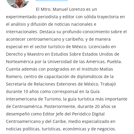
El Mtro. Manuel Lorenzo es un
experimentado periodista y editor con sólida trayectoria en
el análisis y difusión de noticias nacionales e
internacionales. Destaca su profundo conocimiento sobre el
acontecer centroamericano y caribeño, y de manera
especial en el sector turístico de México. Licenciado en
Derecho y Maestro en Estudios Sobre Estados Unidos de
Norteamérica por la Universidad de las Américas, Puebla.
Cuenta además con postgrados en el Instituto Matías
Romero, centro de capacitación de diplomáticos de la
Secretaría de Relaciones Exteriores de México. Trabajó
durante 10 años como corresponsal en la Guía
Interamericana de Turismo, la guía turística más importante
de Centroamérica. Posteriormente, durante 20 años se
desempeñó como Editor Jefe del Periódico Digital
Centroamericano y del Caribe, medio especializado en
noticias políticas, turísticas, económicas y de negocios.