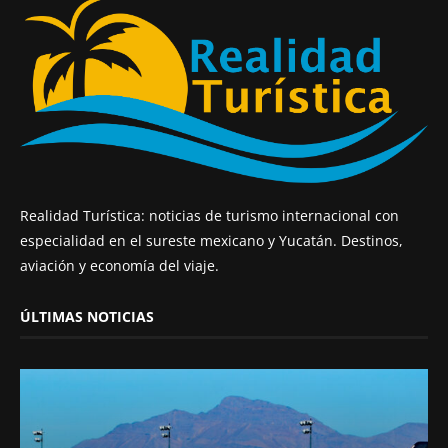
Realidad Turística: noticias de turismo internacional con
especialidad en el sureste mexicano y Yucatán. Destinos,
aviación y economía del viaje.
ÚLTIMAS NOTICIAS