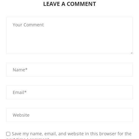
LEAVE A COMMENT
Save my name, email, and website in this browser for the