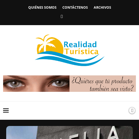
QUIÉNES SOMOS
CONTÁCTENOS
ARCHIVOS