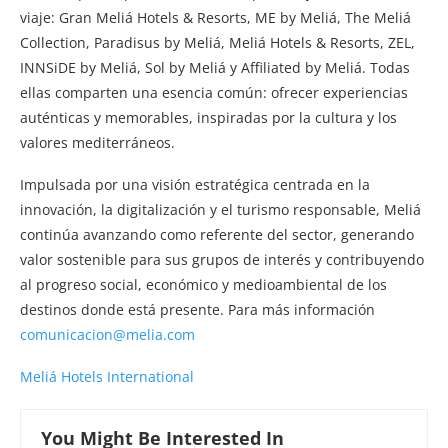
viaje: Gran Meliá Hotels & Resorts, ME by Meliá, The Meliá
Collection, Paradisus by Meliá, Meliá Hotels & Resorts, ZEL,
INNSiDE by Meliá, Sol by Meliá y Affiliated by Meliá. Todas
ellas comparten una esencia común: ofrecer experiencias
auténticas y memorables, inspiradas por la cultura y los
valores mediterráneos.
Impulsada por una visión estratégica centrada en la
innovación, la digitalización y el turismo responsable, Meliá
continúa avanzando como referente del sector, generando
valor sostenible para sus grupos de interés y contribuyendo
al progreso social, económico y medioambiental de los
destinos donde está presente. Para más información
comunicacion@melia.com
Meliá Hotels International
You Might Be Interested In