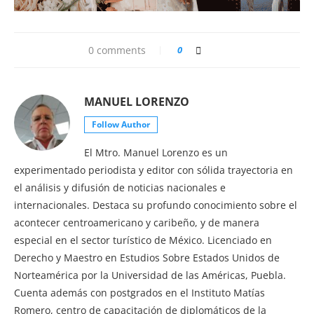
0 comments
0
MANUEL LORENZO
Follow Author
El Mtro. Manuel Lorenzo es un
experimentado periodista y editor con sólida trayectoria en
el análisis y difusión de noticias nacionales e
internacionales. Destaca su profundo conocimiento sobre el
acontecer centroamericano y caribeño, y de manera
especial en el sector turístico de México. Licenciado en
Derecho y Maestro en Estudios Sobre Estados Unidos de
Norteamérica por la Universidad de las Américas, Puebla.
Cuenta además con postgrados en el Instituto Matías
Romero, centro de capacitación de diplomáticos de la