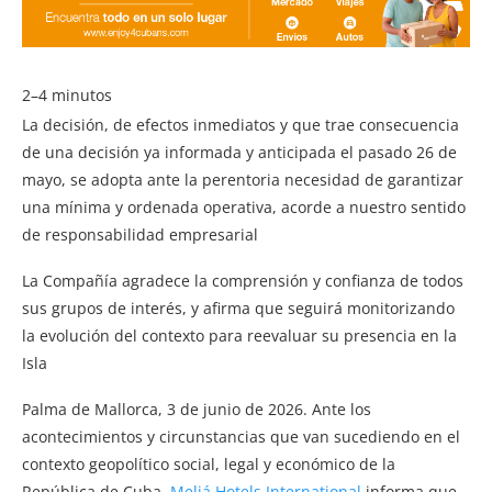
2–4 minutos
La decisión, de efectos inmediatos y que trae consecuencia
de una decisión ya informada y anticipada el pasado 26 de
mayo, se adopta ante la perentoria necesidad de garantizar
una mínima y ordenada operativa, acorde a nuestro sentido
de responsabilidad empresarial
La Compañía agradece la comprensión y confianza de todos
sus grupos de interés, y afirma que seguirá monitorizando
la evolución del contexto para reevaluar su presencia en la
Isla
Palma de Mallorca, 3 de junio de 2026. Ante los
acontecimientos y circunstancias que van sucediendo en el
contexto geopolítico social, legal y económico de la
República de Cuba,
Meliá Hotels International
informa que,