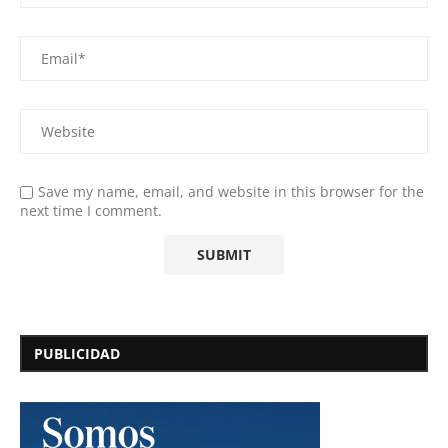
Save my name, email, and website in this browser for the
next time I comment.
PUBLICIDAD