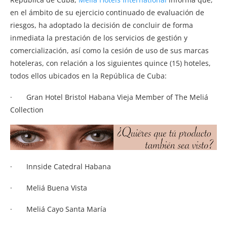
en el ámbito de su ejercicio continuado de evaluación de
riesgos, ha adoptado la decisión de concluir de forma
inmediata la prestación de los servicios de gestión y
comercialización, así como la cesión de uso de sus marcas
hoteleras, con relación a los siguientes quince (15) hoteles,
todos ellos ubicados en la República de Cuba:
· Gran Hotel Bristol Habana Vieja Member of The Meliá
Collection
· Innside Catedral Habana
· Meliá Buena Vista
· Meliá Cayo Santa María