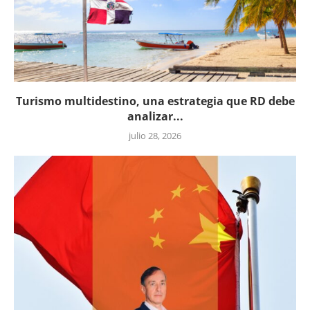
Turismo multidestino, una estrategia que RD debe
analizar...
julio 28, 2026