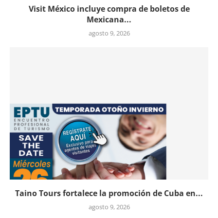
Visit México incluye compra de boletos de
Mexicana...
agosto 9, 2026
Taino Tours fortalece la promoción de Cuba en...
agosto 9, 2026