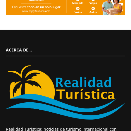
ACERCA DE…
Realidad Turística: noticias de turismo internacional con