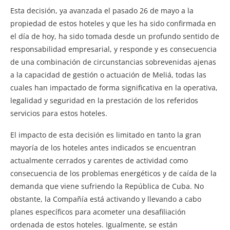
Esta decisión, ya avanzada el pasado 26 de mayo a la
propiedad de estos hoteles y que les ha sido confirmada en
el día de hoy, ha sido tomada desde un profundo sentido de
responsabilidad empresarial, y responde y es consecuencia
de una combinación de circunstancias sobrevenidas ajenas
a la capacidad de gestión o actuación de Meliá, todas las
cuales han impactado de forma significativa en la operativa,
legalidad y seguridad en la prestación de los referidos
servicios para estos hoteles.
El impacto de esta decisión es limitado en tanto la gran
mayoría de los hoteles antes indicados se encuentran
actualmente cerrados y carentes de actividad como
consecuencia de los problemas energéticos y de caída de la
demanda que viene sufriendo la República de Cuba. No
obstante, la Compañía está activando y llevando a cabo
planes específicos para acometer una desafiliación
ordenada de estos hoteles. Igualmente, se están