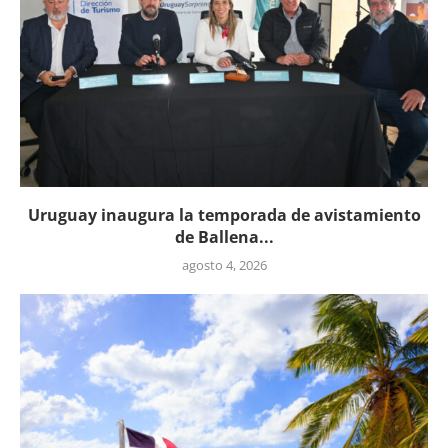
Uruguay inaugura la temporada de avistamiento
de Ballena...
agosto 4, 2026