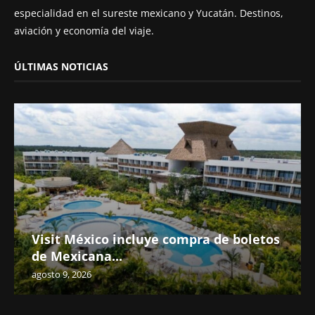
especialidad en el sureste mexicano y Yucatán. Destinos,
aviación y economía del viaje.
ÚLTIMAS NOTICIAS
Visit México incluye compra de boletos
de Mexicana...
agosto 9, 2026