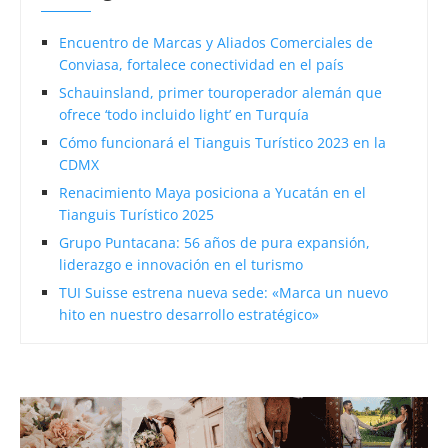
Encuentro de Marcas y Aliados Comerciales de
Conviasa, fortalece conectividad en el país
Schauinsland, primer touroperador alemán que
ofrece ‘todo incluido light’ en Turquía
Cómo funcionará el Tianguis Turístico 2023 en la
CDMX
Renacimiento Maya posiciona a Yucatán en el
Tianguis Turístico 2025
Grupo Puntacana: 56 años de pura expansión,
liderazgo e innovación en el turismo
TUI Suisse estrena nueva sede: «Marca un nuevo
hito en nuestro desarrollo estratégico»