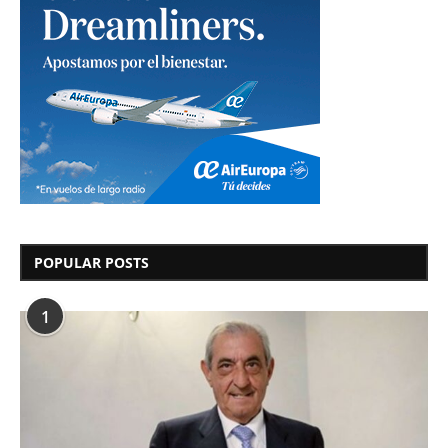
POPULAR POSTS
1