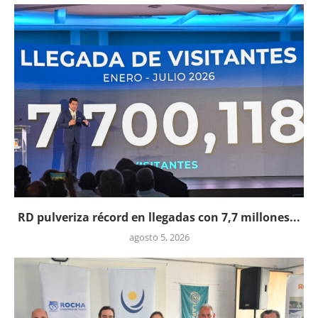
RD pulveriza récord en llegadas con 7,7 millones...
agosto 5, 2026