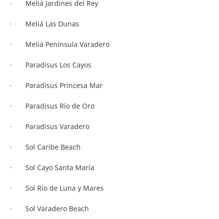
· Meliá Jardines del Rey
· Meliá Las Dunas
· Meliá Península Varadero
· Paradisus Los Cayos
· Paradisus Princesa Mar
· Paradisus Río de Oro
· Paradisus Varadero
· Sol Caribe Beach
· Sol Cayo Santa María
· Sol Río de Luna y Mares
· Sol Varadero Beach