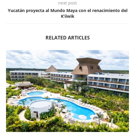
next post
Yucatán proyecta al Mundo Maya con el renacimiento del
K’íiwik
RELATED ARTICLES