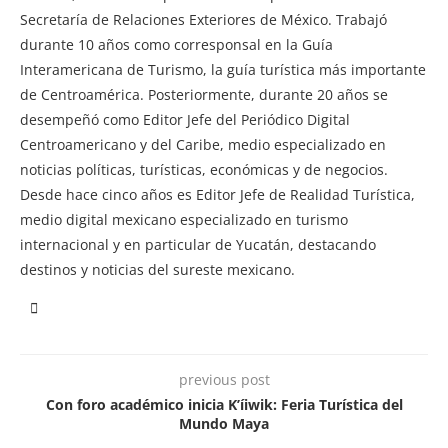
Secretaría de Relaciones Exteriores de México. Trabajó
durante 10 años como corresponsal en la Guía
Interamericana de Turismo, la guía turística más importante
de Centroamérica. Posteriormente, durante 20 años se
desempeñó como Editor Jefe del Periódico Digital
Centroamericano y del Caribe, medio especializado en
noticias políticas, turísticas, económicas y de negocios.
Desde hace cinco años es Editor Jefe de Realidad Turística,
medio digital mexicano especializado en turismo
internacional y en particular de Yucatán, destacando
destinos y noticias del sureste mexicano.
previous post
Con foro académico inicia K’íiwik: Feria Turística del
Mundo Maya