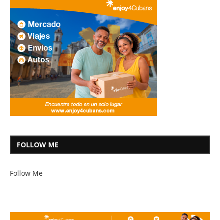
FOLLOW ME
Follow Me