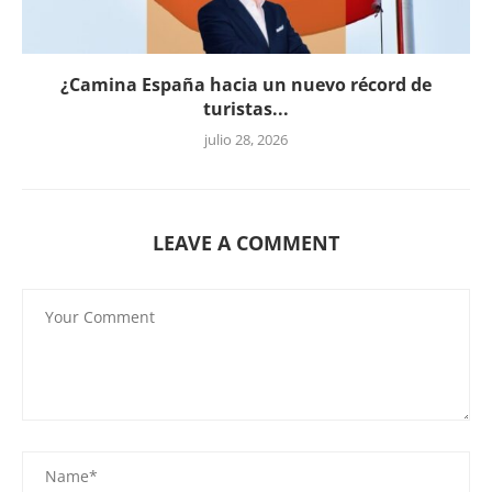
¿Camina España hacia un nuevo récord de
turistas...
julio 28, 2026
LEAVE A COMMENT