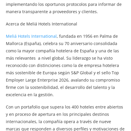
implementando los oportunos protocolos para informar de
manera transparente a proveedores y clientes.
Acerca de Meliá Hotels International
Meliá Hotels International
, fundada en 1956 en Palma de
Mallorca (España), celebra su 70 aniversario consolidada
como la mayor compañía hotelera de España y una de las
más relevantes a nivel global. Su liderazgo se ha visto
reconocido con distinciones como la de empresa hotelera
más sostenible de Europa según S&P Global y el sello Top
Employer Large Enterprise 2026, avalando su compromiso
firme con la sostenibilidad, el desarrollo del talento y la
excelencia en la gestión.
Con un portafolio que supera los 400 hoteles entre abiertos
y en proceso de apertura en los principales destinos
internacionales, la compañía opera a través de nueve
marcas que responden a diversos perfiles y motivaciones de