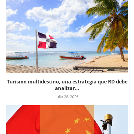
Turismo multidestino, una estrategia que RD debe
analizar...
julio 28, 2026