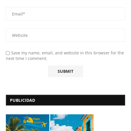
Save my name, email, and website in this browser for the
next time I comment.
PUBLICIDAD