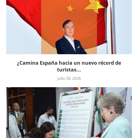
¿Camina España hacia un nuevo récord de
turistas...
julio 28, 2026