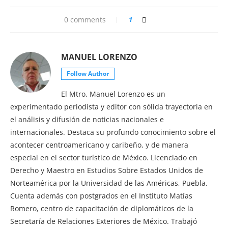
0 comments
1
MANUEL LORENZO
Follow Author
El Mtro. Manuel Lorenzo es un
experimentado periodista y editor con sólida trayectoria en
el análisis y difusión de noticias nacionales e
internacionales. Destaca su profundo conocimiento sobre el
acontecer centroamericano y caribeño, y de manera
especial en el sector turístico de México. Licenciado en
Derecho y Maestro en Estudios Sobre Estados Unidos de
Norteamérica por la Universidad de las Américas, Puebla.
Cuenta además con postgrados en el Instituto Matías
Romero, centro de capacitación de diplomáticos de la
Secretaría de Relaciones Exteriores de México. Trabajó