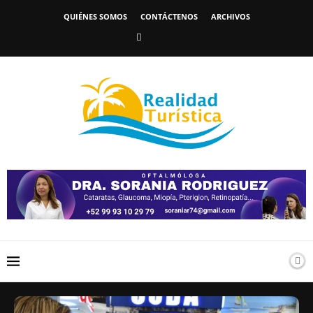
QUIÉNES SOMOS
CONTÁCTENOS
ARCHIVOS