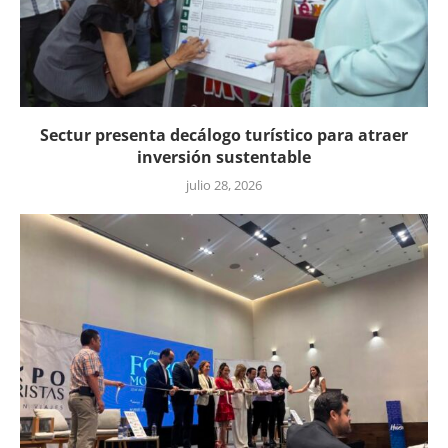
Sectur presenta decálogo turístico para atraer
inversión sustentable
julio 28, 2026