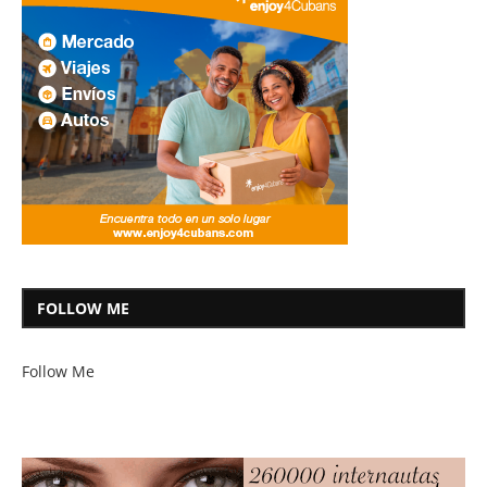
FOLLOW ME
Follow Me