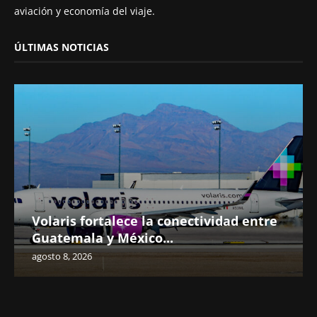
aviación y economía del viaje.
ÚLTIMAS NOTICIAS
Volaris fortalece la conectividad entre
Guatemala y México...
agosto 8, 2026