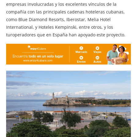
empresas involucradas y los excelentes vínculos de la
compañía con las principales cadenas hoteleras cubanas,
como Blue Diamond Resorts, Iberostar, Melia Hotel
International, y Hoteles Kempinski, entre otros, y los
turoperadores que en España han apoyado este proyecto.