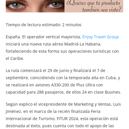
Tiempo de lectura estimado:
2
minutos
España. El operador vertical mayorista,
Enjoy Travel Group
iniciará una nueva ruta aérea Madrid-La Habana,
fortaleciendo de esta forma sus operaciones turísticas con
el Caribe.
La ruta comenzará el 29 de junio y finalizará el 7 de
septiembre, coincidiendo con la temporada alta en Cuba, y
se realizará en aviones A330-200 de Plus Ultra con
capacidad para 288 pasajeros, de ellos 24 en clase Busines.
Según explico el vicepresidente de Marketing y Ventas, Luis
Jiménez, en el marco de la recién finalizada Feria
Internacional de Turismo, FITUR 2024, esta operación está
destinada al éxito, pues cuenta con todo el apoyo de las