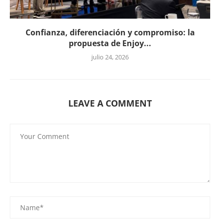
Confianza, diferenciación y compromiso: la
propuesta de Enjoy...
julio 24, 2026
LEAVE A COMMENT