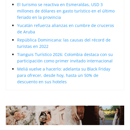
El turismo se reactiva en Esmeraldas, USD 3
millones de dólares en gasto turístico en el último
feriado en la provincia
Yucatán refuerza alianzas en cumbre de cruceros
de Aruba
República Dominicana: las causas del récord de
turistas en 2022
Tianguis Turístico 2026: Colombia destaca con su
participación como primer invitado internacional
Meliá vuelve a hacerlo: adelanta su Black Friday
para ofrecer, desde hoy, hasta un 50% de
descuento en sus hoteles