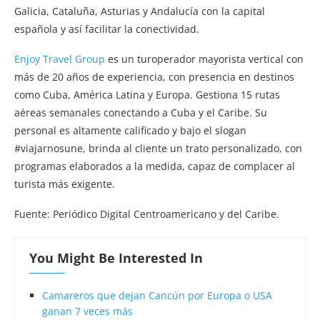
Galicia, Cataluña, Asturias y Andalucía con la capital
española y así facilitar la conectividad.
Enjoy Travel Group
es un turoperador mayorista vertical con
más de 20 años de experiencia, con presencia en destinos
como Cuba, América Latina y Europa. Gestiona 15 rutas
aéreas semanales conectando a Cuba y el Caribe. Su
personal es altamente calificado y bajo el slogan
#viajarnosune, brinda al cliente un trato personalizado, con
programas elaborados a la medida, capaz de complacer al
turista más exigente.
Fuente: Periódico Digital Centroamericano y del Caribe.
You Might Be Interested In
Camareros que dejan Cancún por Europa o USA
ganan 7 veces más