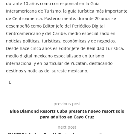
durante 10 años como corresponsal en la Guía
Interamericana de Turismo, la guía turística más importante
de Centroamérica. Posteriormente, durante 20 años se
desempeñó como Editor Jefe del Periódico Digital
Centroamericano y del Caribe, medio especializado en
noticias políticas, turísticas, económicas y de negocios.
Desde hace cinco años es Editor Jefe de Realidad Turística,
medio digital mexicano especializado en turismo
internacional y en particular de Yucatán, destacando
destinos y noticias del sureste mexicano.
previous post
Blue Diamond Resorts Cuba presenta nuevo resort solo
para adultos en Cayo Cruz
next post