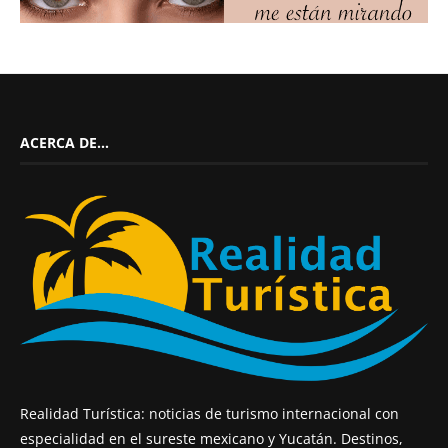
ACERCA DE…
Realidad Turística: noticias de turismo internacional con
especialidad en el sureste mexicano y Yucatán. Destinos,