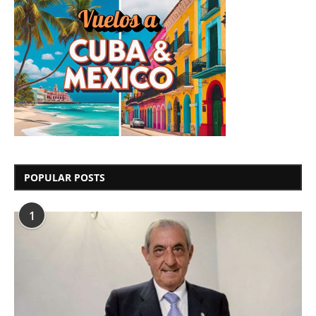
POPULAR POSTS
1