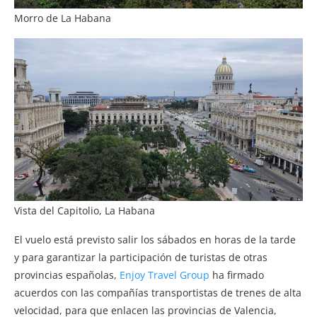
Morro de La Habana
Vista del Capitolio, La Habana
El vuelo está previsto salir los sábados en horas de la tarde
y para garantizar la participación de turistas de otras
provincias españolas,
Enjoy Travel Group
ha firmado
acuerdos con las compañías transportistas de trenes de alta
velocidad, para que enlacen las provincias de Valencia,