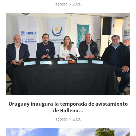
agosto 5, 2026
Uruguay inaugura la temporada de avistamiento
de Ballena...
agosto 4, 2026