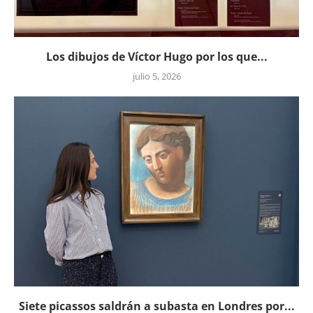
Los dibujos de Víctor Hugo por los que...
julio 5, 2026
Siete picassos saldrán a subasta en Londres por...