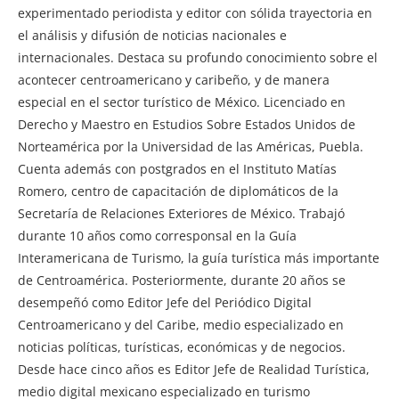
experimentado periodista y editor con sólida trayectoria en
el análisis y difusión de noticias nacionales e
internacionales. Destaca su profundo conocimiento sobre el
acontecer centroamericano y caribeño, y de manera
especial en el sector turístico de México. Licenciado en
Derecho y Maestro en Estudios Sobre Estados Unidos de
Norteamérica por la Universidad de las Américas, Puebla.
Cuenta además con postgrados en el Instituto Matías
Romero, centro de capacitación de diplomáticos de la
Secretaría de Relaciones Exteriores de México. Trabajó
durante 10 años como corresponsal en la Guía
Interamericana de Turismo, la guía turística más importante
de Centroamérica. Posteriormente, durante 20 años se
desempeñó como Editor Jefe del Periódico Digital
Centroamericano y del Caribe, medio especializado en
noticias políticas, turísticas, económicas y de negocios.
Desde hace cinco años es Editor Jefe de Realidad Turística,
medio digital mexicano especializado en turismo