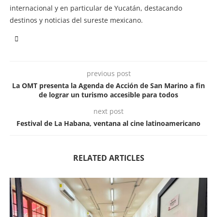
internacional y en particular de Yucatán, destacando
destinos y noticias del sureste mexicano.
previous post
La OMT presenta la Agenda de Acción de San Marino a fin
de lograr un turismo accesible para todos
next post
Festival de La Habana, ventana al cine latinoamericano
RELATED ARTICLES