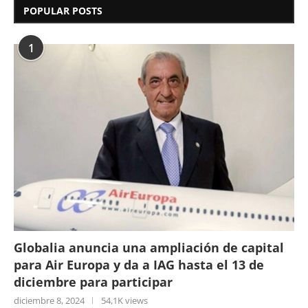
POPULAR POSTS
1
Globalia anuncia una ampliación de capital
para Air Europa y da a IAG hasta el 13 de
diciembre para participar
diciembre 8, 2024
54,1K views