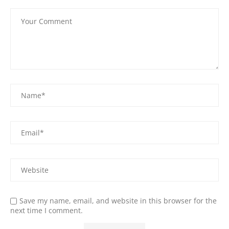
Save my name, email, and website in this browser for the
next time I comment.