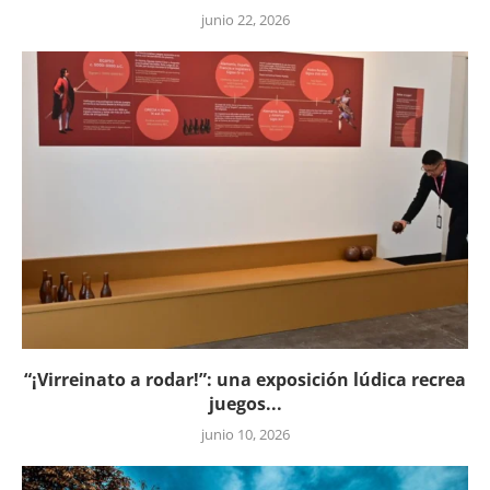
junio 22, 2026
“¡Virreinato a rodar!”: una exposición lúdica recrea
juegos...
junio 10, 2026