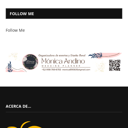
FOLLOW ME
Follow Me
ACERCA DE…