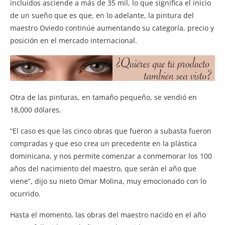
incluidos asciende a más de 35 mil, lo que significa el inicio
de un sueño que es que, en lo adelante, la pintura del
maestro Oviedo continúe aumentando su categoría, precio y
posición en el mercado internacional.
Otra de las pinturas, en tamaño pequeño, se vendió en
18,000 dólares.
“El caso es que las cinco obras que fueron a subasta fueron
compradas y que eso crea un precedente en la plástica
dominicana, y nos permite comenzar a conmemorar los 100
años del nacimiento del maestro, que serán el año que
viene”, dijo su nieto Omar Molina, muy emocionado con lo
ocurrido.
Hasta el momento, las obras del maestro nacido en el año