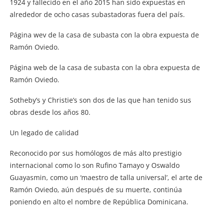
1924 y fallecido en el año 2015 han sido expuestas en
alrededor de ocho casas subastadoras fuera del país.
Página wev de la casa de subasta con la obra expuesta de
Ramón Oviedo.
Página web de la casa de subasta con la obra expuesta de
Ramón Oviedo.
Sotheby’s y Christie’s son dos de las que han tenido sus
obras desde los años 80.
Un legado de calidad
Reconocido por sus homólogos de más alto prestigio
internacional como lo son Rufino Tamayo y Oswaldo
Guayasmin, como un ‘maestro de talla universal’, el arte de
Ramón Oviedo, aún después de su muerte, continúa
poniendo en alto el nombre de República Dominicana.