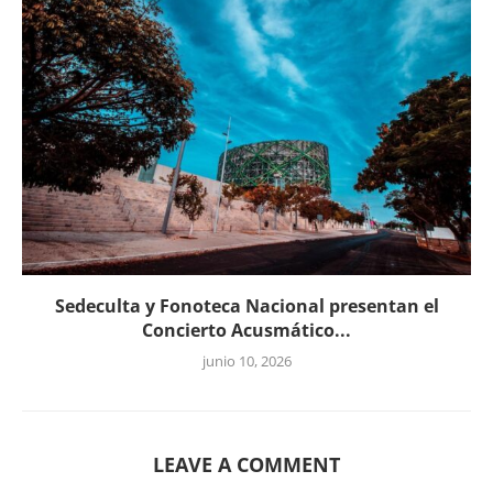
Sedeculta y Fonoteca Nacional presentan el
Concierto Acusmático...
junio 10, 2026
LEAVE A COMMENT