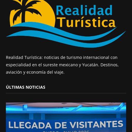
Realidad Turística: noticias de turismo internacional con
especialidad en el sureste mexicano y Yucatán. Destinos,
aviación y economía del viaje.
ÚLTIMAS NOTICIAS