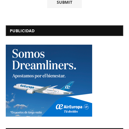
PUBLICIDAD