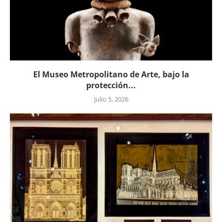
El Museo Metropolitano de Arte, bajo la
protección...
julio 5, 2026