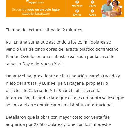
Tiempo de lectura estimado:
2
minutos
RD. En una suma que asciende a los 35 mil dólares se
vendió una de cinco obras del artista plástico dominicano
Ramón Oviedo, en una subasta realizada por la casa de
subasta Doyle de Nueva York.
Omar Molina, presidente de la Fundación Ramón Oviedo y
nieto del artista; y Luis Felipe Cartagena, propietario
director de Galería de Arte Shanell, ofrecieron la
información, dejando claro que este es un punto valioso que
se anota el arte dominicano en el ámbito internacional.
Detallaron que la obra con mayor costo por venta fue
adquirida por 27,500 dólares y, que con los impuestos