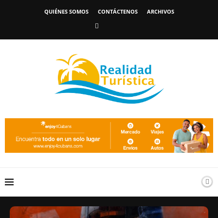
QUIÉNES SOMOS
CONTÁCTENOS
ARCHIVOS