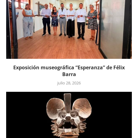
Exposición museográfica “Esperanza” de Félix
Barra
julio 28, 2026