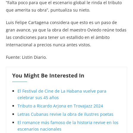
“Falta poco para que el escenario global le rinda el tributo
que amerita su obra”, puntualiza su nieto.
Luis Felipe Cartagena considera que esto es un paso de
gran avance, ya que la obra del maestro Oviedo reúne todas
las condiciones para tener un estallido en el ámbito
internacional a precios nunca antes vistos.
Fuente: Listin Diario.
You Might Be Interested In
El Festival de Cine de La Habana vuelve para
celebrar sus 45 años
Tributo a Ricardo Arjona en TrovaJazz 2024
Letras Cubanas revive la obra de ilustres poetas
El romance más famoso de la historia revive en los
escenarios nacionales