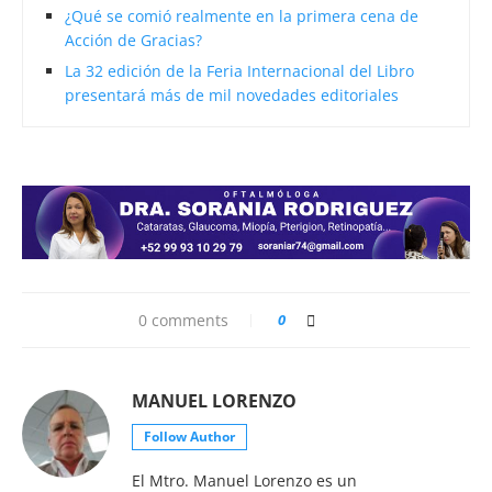
¿Qué se comió realmente en la primera cena de
Acción de Gracias?
La 32 edición de la Feria Internacional del Libro
presentará más de mil novedades editoriales
0 comments
0
MANUEL LORENZO
Follow Author
El Mtro. Manuel Lorenzo es un