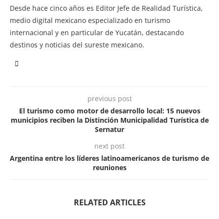
Desde hace cinco años es Editor Jefe de Realidad Turística,
medio digital mexicano especializado en turismo
internacional y en particular de Yucatán, destacando
destinos y noticias del sureste mexicano.
previous post
El turismo como motor de desarrollo local: 15 nuevos
municipios reciben la Distinción Municipalidad Turística de
Sernatur
next post
Argentina entre los líderes latinoamericanos de turismo de
reuniones
RELATED ARTICLES