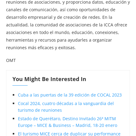
reuniones de asociaciones, y proporciona datos, educación y
canales de comunicación, así como oportunidades de
desarrollo empresarial y de creación de redes. En la
actualidad, la comunidad de asociaciones de la ICCA ofrece
asociaciones en todo el mundo, educación, conexiones,
herramientas y recursos para ayudarles a organizar
reuniones más eficaces y exitosas.
OMT
You Might Be Interested In
Cuba a las puertas de la 39 edición de COCAL 2023
Cocal 2024, cuatro décadas a la vanguardia del
turismo de reuniones
Estado de Querétaro, Destino Invitado 26ª MITM
Europe – MICE & Business – Madrid, 18-20 enero
El turismo MICE cerca de duplicar su performance