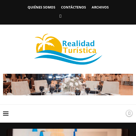
QUIÉNES SOMOS
CONTÁCTENOS
ARCHIVOS