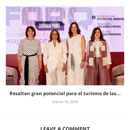
Resaltan gran potencial para el turismo de las...
marzo 19, 2026
LEAVE A COMMENT