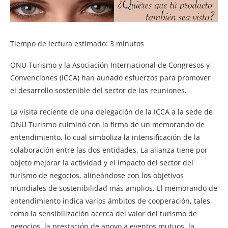
Tiempo de lectura estimado:
3
minutos
ONU Turismo y la Asociación Internacional de Congresos y
Convenciones (ICCA) han aunado esfuerzos para promover
el desarrollo sostenible del sector de las reuniones.
La visita reciente de una delegación de la ICCA a la sede de
ONU Turismo culminó con la firma de un memorando de
entendimiento, lo cual simboliza la intensificación de la
colaboración entre las dos entidades. La alianza tiene por
objeto mejorar la actividad y el impacto del sector del
turismo de negocios, alineándose con los objetivos
mundiales de sostenibilidad más amplios. El memorando de
entendimiento indica varios ámbitos de cooperación, tales
como la sensibilización acerca del valor del turismo de
negocios, la prestación de apoyo a eventos mutuos, la