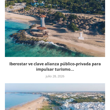
Iberostar ve clave alianza público-privada para
impulsar turismo...
julio 28, 2026