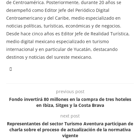
de Centroamérica. Posteriormente, durante 20 años se
desempeñó como Editor Jefe del Periódico Digital
Centroamericano y del Caribe, medio especializado en
noticias políticas, turísticas, económicas y de negocios.
Desde hace cinco años es Editor Jefe de Realidad Turística,
medio digital mexicano especializado en turismo
internacional y en particular de Yucatán, destacando
destinos y noticias del sureste mexicano.
previous post
Fondo invertirá 80 millones en la compra de tres hoteles
en Ibiza, Sitges y la Costa Brava
next post
Representantes del sector Turismo Aventura participan de
charla sobre el proceso de actualización de la normativa
vigente