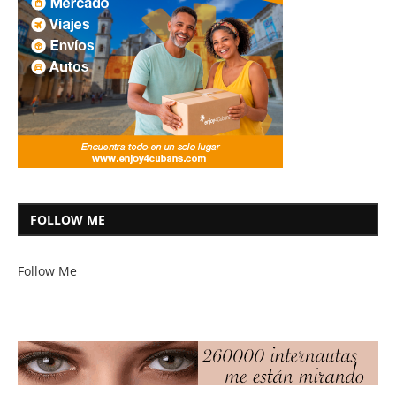
FOLLOW ME
Follow Me