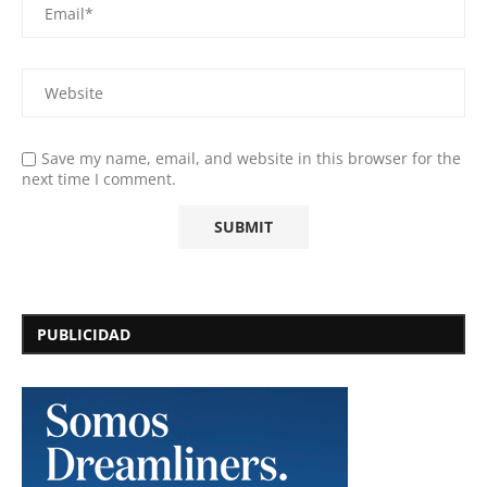
Save my name, email, and website in this browser for the
next time I comment.
PUBLICIDAD