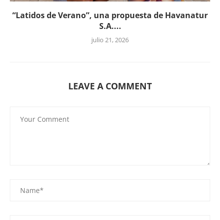
“Latidos de Verano”, una propuesta de Havanatur
S.A....
julio 21, 2026
LEAVE A COMMENT