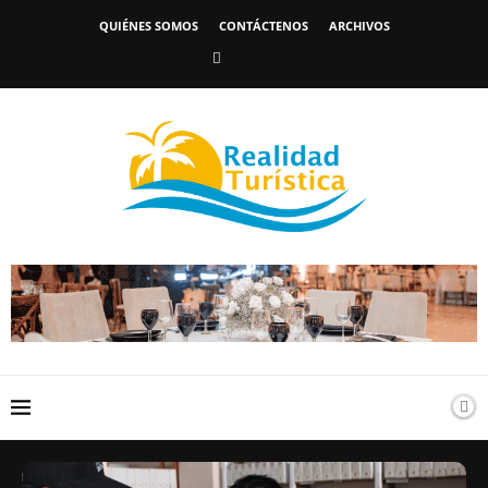
QUIÉNES SOMOS
CONTÁCTENOS
ARCHIVOS