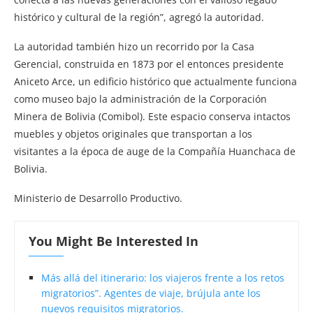
histórico y cultural de la región”, agregó la autoridad.
La autoridad también hizo un recorrido por la Casa
Gerencial, construida en 1873 por el entonces presidente
Aniceto Arce, un edificio histórico que actualmente funciona
como museo bajo la administración de la Corporación
Minera de Bolivia (Comibol). Este espacio conserva intactos
muebles y objetos originales que transportan a los
visitantes a la época de auge de la Compañía Huanchaca de
Bolivia.
Ministerio de Desarrollo Productivo.
You Might Be Interested In
Más allá del itinerario: los viajeros frente a los retos
migratorios”. Agentes de viaje, brújula ante los
nuevos requisitos migratorios.