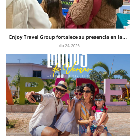
Enjoy Travel Group fortalece su presencia en la...
julio 24, 2026