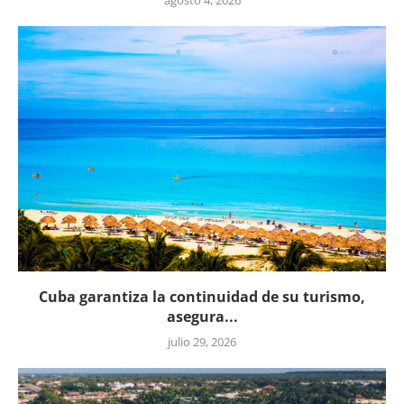
Cuba garantiza la continuidad de su turismo,
asegura...
julio 29, 2026