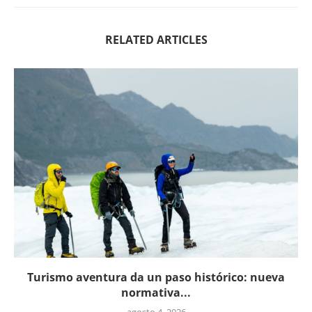
RELATED ARTICLES
Turismo aventura da un paso histórico: nueva
normativa...
agosto 4, 2026