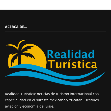
ACERCA DE…
Realidad Turística: noticias de turismo internacional con
especialidad en el sureste mexicano y Yucatán. Destinos,
aviación y economía del viaje.