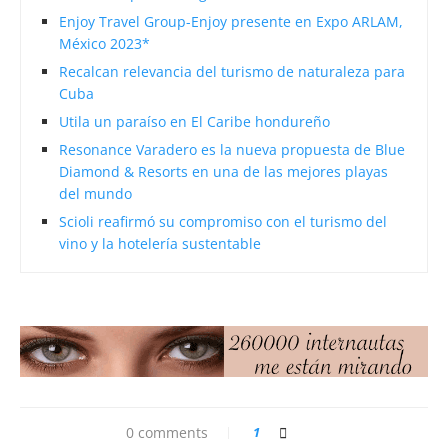
Enjoy Travel Group-Enjoy presente en Expo ARLAM,
México 2023*
Recalcan relevancia del turismo de naturaleza para
Cuba
Utila un paraíso en El Caribe hondureño
Resonance Varadero es la nueva propuesta de Blue
Diamond & Resorts en una de las mejores playas
del mundo
Scioli reafirmó su compromiso con el turismo del
vino y la hotelería sustentable
0 comments
1