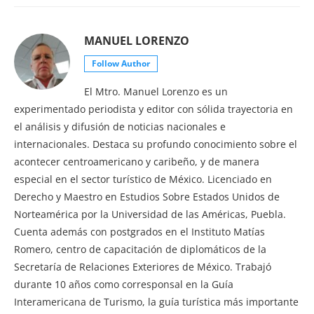
MANUEL LORENZO
Follow Author
El Mtro. Manuel Lorenzo es un
experimentado periodista y editor con sólida trayectoria en
el análisis y difusión de noticias nacionales e
internacionales. Destaca su profundo conocimiento sobre el
acontecer centroamericano y caribeño, y de manera
especial en el sector turístico de México. Licenciado en
Derecho y Maestro en Estudios Sobre Estados Unidos de
Norteamérica por la Universidad de las Américas, Puebla.
Cuenta además con postgrados en el Instituto Matías
Romero, centro de capacitación de diplomáticos de la
Secretaría de Relaciones Exteriores de México. Trabajó
durante 10 años como corresponsal en la Guía
Interamericana de Turismo, la guía turística más importante