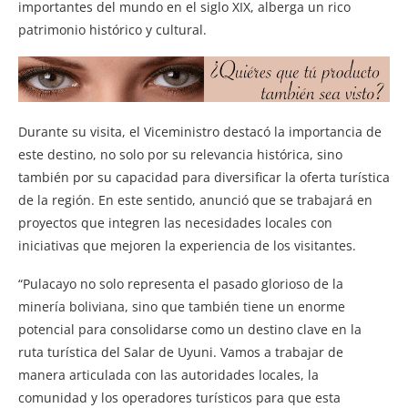
importantes del mundo en el siglo XIX, alberga un rico
patrimonio histórico y cultural.
Durante su visita, el Viceministro destacó la importancia de
este destino, no solo por su relevancia histórica, sino
también por su capacidad para diversificar la oferta turística
de la región. En este sentido, anunció que se trabajará en
proyectos que integren las necesidades locales con
iniciativas que mejoren la experiencia de los visitantes.
“Pulacayo no solo representa el pasado glorioso de la
minería boliviana, sino que también tiene un enorme
potencial para consolidarse como un destino clave en la
ruta turística del Salar de Uyuni. Vamos a trabajar de
manera articulada con las autoridades locales, la
comunidad y los operadores turísticos para que esta