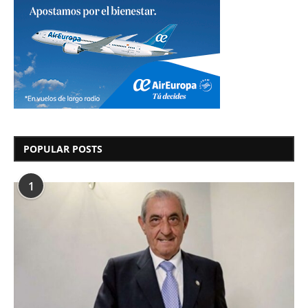
POPULAR POSTS
1