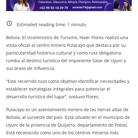
Estimated reading time:
1
minuto
Bolivia. El viceministro de Turismo, Hiver Flores realizó una
visita oficial al centro minero Pulacayo que destaca por su
particularidad histórica cultural y como ruta obligatoria
rumbo al destino turístico del imponente Salar de Uyuni y
sus áreas de influencia.
“Este recorrido tuvo como objetivo identificar necesidades y
establecer estrategias integrales para potenciar el
desarrollo turístico del lugar”, sostuvo Flores.
Pulacayo es un asentamiento minero de las tierras altas de
Bolivia, al suroeste del país. Está situado en el municipio de
Uyuni de la provincia de Quijarro, departamento de Potosí.
Está reconocido como uno de los centros mineros más