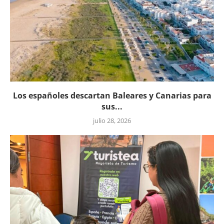
Los españoles descartan Baleares y Canarias para
sus...
julio 28, 2026