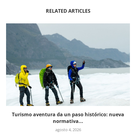
RELATED ARTICLES
Turismo aventura da un paso histórico: nueva
normativa...
agosto 4, 2026