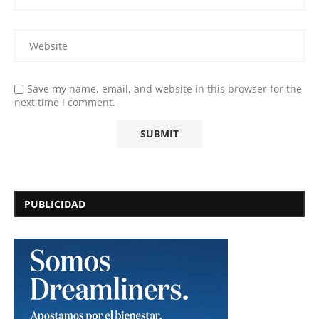
Save my name, email, and website in this browser for the
next time I comment.
PUBLICIDAD