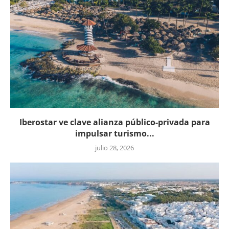
Iberostar ve clave alianza público-privada para
impulsar turismo...
julio 28, 2026