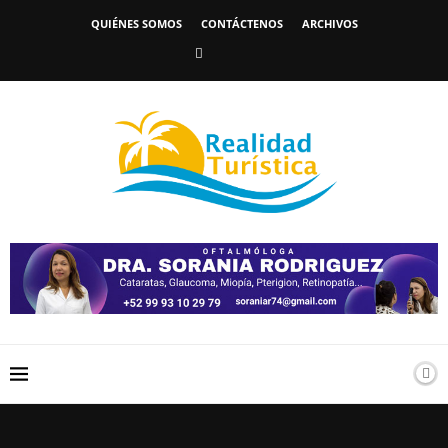
QUIÉNES SOMOS
CONTÁCTENOS
ARCHIVOS