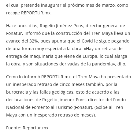
el cual pretende inaugurar el próximo mes de marzo, como
recoge REPORTUR.mx.
Hace unos días, Rogelio Jiménez Pons, director general de
Fonatur, informó que la construcción del Tren Maya lleva un
avance del 32%, pues apunta que el Covid le sigue pegando
de una forma muy especial a la obra. «Hay un retraso de
entrega de maquinaria que viene de Europa, lo cual alarga
la obra, y son situaciones derivadas de la pandemia», dijo.
Como lo informó REPORTUR.mx, el Tren Maya ha presentado
un inesperado retraso de cinco meses también, por la
burocracia y las fallas geológicas, esto de acuerdo a las
declaraciones de Rogelio Jiménez Pons, director del Fondo
Nacional de Fomento al Turismo (Fonatur). (Golpe al Tren
Maya con un inesperado retraso de meses).
Fuente: Reportur.mx