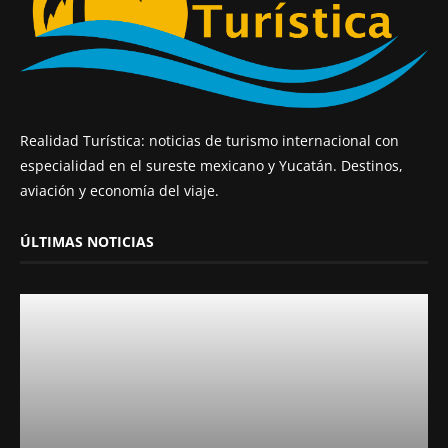
Realidad Turística: noticias de turismo internacional con
especialidad en el sureste mexicano y Yucatán. Destinos,
aviación y economía del viaje.
ÚLTIMAS NOTICIAS