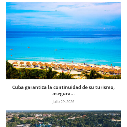
Cuba garantiza la continuidad de su turismo,
asegura...
julio 29, 2026