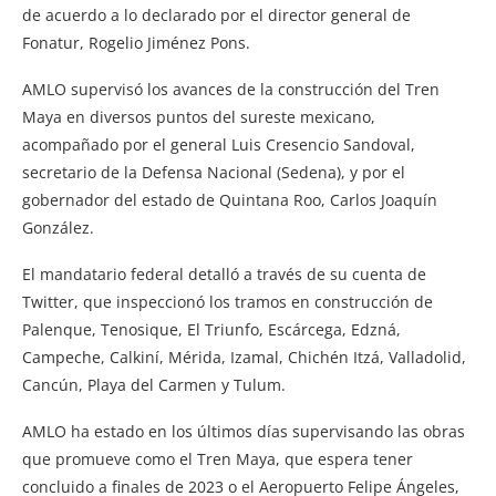
de acuerdo a lo declarado por el director general de
Fonatur, Rogelio Jiménez Pons.
AMLO supervisó los avances de la construcción del Tren
Maya en diversos puntos del sureste mexicano,
acompañado por el general Luis Cresencio Sandoval,
secretario de la Defensa Nacional (Sedena), y por el
gobernador del estado de Quintana Roo, Carlos Joaquín
González.
El mandatario federal detalló a través de su cuenta de
Twitter, que inspeccionó los tramos en construcción de
Palenque, Tenosique, El Triunfo, Escárcega, Edzná,
Campeche, Calkiní, Mérida, Izamal, Chichén Itzá, Valladolid,
Cancún, Playa del Carmen y Tulum.
AMLO ha estado en los últimos días supervisando las obras
que promueve como el Tren Maya, que espera tener
concluido a finales de 2023 o el Aeropuerto Felipe Ángeles,