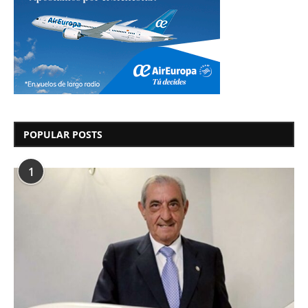
POPULAR POSTS
1