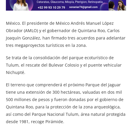
México. El presidente de México Andrés Manuel López
Obrador (AMLO) y el gobernador de Quintana Roo, Carlos
Joaquín González, han firmado tres acuerdos para adelantar
tres megaproyectos turísticos en la zona.
Se trata de la consolidación del parque ecoturístico de
Tulum, el rescate del Bulevar Colosio y el puente vehicular
Nichupté.
El terreno que comprenderá el próximo Parque del Jaguar
tiene una extensión de 300 hectáreas, valuadas en dos mil
500 millones de pesos y fueron donadas por el gobierno de
Quintana Roo, para la protección de la zona arqueológica,
así como del Parque Nacional Tulum, área natural protegida
desde 1981, recoge Pirámide.