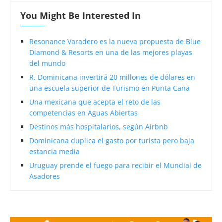
You Might Be Interested In
Resonance Varadero es la nueva propuesta de Blue
Diamond & Resorts en una de las mejores playas
del mundo
R. Dominicana invertirá 20 millones de dólares en
una escuela superior de Turismo en Punta Cana
Una mexicana que acepta el reto de las
competencias en Aguas Abiertas
Destinos más hospitalarios, según Airbnb
Dominicana duplica el gasto por turista pero baja
estancia media
Uruguay prende el fuego para recibir el Mundial de
Asadores