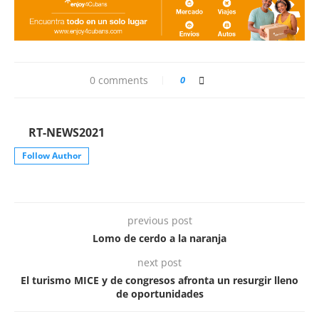
0 comments
0
RT-NEWS2021
Follow Author
previous post
Lomo de cerdo a la naranja
next post
El turismo MICE y de congresos afronta un resurgir lleno
de oportunidades