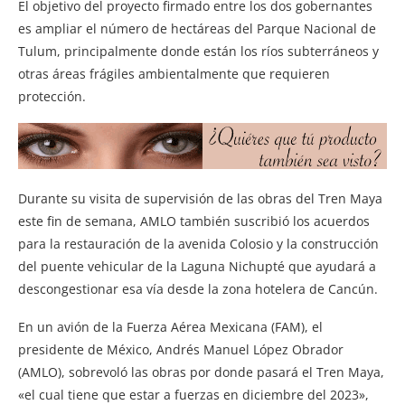
El objetivo del proyecto firmado entre los dos gobernantes
es ampliar el número de hectáreas del Parque Nacional de
Tulum, principalmente donde están los ríos subterráneos y
otras áreas frágiles ambientalmente que requieren
protección.
Durante su visita de supervisión de las obras del Tren Maya
este fin de semana, AMLO también suscribió los acuerdos
para la restauración de la avenida Colosio y la construcción
del puente vehicular de la Laguna Nichupté que ayudará a
descongestionar esa vía desde la zona hotelera de Cancún.
En un avión de la Fuerza Aérea Mexicana (FAM), el
presidente de México, Andrés Manuel López Obrador
(AMLO), sobrevoló las obras por donde pasará el Tren Maya,
«el cual tiene que estar a fuerzas en diciembre del 2023»,