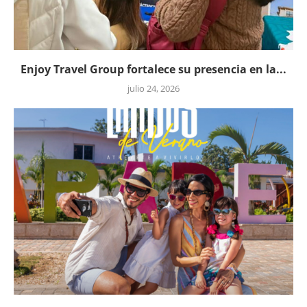
Enjoy Travel Group fortalece su presencia en la...
julio 24, 2026