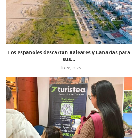
Los españoles descartan Baleares y Canarias para
sus...
julio 28, 2026