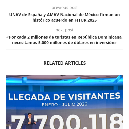
previous post
UNAV de España y AMAV Nacional de México firman un
histórico acuerdo en FITUR 2025
next post
«Por cada 2 millones de turistas en República Dominicana,
necesitamos 5.000 millones de dólares en inversión»
RELATED ARTICLES