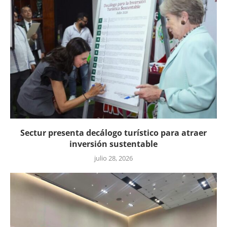
Sectur presenta decálogo turístico para atraer
inversión sustentable
julio 28, 2026