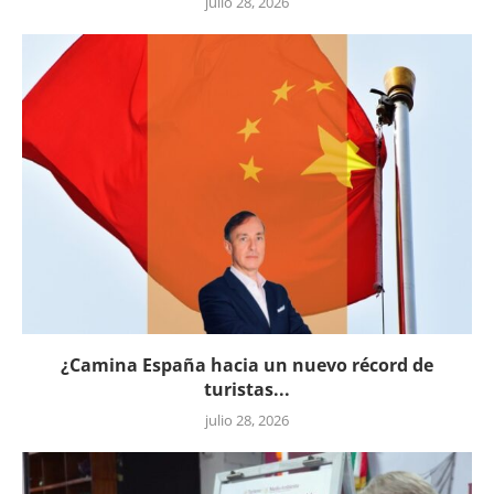
julio 28, 2026
¿Camina España hacia un nuevo récord de
turistas...
julio 28, 2026