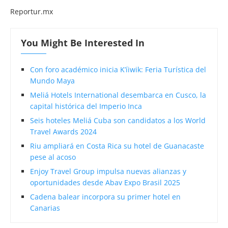
Reportur.mx
You Might Be Interested In
Con foro académico inicia K’íiwik: Feria Turística del
Mundo Maya
Meliá Hotels International desembarca en Cusco, la
capital histórica del Imperio Inca
Seis hoteles Meliá Cuba son candidatos a los World
Travel Awards 2024
Riu ampliará en Costa Rica su hotel de Guanacaste
pese al acoso
Enjoy Travel Group impulsa nuevas alianzas y
oportunidades desde Abav Expo Brasil 2025
Cadena balear incorpora su primer hotel en
Canarias