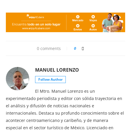
0 comments
0
MANUEL LORENZO
Follow Author
El Mtro. Manuel Lorenzo es un
experimentado periodista y editor con sólida trayectoria en
el análisis y difusión de noticias nacionales e
internacionales. Destaca su profundo conocimiento sobre el
acontecer centroamericano y caribeño, y de manera
especial en el sector turístico de México. Licenciado en