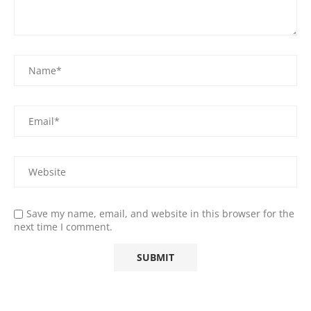
Save my name, email, and website in this browser for the
next time I comment.