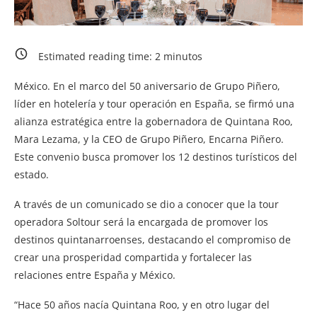
Estimated reading time:
2
minutos
México. En el marco del 50 aniversario de Grupo Piñero,
líder en hotelería y tour operación en España, se firmó una
alianza estratégica entre la gobernadora de Quintana Roo,
Mara Lezama, y la CEO de Grupo Piñero, Encarna Piñero.
Este convenio busca promover los 12 destinos turísticos del
estado.
A través de un comunicado se dio a conocer que la tour
operadora Soltour será la encargada de promover los
destinos quintanarroenses, destacando el compromiso de
crear una prosperidad compartida y fortalecer las
relaciones entre España y México.
“Hace 50 años nacía Quintana Roo, y en otro lugar del