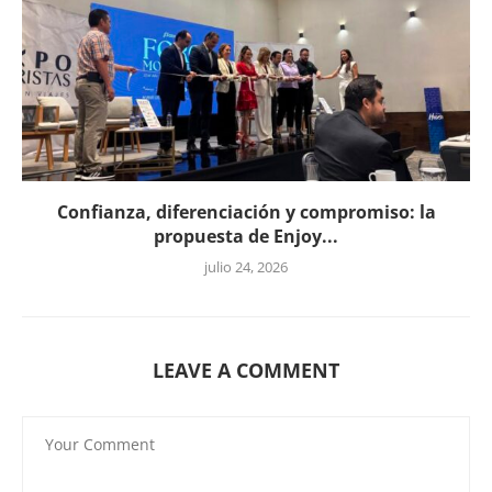
Confianza, diferenciación y compromiso: la
propuesta de Enjoy...
julio 24, 2026
LEAVE A COMMENT