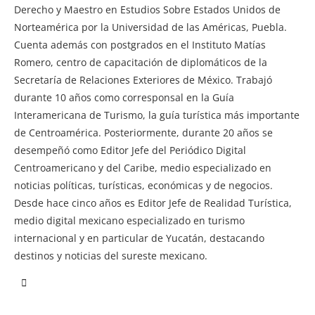
Derecho y Maestro en Estudios Sobre Estados Unidos de
Norteamérica por la Universidad de las Américas, Puebla.
Cuenta además con postgrados en el Instituto Matías
Romero, centro de capacitación de diplomáticos de la
Secretaría de Relaciones Exteriores de México. Trabajó
durante 10 años como corresponsal en la Guía
Interamericana de Turismo, la guía turística más importante
de Centroamérica. Posteriormente, durante 20 años se
desempeñó como Editor Jefe del Periódico Digital
Centroamericano y del Caribe, medio especializado en
noticias políticas, turísticas, económicas y de negocios.
Desde hace cinco años es Editor Jefe de Realidad Turística,
medio digital mexicano especializado en turismo
internacional y en particular de Yucatán, destacando
destinos y noticias del sureste mexicano.