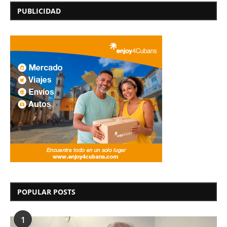
PUBLICIDAD
POPULAR POSTS
1