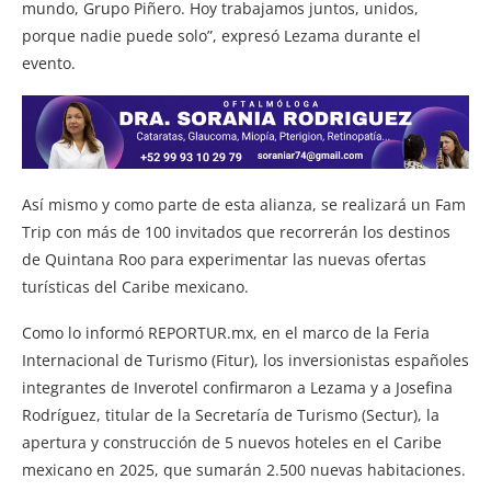
mundo, Grupo Piñero. Hoy trabajamos juntos, unidos,
porque nadie puede solo”, expresó Lezama durante el
evento.
Así mismo y como parte de esta alianza, se realizará un Fam
Trip con más de 100 invitados que recorrerán los destinos
de Quintana Roo para experimentar las nuevas ofertas
turísticas del Caribe mexicano.
Como lo informó REPORTUR.mx, en el marco de la Feria
Internacional de Turismo (Fitur), los inversionistas españoles
integrantes de Inverotel confirmaron a Lezama y a Josefina
Rodríguez, titular de la Secretaría de Turismo (Sectur), la
apertura y construcción de 5 nuevos hoteles en el Caribe
mexicano en 2025, que sumarán 2.500 nuevas habitaciones.