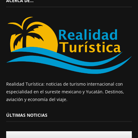
ACERCA DE…
Realidad Turística: noticias de turismo internacional con
especialidad en el sureste mexicano y Yucatán. Destinos,
aviación y economía del viaje.
ÚLTIMAS NOTICIAS