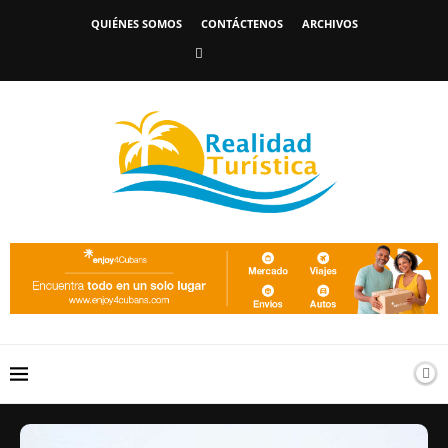
QUIÉNES SOMOS
CONTÁCTENOS
ARCHIVOS