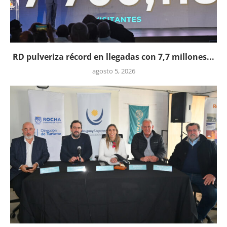
RD pulveriza récord en llegadas con 7,7 millones...
agosto 5, 2026