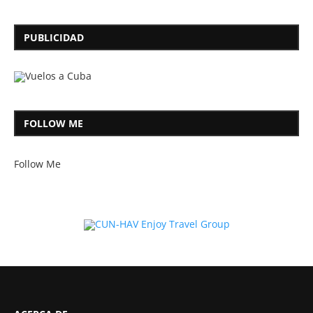
PUBLICIDAD
FOLLOW ME
Follow Me