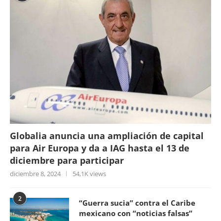
Globalia anuncia una ampliación de capital
para Air Europa y da a IAG hasta el 13 de
diciembre para participar
diciembre 8, 2024
54,1K views
2
“Guerra sucia” contra el Caribe
mexicano con “noticias falsas”