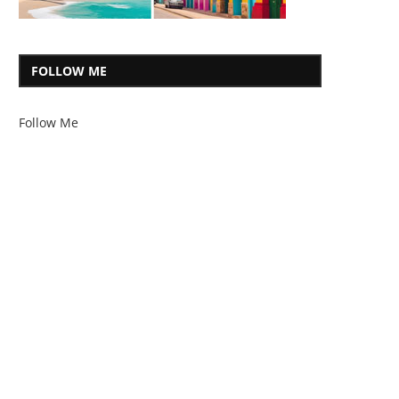
FOLLOW ME
Follow Me