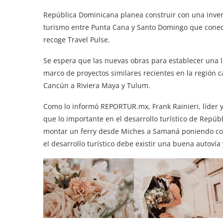
República Dominicana planea construir con una inver
turismo entre Punta Cana y Santo Domingo que conecta
recoge Travel Pulse.
Se espera que las nuevas obras para establecer una lín
marco de proyectos similares recientes en la región
Cancún a Riviera Maya y Tulum.
Como lo informó REPORTUR.mx, Frank Rainieri, líder
que lo importante en el desarrollo turístico de Repúb
montar un ferry desde Miches a Samaná poniendo co
el desarrollo turístico debe existir una buena autovía 