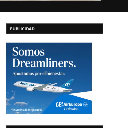
PUBLICIDAD