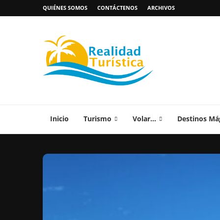
QUIÉNES SOMOS
CONTÁCTENOS
ARCHIVOS
Inicio
Turismo
Volar…
Destinos Má