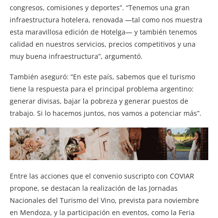
congresos, comisiones y deportes”. “Tenemos una gran
infraestructura hotelera, renovada —tal como nos muestra
esta maravillosa edición de Hotelga— y también tenemos
calidad en nuestros servicios, precios competitivos y una
muy buena infraestructura”, argumentó.
También aseguró: “En este país, sabemos que el turismo
tiene la respuesta para el principal problema argentino:
generar divisas, bajar la pobreza y generar puestos de
trabajo. Si lo hacemos juntos, nos vamos a potenciar más”.
Entre las acciones que el convenio suscripto con COVIAR
propone, se destacan la realización de las Jornadas
Nacionales del Turismo del Vino, prevista para noviembre
en Mendoza, y la participación en eventos, como la Feria