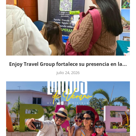
Enjoy Travel Group fortalece su presencia en la...
julio 24, 2026