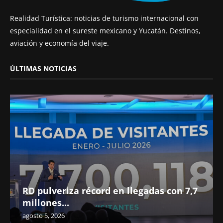
Realidad Turística: noticias de turismo internacional con
especialidad en el sureste mexicano y Yucatán. Destinos,
aviación y economía del viaje.
ÚLTIMAS NOTICIAS
RD pulveriza récord en llegadas con 7,7
millones...
agosto 5, 2026