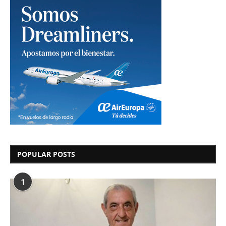
POPULAR POSTS
1