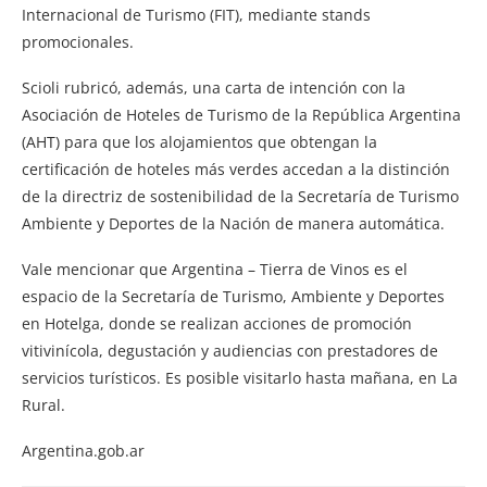
Internacional de Turismo (FIT), mediante stands
promocionales.
Scioli rubricó, además, una carta de intención con la
Asociación de Hoteles de Turismo de la República Argentina
(AHT) para que los alojamientos que obtengan la
certificación de hoteles más verdes accedan a la distinción
de la directriz de sostenibilidad de la Secretaría de Turismo
Ambiente y Deportes de la Nación de manera automática.
Vale mencionar que Argentina – Tierra de Vinos es el
espacio de la Secretaría de Turismo, Ambiente y Deportes
en Hotelga, donde se realizan acciones de promoción
vitivinícola, degustación y audiencias con prestadores de
servicios turísticos. Es posible visitarlo hasta mañana, en La
Rural.
Argentina.gob.ar