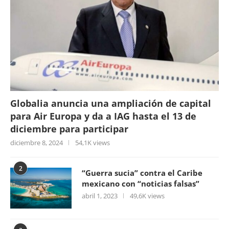
Globalia anuncia una ampliación de capital
para Air Europa y da a IAG hasta el 13 de
diciembre para participar
diciembre 8, 2024
54,1K views
2
“Guerra sucia” contra el Caribe
mexicano con “noticias falsas”
abril 1, 2023
49,6K views