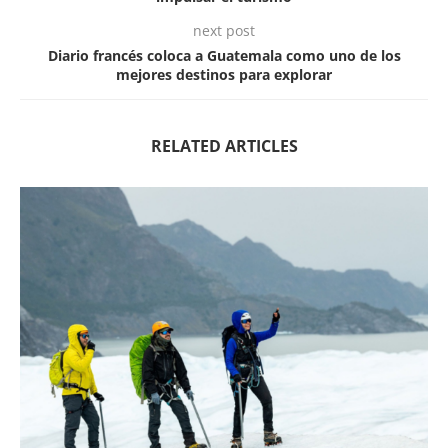
next post
Diario francés coloca a Guatemala como uno de los
mejores destinos para explorar
RELATED ARTICLES