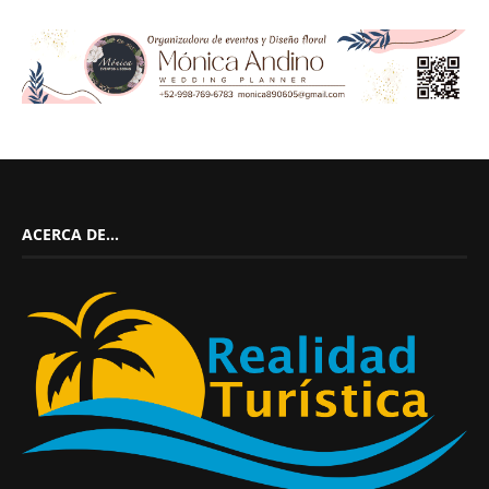
ACERCA DE…