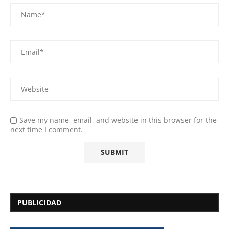
Save my name, email, and website in this browser for the
next time I comment.
PUBLICIDAD