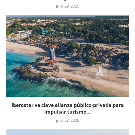
julio 29, 2026
Iberostar ve clave alianza público-privada para
impulsar turismo...
julio 28, 2026