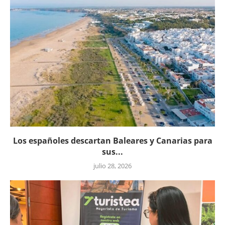
Los españoles descartan Baleares y Canarias para
sus...
julio 28, 2026