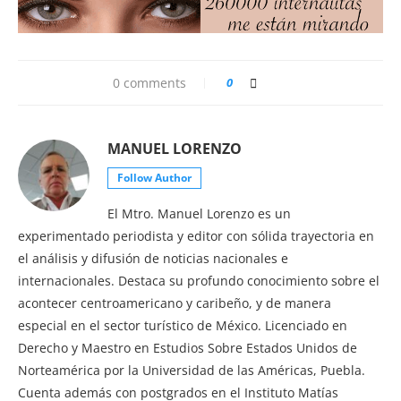
0 comments
0
MANUEL LORENZO
Follow Author
El Mtro. Manuel Lorenzo es un
experimentado periodista y editor con sólida trayectoria en
el análisis y difusión de noticias nacionales e
internacionales. Destaca su profundo conocimiento sobre el
acontecer centroamericano y caribeño, y de manera
especial en el sector turístico de México. Licenciado en
Derecho y Maestro en Estudios Sobre Estados Unidos de
Norteamérica por la Universidad de las Américas, Puebla.
Cuenta además con postgrados en el Instituto Matías