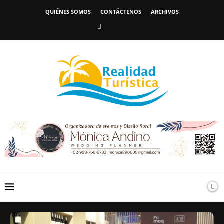
QUIÉNES SOMOS
CONTÁCTENOS
ARCHIVOS