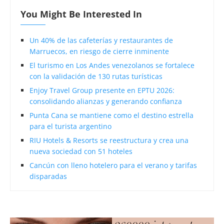
You Might Be Interested In
Un 40% de las cafeterías y restaurantes de
Marruecos, en riesgo de cierre inminente
El turismo en Los Andes venezolanos se fortalece
con la validación de 130 rutas turísticas
Enjoy Travel Group presente en EPTU 2026:
consolidando alianzas y generando confianza
Punta Cana se mantiene como el destino estrella
para el turista argentino
RIU Hotels & Resorts se reestructura y crea una
nueva sociedad con 51 hoteles
Cancún con lleno hotelero para el verano y tarifas
disparadas