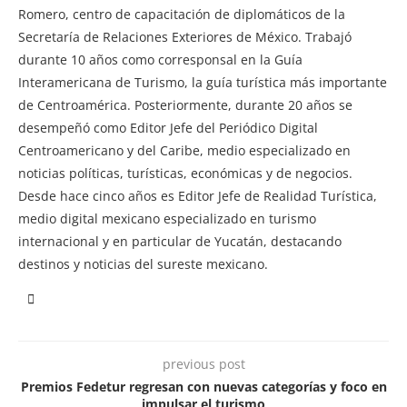
Romero, centro de capacitación de diplomáticos de la
Secretaría de Relaciones Exteriores de México. Trabajó
durante 10 años como corresponsal en la Guía
Interamericana de Turismo, la guía turística más importante
de Centroamérica. Posteriormente, durante 20 años se
desempeñó como Editor Jefe del Periódico Digital
Centroamericano y del Caribe, medio especializado en
noticias políticas, turísticas, económicas y de negocios.
Desde hace cinco años es Editor Jefe de Realidad Turística,
medio digital mexicano especializado en turismo
internacional y en particular de Yucatán, destacando
destinos y noticias del sureste mexicano.
previous post
Premios Fedetur regresan con nuevas categorías y foco en
impulsar el turismo