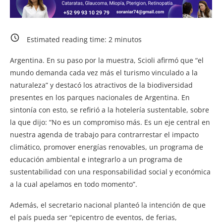
Estimated reading time:
2
minutos
Argentina. En su paso por la muestra, Scioli afirmó que “el
mundo demanda cada vez más el turismo vinculado a la
naturaleza” y destacó los atractivos de la biodiversidad
presentes en los parques nacionales de Argentina. En
sintonía con esto, se refirió a la hotelería sustentable, sobre
la que dijo: “No es un compromiso más. Es un eje central en
nuestra agenda de trabajo para contrarrestar el impacto
climático, promover energías renovables, un programa de
educación ambiental e integrarlo a un programa de
sustentabilidad con una responsabilidad social y económica
a la cual apelamos en todo momento”.
Además, el secretario nacional planteó la intención de que
el país pueda ser “epicentro de eventos, de ferias,