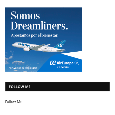
FOLLOW ME
Follow Me