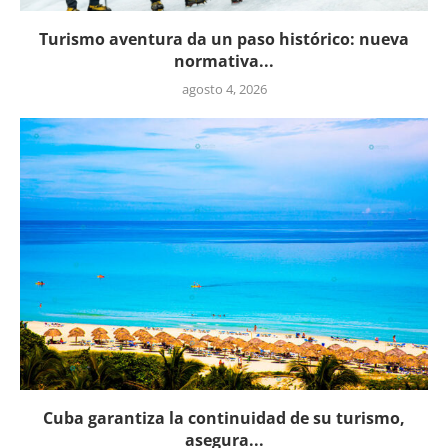
Turismo aventura da un paso histórico: nueva
normativa...
agosto 4, 2026
Cuba garantiza la continuidad de su turismo,
asegura...