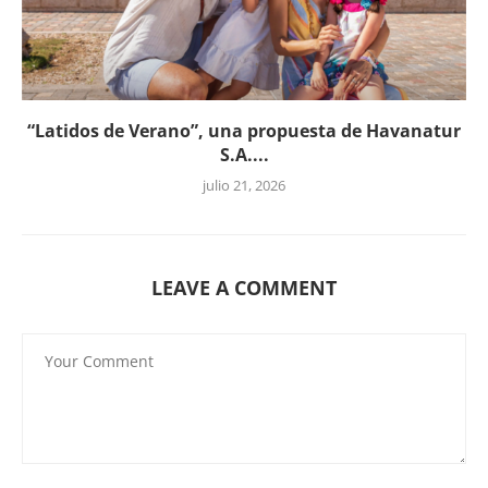
“Latidos de Verano”, una propuesta de Havanatur
S.A....
julio 21, 2026
LEAVE A COMMENT