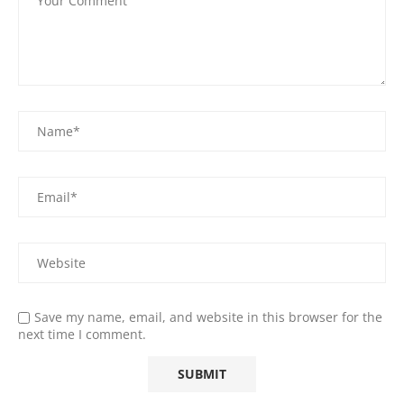
Save my name, email, and website in this browser for the
next time I comment.