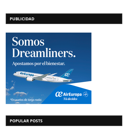
PUBLICIDAD
POPULAR POSTS