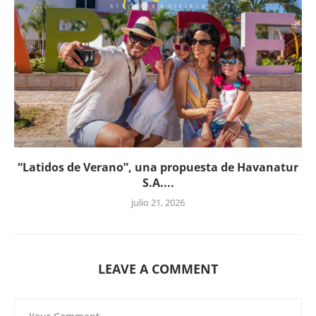
“Latidos de Verano”, una propuesta de Havanatur
S.A....
julio 21, 2026
LEAVE A COMMENT