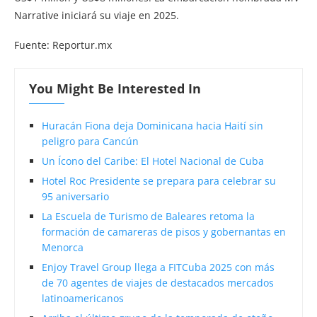
Narrative iniciará su viaje en 2025.
Fuente: Reportur.mx
You Might Be Interested In
Huracán Fiona deja Dominicana hacia Haití sin
peligro para Cancún
Un Ícono del Caribe: El Hotel Nacional de Cuba
Hotel Roc Presidente se prepara para celebrar su
95 aniversario
La Escuela de Turismo de Baleares retoma la
formación de camareras de pisos y gobernantas en
Menorca
Enjoy Travel Group llega a FITCuba 2025 con más
de 70 agentes de viajes de destacados mercados
latinoamericanos