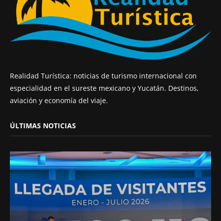
Realidad Turística: noticias de turismo internacional con
especialidad en el sureste mexicano y Yucatán. Destinos,
aviación y economía del viaje.
ÚLTIMAS NOTICIAS