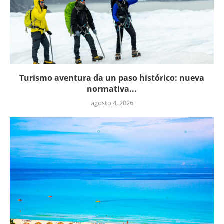
Turismo aventura da un paso histórico: nueva
normativa...
agosto 4, 2026