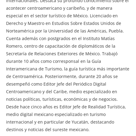
internacionales. Destaca su profundo conocimiento sobre el
acontecer centroamericano y caribeño, y de manera
especial en el sector turístico de México. Licenciado en
Derecho y Maestro en Estudios Sobre Estados Unidos de
Norteamérica por la Universidad de las Américas, Puebla.
Cuenta además con postgrados en el Instituto Matías
Romero, centro de capacitación de diplomáticos de la
Secretaría de Relaciones Exteriores de México. Trabajó
durante 10 años como corresponsal en la Guía
Interamericana de Turismo, la guía turística más importante
de Centroamérica. Posteriormente, durante 20 años se
desempeñó como Editor Jefe del Periódico Digital
Centroamericano y del Caribe, medio especializado en
noticias políticas, turísticas, económicas y de negocios.
Desde hace cinco años es Editor Jefe de Realidad Turística,
medio digital mexicano especializado en turismo
internacional y en particular de Yucatán, destacando
destinos y noticias del sureste mexicano.