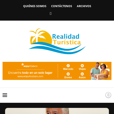
QUIÉNES SOMOS
CONTÁCTENOS
ARCHIVOS