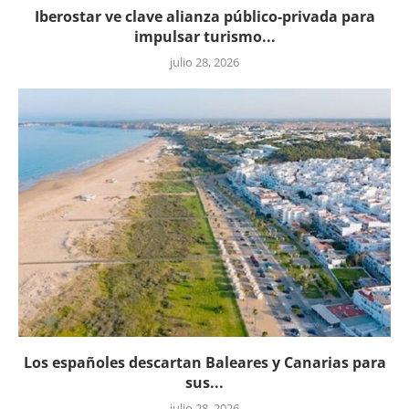
Iberostar ve clave alianza público-privada para
impulsar turismo...
julio 28, 2026
Los españoles descartan Baleares y Canarias para
sus...
julio 28, 2026