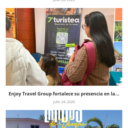
Enjoy Travel Group fortalece su presencia en la...
julio 24, 2026