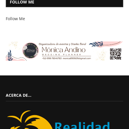
FOLLOW ME
Follow Me
ACERCA DE…