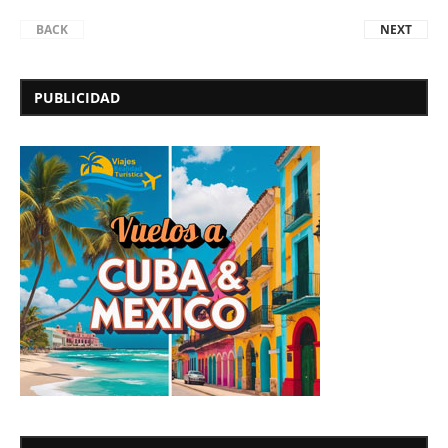
BACK
NEXT
PUBLICIDAD