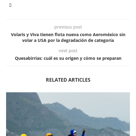
previous post
Volaris y Viva tienen flota nueva como Aeroméxico sin
volar a USA por la degradación de categoría
next post
Quesabirrias: cuál es su origen y cómo se preparan
RELATED ARTICLES