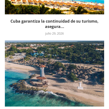
Cuba garantiza la continuidad de su turismo,
asegura...
julio 29, 2026