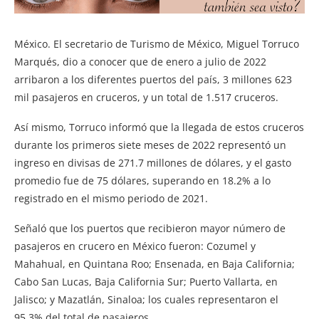
México. El secretario de Turismo de México, Miguel Torruco
Marqués, dio a conocer que de enero a julio de 2022
arribaron a los diferentes puertos del país, 3 millones 623
mil pasajeros en cruceros, y un total de 1.517 cruceros.
Así mismo, Torruco informó que la llegada de estos cruceros
durante los primeros siete meses de 2022 representó un
ingreso en divisas de 271.7 millones de dólares, y el gasto
promedio fue de 75 dólares, superando en 18.2% a lo
registrado en el mismo periodo de 2021.
Señaló que los puertos que recibieron mayor número de
pasajeros en crucero en México fueron: Cozumel y
Mahahual, en Quintana Roo; Ensenada, en Baja California;
Cabo San Lucas, Baja California Sur; Puerto Vallarta, en
Jalisco; y Mazatlán, Sinaloa; los cuales representaron el
95.3% del total de pasajeros.