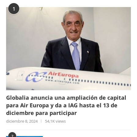
1
Globalia anuncia una ampliación de capital
para Air Europa y da a IAG hasta el 13 de
diciembre para participar
diciembre 8, 2024
54,1K views
2