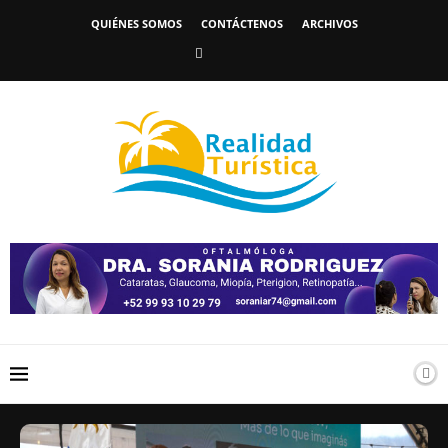
QUIÉNES SOMOS
CONTÁCTENOS
ARCHIVOS