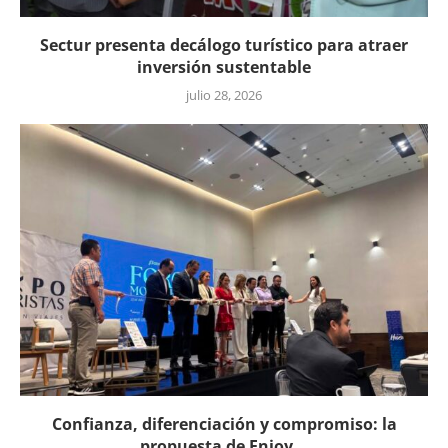
Sectur presenta decálogo turístico para atraer
inversión sustentable
julio 28, 2026
Confianza, diferenciación y compromiso: la
propuesta de Enjoy...