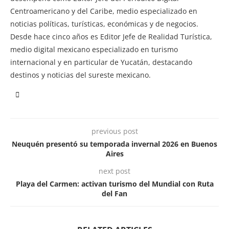
Centroamericano y del Caribe, medio especializado en
noticias políticas, turísticas, económicas y de negocios.
Desde hace cinco años es Editor Jefe de Realidad Turística,
medio digital mexicano especializado en turismo
internacional y en particular de Yucatán, destacando
destinos y noticias del sureste mexicano.
previous post
Neuquén presentó su temporada invernal 2026 en Buenos
Aires
next post
Playa del Carmen: activan turismo del Mundial con Ruta
del Fan