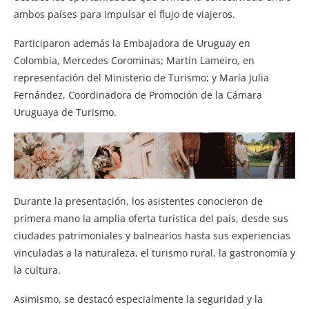
ambos países para impulsar el flujo de viajeros.
Participaron además la Embajadora de Uruguay en
Colombia, Mercedes Corominas; Martín Lameiro, en
representación del Ministerio de Turismo; y María Julia
Fernández, Coordinadora de Promoción de la Cámara
Uruguaya de Turismo.
Durante la presentación, los asistentes conocieron de
primera mano la amplia oferta turística del país, desde sus
ciudades patrimoniales y balnearios hasta sus experiencias
vinculadas a la naturaleza, el turismo rural, la gastronomía y
la cultura.
Asimismo, se destacó especialmente la seguridad y la