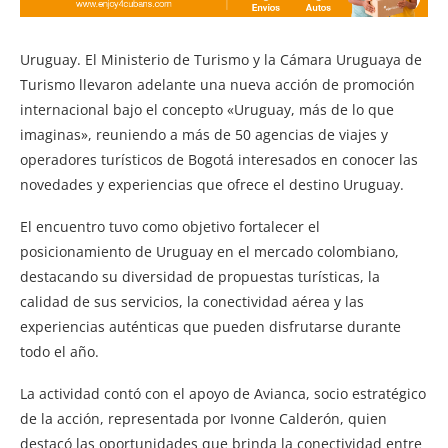
Uruguay. El Ministerio de Turismo y la Cámara Uruguaya de
Turismo llevaron adelante una nueva acción de promoción
internacional bajo el concepto «Uruguay, más de lo que
imaginas», reuniendo a más de 50 agencias de viajes y
operadores turísticos de Bogotá interesados en conocer las
novedades y experiencias que ofrece el destino Uruguay.
El encuentro tuvo como objetivo fortalecer el
posicionamiento de Uruguay en el mercado colombiano,
destacando su diversidad de propuestas turísticas, la
calidad de sus servicios, la conectividad aérea y las
experiencias auténticas que pueden disfrutarse durante
todo el año.
La actividad contó con el apoyo de Avianca, socio estratégico
de la acción, representada por Ivonne Calderón, quien
destacó las oportunidades que brinda la conectividad entre