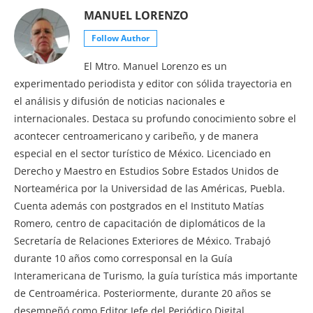
MANUEL LORENZO
Follow Author
El Mtro. Manuel Lorenzo es un
experimentado periodista y editor con sólida trayectoria en
el análisis y difusión de noticias nacionales e
internacionales. Destaca su profundo conocimiento sobre el
acontecer centroamericano y caribeño, y de manera
especial en el sector turístico de México. Licenciado en
Derecho y Maestro en Estudios Sobre Estados Unidos de
Norteamérica por la Universidad de las Américas, Puebla.
Cuenta además con postgrados en el Instituto Matías
Romero, centro de capacitación de diplomáticos de la
Secretaría de Relaciones Exteriores de México. Trabajó
durante 10 años como corresponsal en la Guía
Interamericana de Turismo, la guía turística más importante
de Centroamérica. Posteriormente, durante 20 años se
desempeñó como Editor Jefe del Periódico Digital