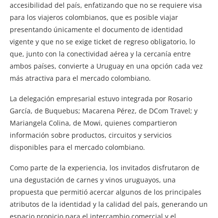
accesibilidad del país, enfatizando que no se requiere visa
para los viajeros colombianos, que es posible viajar
presentando únicamente el documento de identidad
vigente y que no se exige ticket de regreso obligatorio, lo
que, junto con la conectividad aérea y la cercanía entre
ambos países, convierte a Uruguay en una opción cada vez
más atractiva para el mercado colombiano.
La delegación empresarial estuvo integrada por Rosario
García, de Buquebus; Macarena Pérez, de DCom Travel; y
Mariangela Colina, de Mowi, quienes compartieron
información sobre productos, circuitos y servicios
disponibles para el mercado colombiano.
Como parte de la experiencia, los invitados disfrutaron de
una degustación de carnes y vinos uruguayos, una
propuesta que permitió acercar algunos de los principales
atributos de la identidad y la calidad del país, generando un
espacio propicio para el intercambio comercial y el