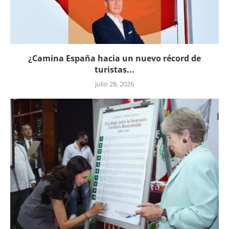
¿Camina España hacia un nuevo récord de
turistas...
julio 28, 2026