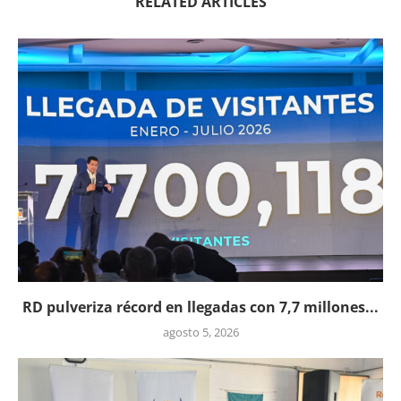
RELATED ARTICLES
RD pulveriza récord en llegadas con 7,7 millones...
agosto 5, 2026