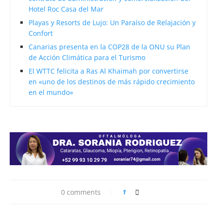
Hotel Roc Casa del Mar
Playas y Resorts de Lujo: Un Paraíso de Relajación y
Confort
Canarias presenta en la COP28 de la ONU su Plan
de Acción Climática para el Turismo
El WTTC felicita a Ras Al Khaimah por convertirse
en «uno de los destinos de más rápido crecimiento
en el mundo»
0 comments
1