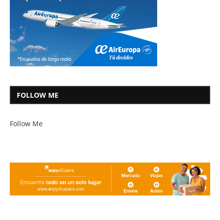
FOLLOW ME
Follow Me