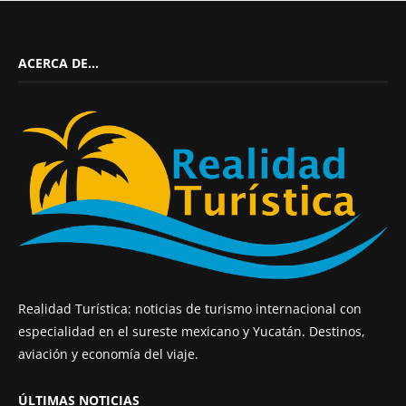
ACERCA DE…
Realidad Turística: noticias de turismo internacional con
especialidad en el sureste mexicano y Yucatán. Destinos,
aviación y economía del viaje.
ÚLTIMAS NOTICIAS