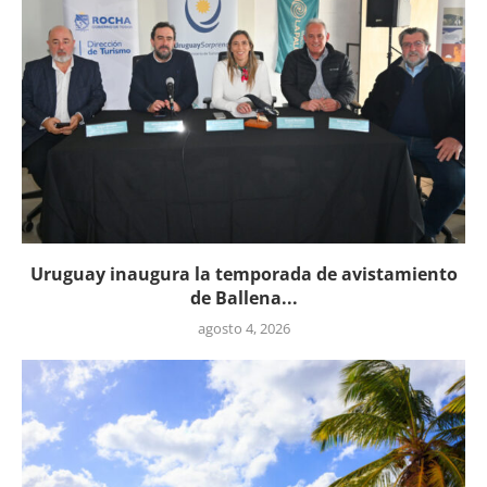
Uruguay inaugura la temporada de avistamiento
de Ballena...
agosto 4, 2026