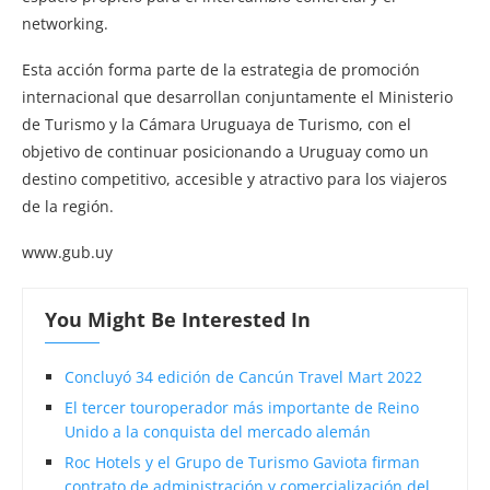
networking.
Esta acción forma parte de la estrategia de promoción
internacional que desarrollan conjuntamente el Ministerio
de Turismo y la Cámara Uruguaya de Turismo, con el
objetivo de continuar posicionando a Uruguay como un
destino competitivo, accesible y atractivo para los viajeros
de la región.
www.gub.uy
You Might Be Interested In
Concluyó 34 edición de Cancún Travel Mart 2022
El tercer touroperador más importante de Reino
Unido a la conquista del mercado alemán
Roc Hotels y el Grupo de Turismo Gaviota firman
contrato de administración y comercialización del