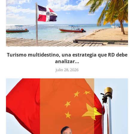
Turismo multidestino, una estrategia que RD debe
analizar...
julio 28, 2026