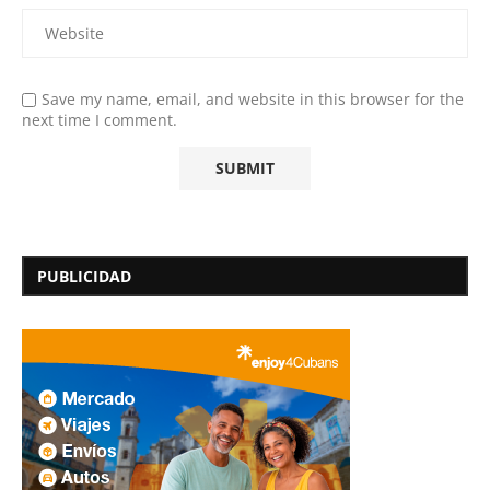
Save my name, email, and website in this browser for the
next time I comment.
PUBLICIDAD