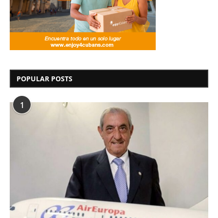
POPULAR POSTS
1