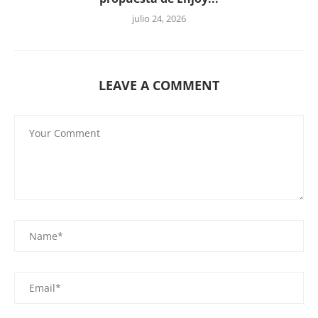
julio 24, 2026
LEAVE A COMMENT