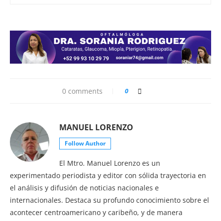
0 comments
0
MANUEL LORENZO
Follow Author
El Mtro. Manuel Lorenzo es un
experimentado periodista y editor con sólida trayectoria en
el análisis y difusión de noticias nacionales e
internacionales. Destaca su profundo conocimiento sobre el
acontecer centroamericano y caribeño, y de manera