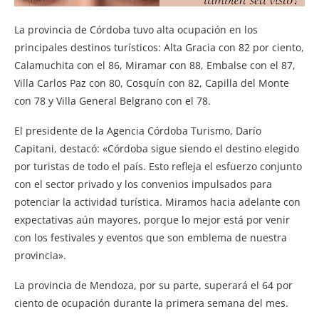
La provincia de Córdoba tuvo alta ocupación en los
principales destinos turísticos: Alta Gracia con 82 por ciento,
Calamuchita con el 86, Miramar con 88, Embalse con el 87,
Villa Carlos Paz con 80, Cosquín con 82, Capilla del Monte
con 78 y Villa General Belgrano con el 78.
El presidente de la Agencia Córdoba Turismo, Darío
Capitani, destacó: «Córdoba sigue siendo el destino elegido
por turistas de todo el país. Esto refleja el esfuerzo conjunto
con el sector privado y los convenios impulsados para
potenciar la actividad turística. Miramos hacia adelante con
expectativas aún mayores, porque lo mejor está por venir
con los festivales y eventos que son emblema de nuestra
provincia».
La provincia de Mendoza, por su parte, superará el 64 por
ciento de ocupación durante la primera semana del mes.