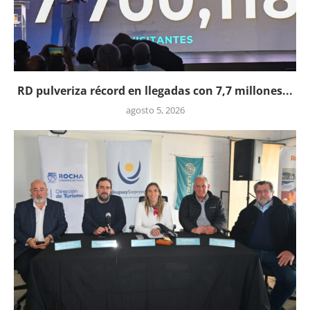
RD pulveriza récord en llegadas con 7,7 millones...
agosto 5, 2026