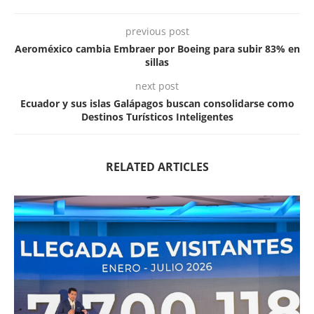
previous post
Aeroméxico cambia Embraer por Boeing para subir 83% en
sillas
next post
Ecuador y sus islas Galápagos buscan consolidarse como
Destinos Turísticos Inteligentes
RELATED ARTICLES