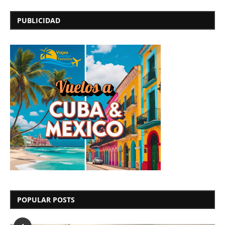
PUBLICIDAD
POPULAR POSTS