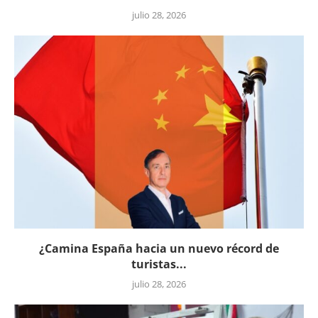
julio 28, 2026
¿Camina España hacia un nuevo récord de
turistas...
julio 28, 2026