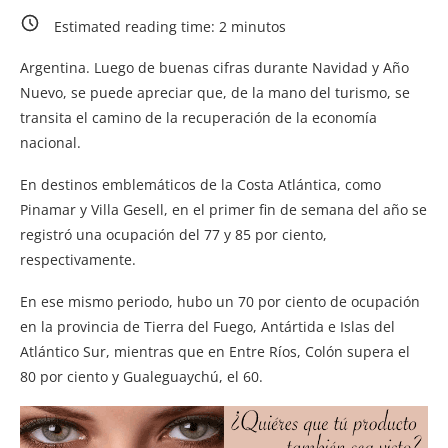
Estimated reading time:
2
minutos
Argentina. Luego de buenas cifras durante Navidad y Año
Nuevo, se puede apreciar que, de la mano del turismo, se
transita el camino de la recuperación de la economía
nacional.
En destinos emblemáticos de la Costa Atlántica, como
Pinamar y Villa Gesell, en el primer fin de semana del año se
registró una ocupación del 77 y 85 por ciento,
respectivamente.
En ese mismo periodo, hubo un 70 por ciento de ocupación
en la provincia de Tierra del Fuego, Antártida e Islas del
Atlántico Sur, mientras que en Entre Ríos, Colón supera el
80 por ciento y Gualeguaychú, el 60.