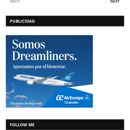
BACK
NEXT
PUBLICIDAD
FOLLOW ME