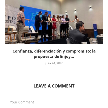
Confianza, diferenciación y compromiso: la
propuesta de Enjoy...
julio 24, 2026
LEAVE A COMMENT