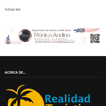
Follow Me
ACERCA DE…