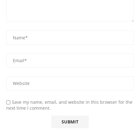
Save my name, email, and website in this browser for the
next time I comment.