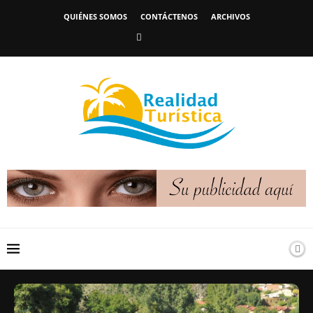
QUIÉNES SOMOS
CONTÁCTENOS
ARCHIVOS