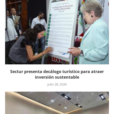
Sectur presenta decálogo turístico para atraer
inversión sustentable
julio 28, 2026