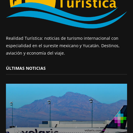
Realidad Turística: noticias de turismo internacional con
especialidad en el sureste mexicano y Yucatán. Destinos,
aviación y economía del viaje.
ÚLTIMAS NOTICIAS