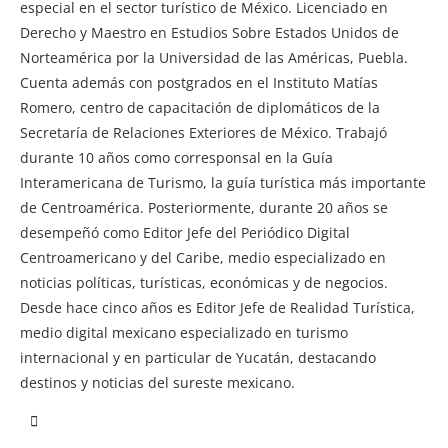
especial en el sector turístico de México. Licenciado en
Derecho y Maestro en Estudios Sobre Estados Unidos de
Norteamérica por la Universidad de las Américas, Puebla.
Cuenta además con postgrados en el Instituto Matías
Romero, centro de capacitación de diplomáticos de la
Secretaría de Relaciones Exteriores de México. Trabajó
durante 10 años como corresponsal en la Guía
Interamericana de Turismo, la guía turística más importante
de Centroamérica. Posteriormente, durante 20 años se
desempeñó como Editor Jefe del Periódico Digital
Centroamericano y del Caribe, medio especializado en
noticias políticas, turísticas, económicas y de negocios.
Desde hace cinco años es Editor Jefe de Realidad Turística,
medio digital mexicano especializado en turismo
internacional y en particular de Yucatán, destacando
destinos y noticias del sureste mexicano.