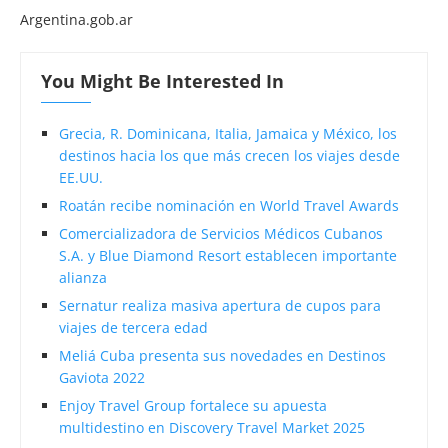
Argentina.gob.ar
You Might Be Interested In
Grecia, R. Dominicana, Italia, Jamaica y México, los
destinos hacia los que más crecen los viajes desde
EE.UU.
Roatán recibe nominación en World Travel Awards
Comercializadora de Servicios Médicos Cubanos
S.A. y Blue Diamond Resort establecen importante
alianza
Sernatur realiza masiva apertura de cupos para
viajes de tercera edad
Meliá Cuba presenta sus novedades en Destinos
Gaviota 2022
Enjoy Travel Group fortalece su apuesta
multidestino en Discovery Travel Market 2025