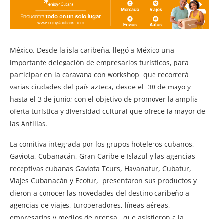
México. Desde la isla caribeña, llegó a México una
importante delegación de empresarios turísticos, para
participar en la caravana con workshop que recorrerá
varias ciudades del país azteca, desde el 30 de mayo y
hasta el 3 de junio; con el objetivo de promover la amplia
oferta turística y diversidad cultural que ofrece la mayor de
las Antillas.
La comitiva integrada por los grupos hoteleros cubanos,
Gaviota, Cubanacán, Gran Caribe e Islazul y las agencias
receptivas cubanas Gaviota Tours, Havanatur, Cubatur,
Viajes Cubanacán y Ecotur, presentaron sus productos y
dieron a conocer las novedades del destino caribeño a
agencias de viajes, turoperadores, líneas aéreas,
empresarios y medios de prensa, que asistieron a la