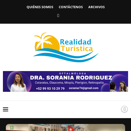
QUIÉNES SOMOS
CONTÁCTENOS
ARCHIVOS