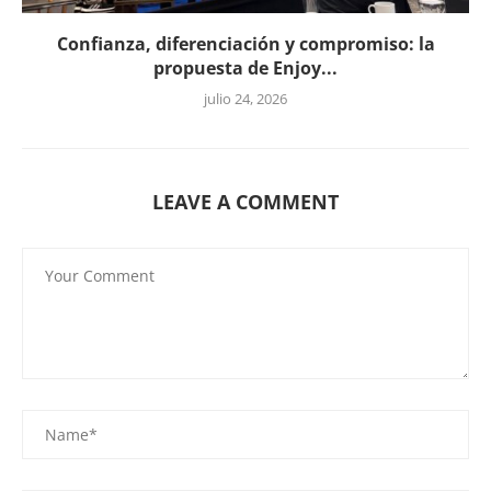
Confianza, diferenciación y compromiso: la
propuesta de Enjoy...
julio 24, 2026
LEAVE A COMMENT