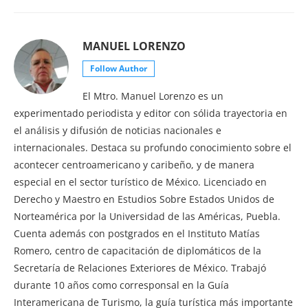
MANUEL LORENZO
Follow Author
El Mtro. Manuel Lorenzo es un
experimentado periodista y editor con sólida trayectoria en
el análisis y difusión de noticias nacionales e
internacionales. Destaca su profundo conocimiento sobre el
acontecer centroamericano y caribeño, y de manera
especial en el sector turístico de México. Licenciado en
Derecho y Maestro en Estudios Sobre Estados Unidos de
Norteamérica por la Universidad de las Américas, Puebla.
Cuenta además con postgrados en el Instituto Matías
Romero, centro de capacitación de diplomáticos de la
Secretaría de Relaciones Exteriores de México. Trabajó
durante 10 años como corresponsal en la Guía
Interamericana de Turismo, la guía turística más importante