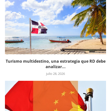
Turismo multidestino, una estrategia que RD debe
analizar...
julio 28, 2026