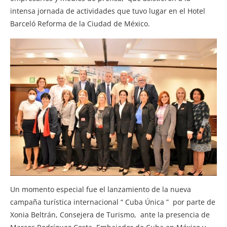
intensa jornada de actividades que tuvo lugar en el Hotel
Barceló Reforma de la Ciudad de México.
Un momento especial fue el lanzamiento de la nueva
campaña turística internacional “ Cuba Única ” por parte de
Xonia Beltrán, Consejera de Turismo, ante la presencia de