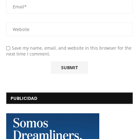
Save my name, email, and website in this browser for the
next time I comment.
PUBLICIDAD