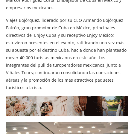
Marcos Rodríguez Costa, Embajador de Cuba en México y
empresarios mexicanos.
Viajes Bojórquez, liderado por su CEO Armando Bojórquez
Patrón, gran promotor de Cuba en México, principales
directivos de Enjoy Cuba y su receptivo Enjoy México;
estuvieron presentes en el evento, ratificando una vez más
su apuesta por el destino Cuba, hacia donde han planteado
mover 40 000 turistas mexicanos en este año. Los
integrantes del pull de turoperadores mexicanos, junto a
Viñales Tours; continuarán consolidando las operaciones
aéreas y la promoción de los más atractivos paquetes
turísticos a la isla.