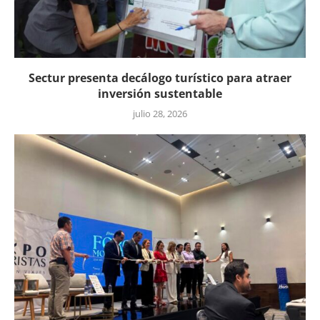
Sectur presenta decálogo turístico para atraer
inversión sustentable
julio 28, 2026