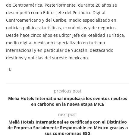
de Centroamérica. Posteriormente, durante 20 años se
desempeñó como Editor Jefe del Periódico Digital
Centroamericano y del Caribe, medio especializado en
noticias políticas, turísticas, económicas y de negocios.
Desde hace cinco años es Editor Jefe de Realidad Turística,
medio digital mexicano especializado en turismo
internacional y en particular de Yucatán, destacando
destinos y noticias del sureste mexicano.
previous post
Meliá Hotels International impulsará los eventos neutros
en carbono en la nueva etapa MICE
next post
Meliá Hotels International es certificada con el Distintivo
de Empresa Socialmente Responsable en México gracias a
sus compromisos ESG