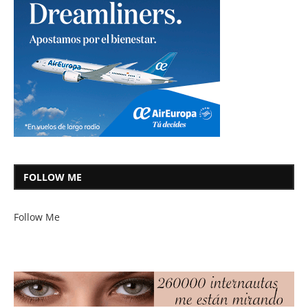
FOLLOW ME
Follow Me