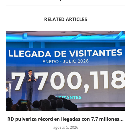
RELATED ARTICLES
RD pulveriza récord en llegadas con 7,7 millones...
agosto 5, 2026