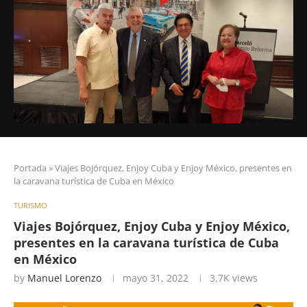
Portada
»
Viajes Bojórquez, Enjoy Cuba y Enjoy México, presentes en
la caravana turística de Cuba en México
TURISMO
Viajes Bojórquez, Enjoy Cuba y Enjoy México,
presentes en la caravana turística de Cuba
en México
by
Manuel Lorenzo
mayo 31, 2022
3,7K
views