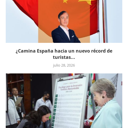
¿Camina España hacia un nuevo récord de
turistas...
julio 28, 2026