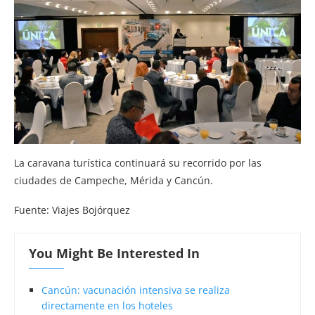
La caravana turística continuará su recorrido por las
ciudades de Campeche, Mérida y Cancún.
Fuente: Viajes Bojórquez
You Might Be Interested In
Cancún: vacunación intensiva se realiza
directamente en los hoteles