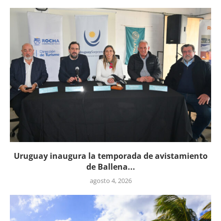
Uruguay inaugura la temporada de avistamiento
de Ballena...
agosto 4, 2026