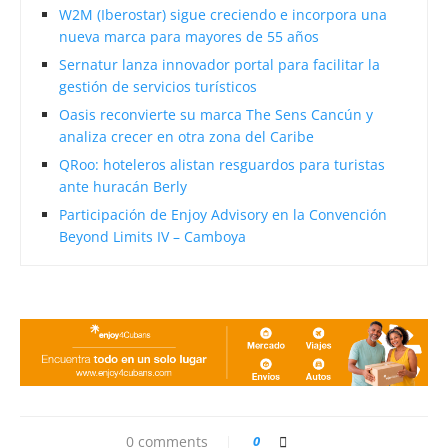
W2M (Iberostar) sigue creciendo e incorpora una
nueva marca para mayores de 55 años
Sernatur lanza innovador portal para facilitar la
gestión de servicios turísticos
Oasis reconvierte su marca The Sens Cancún y
analiza crecer en otra zona del Caribe
QRoo: hoteleros alistan resguardos para turistas
ante huracán Berly
Participación de Enjoy Advisory en la Convención
Beyond Limits IV – Camboya
0 comments
0