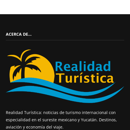
ACERCA DE…
Realidad Turística: noticias de turismo internacional con
especialidad en el sureste mexicano y Yucatán. Destinos,
aviación y economía del viaje.