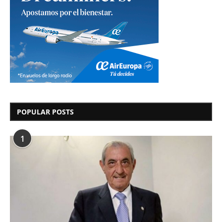
POPULAR POSTS
1