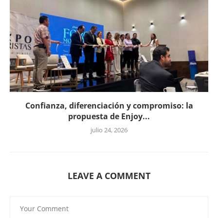
Confianza, diferenciación y compromiso: la
propuesta de Enjoy...
julio 24, 2026
LEAVE A COMMENT