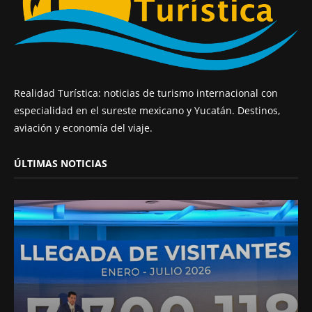
Realidad Turística: noticias de turismo internacional con
especialidad en el sureste mexicano y Yucatán. Destinos,
aviación y economía del viaje.
ÚLTIMAS NOTICIAS