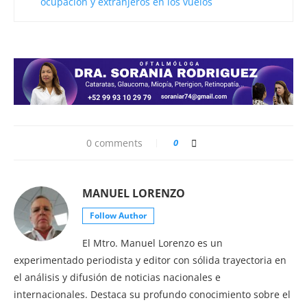
ocupación y extranjeros en los vuelos
0 comments
0
MANUEL LORENZO
Follow Author
El Mtro. Manuel Lorenzo es un
experimentado periodista y editor con sólida trayectoria en
el análisis y difusión de noticias nacionales e
internacionales. Destaca su profundo conocimiento sobre el