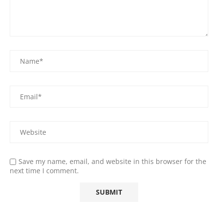
Save my name, email, and website in this browser for the
next time I comment.