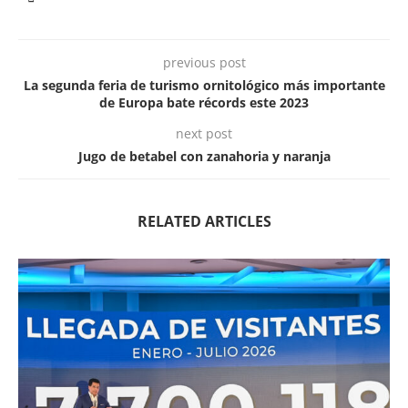
previous post
La segunda feria de turismo ornitológico más importante
de Europa bate récords este 2023
next post
Jugo de betabel con zanahoria y naranja
RELATED ARTICLES