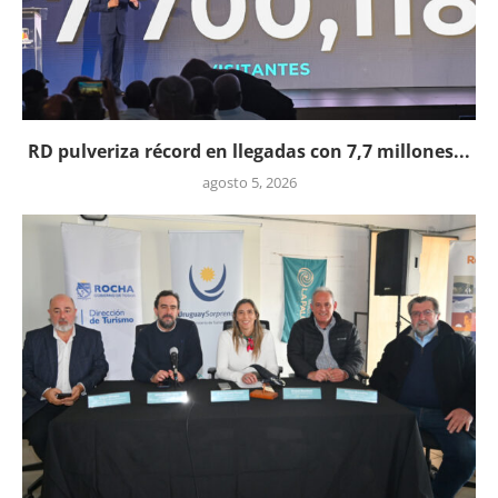
RD pulveriza récord en llegadas con 7,7 millones...
agosto 5, 2026