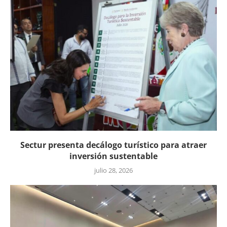
Sectur presenta decálogo turístico para atraer
inversión sustentable
julio 28, 2026