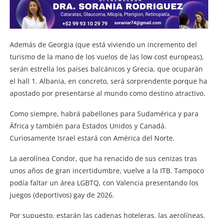
Además de Georgia (que está viviendo un incremento del
turismo de la mano de los vuelos de las low cost europeas),
serán estrella los países balcánicos y Grecia, que ocuparán
el hall 1. Albania, en concreto, será sorprendente porque ha
apostado por presentarse al mundo como destino atractivo.
Como siempre, habrá pabellones para Sudamérica y para
África y también para Estados Unidos y Canadá.
Curiosamente Israel estará con América del Norte.
La aerolínea Condor, que ha renacido de sus cenizas tras
unos años de gran incertidumbre, vuelve a la ITB. Tampoco
podía faltar un área LGBTQ, con Valencia presentando los
juegos (deportivos) gay de 2026.
Por supuesto, estarán las cadenas hoteleras, las aerolíneas,