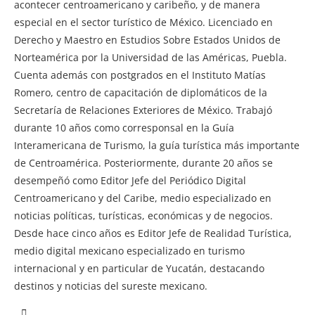
acontecer centroamericano y caribeño, y de manera
especial en el sector turístico de México. Licenciado en
Derecho y Maestro en Estudios Sobre Estados Unidos de
Norteamérica por la Universidad de las Américas, Puebla.
Cuenta además con postgrados en el Instituto Matías
Romero, centro de capacitación de diplomáticos de la
Secretaría de Relaciones Exteriores de México. Trabajó
durante 10 años como corresponsal en la Guía
Interamericana de Turismo, la guía turística más importante
de Centroamérica. Posteriormente, durante 20 años se
desempeñó como Editor Jefe del Periódico Digital
Centroamericano y del Caribe, medio especializado en
noticias políticas, turísticas, económicas y de negocios.
Desde hace cinco años es Editor Jefe de Realidad Turística,
medio digital mexicano especializado en turismo
internacional y en particular de Yucatán, destacando
destinos y noticias del sureste mexicano.