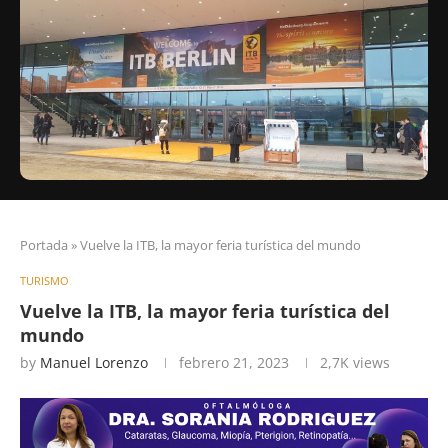
Portada
»
Vuelve la ITB, la mayor feria turística del mundo
TURISMO
Vuelve la ITB, la mayor feria turística del
mundo
by
Manuel Lorenzo
febrero 21, 2023
2,7K
views