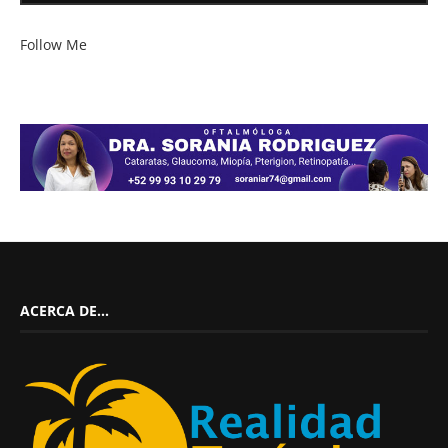
Follow Me
ACERCA DE…