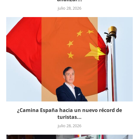
julio 28, 2026
¿Camina España hacia un nuevo récord de
turistas...
julio 28, 2026