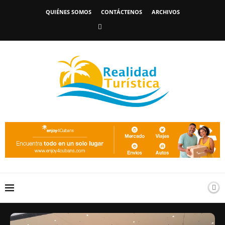
QUIÉNES SOMOS
CONTÁCTENOS
ARCHIVOS