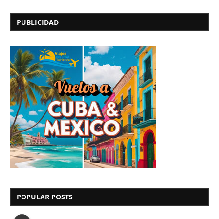
PUBLICIDAD
POPULAR POSTS