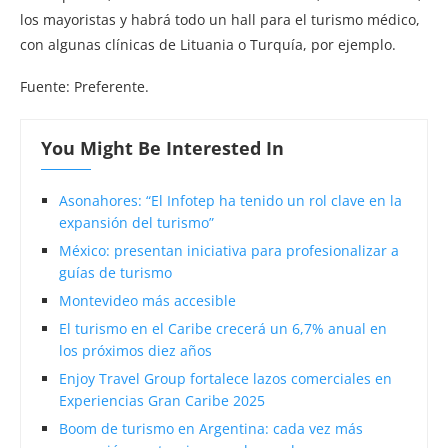
los mayoristas y habrá todo un hall para el turismo médico,
con algunas clínicas de Lituania o Turquía, por ejemplo.
Fuente: Preferente.
You Might Be Interested In
Asonahores: “El Infotep ha tenido un rol clave en la
expansión del turismo”
México: presentan iniciativa para profesionalizar a
guías de turismo
Montevideo más accesible
El turismo en el Caribe crecerá un 6,7% anual en
los próximos diez años
Enjoy Travel Group fortalece lazos comerciales en
Experiencias Gran Caribe 2025
Boom de turismo en Argentina: cada vez más