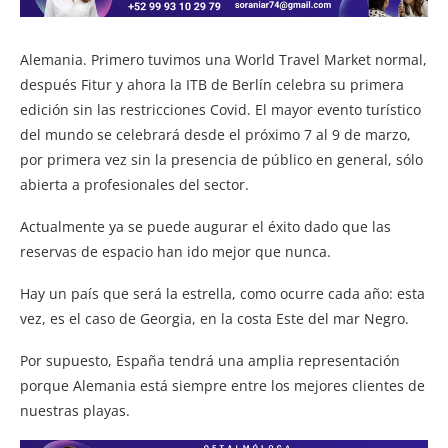
Alemania. Primero tuvimos una World Travel Market normal,
después Fitur y ahora la ITB de Berlín celebra su primera
edición sin las restricciones Covid. El mayor evento turístico
del mundo se celebrará desde el próximo 7 al 9 de marzo,
por primera vez sin la presencia de público en general, sólo
abierta a profesionales del sector.
Actualmente ya se puede augurar el éxito dado que las
reservas de espacio han ido mejor que nunca.
Hay un país que será la estrella, como ocurre cada año: esta
vez, es el caso de Georgia, en la costa Este del mar Negro.
Por supuesto, España tendrá una amplia representación
porque Alemania está siempre entre los mejores clientes de
nuestras playas.