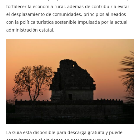
fortalecer la economía rural, además de contribuir a evitar
el desplazamiento de comunidades, principios alineados
con la política turística sostenible impulsada por la actual
administración estatal.
La Guía está disponible para descarga gratuita y puede