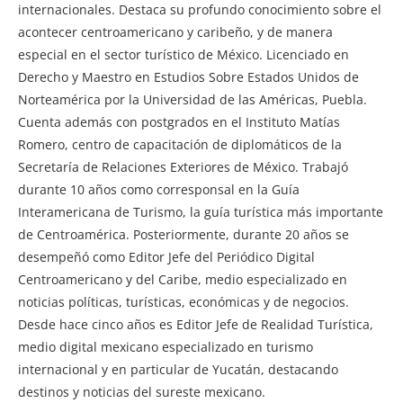
internacionales. Destaca su profundo conocimiento sobre el
acontecer centroamericano y caribeño, y de manera
especial en el sector turístico de México. Licenciado en
Derecho y Maestro en Estudios Sobre Estados Unidos de
Norteamérica por la Universidad de las Américas, Puebla.
Cuenta además con postgrados en el Instituto Matías
Romero, centro de capacitación de diplomáticos de la
Secretaría de Relaciones Exteriores de México. Trabajó
durante 10 años como corresponsal en la Guía
Interamericana de Turismo, la guía turística más importante
de Centroamérica. Posteriormente, durante 20 años se
desempeñó como Editor Jefe del Periódico Digital
Centroamericano y del Caribe, medio especializado en
noticias políticas, turísticas, económicas y de negocios.
Desde hace cinco años es Editor Jefe de Realidad Turística,
medio digital mexicano especializado en turismo
internacional y en particular de Yucatán, destacando
destinos y noticias del sureste mexicano.