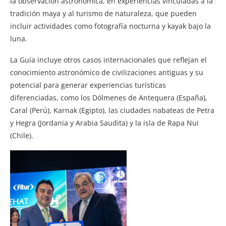
la observación astronómica, en experiencias vinculadas a la
tradición maya y al turismo de naturaleza, que pueden
incluir actividades como fotografía nocturna y kayak bajo la
luna.
La Guía incluye otros casos internacionales que reflejan el
conocimiento astronómico de civilizaciones antiguas y su
potencial para generar experiencias turísticas
diferenciadas, como los Dólmenes de Antequera (España),
Caral (Perú), Karnak (Egipto), las ciudades nabateas de Petra
y Hegra (Jordania y Arabia Saudita) y la isla de Rapa Nui
(Chile).