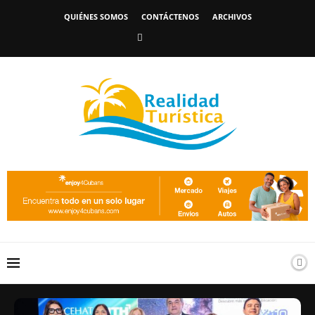
QUIÉNES SOMOS
CONTÁCTENOS
ARCHIVOS