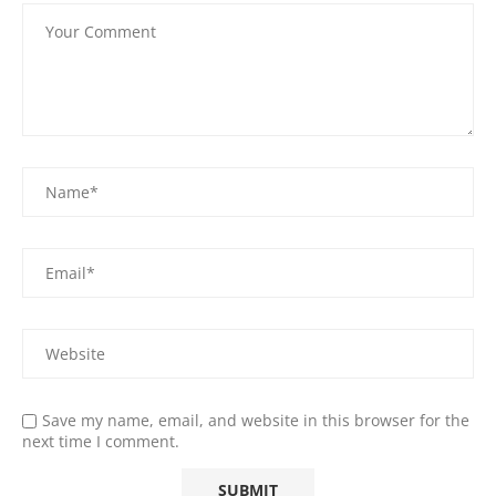
Save my name, email, and website in this browser for the
next time I comment.