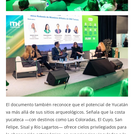
El documento también reconoce que el potencial de Yucatán
va más allá de sus sitios arqueológicos. Señala que la costa
yucateca —con destinos como Las Coloradas, El Cuyo, San
Felipe, Sisal y Río Lagartos— ofrece cielos privilegiados para