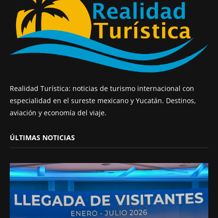
Realidad Turística: noticias de turismo internacional con
especialidad en el sureste mexicano y Yucatán. Destinos,
aviación y economía del viaje.
ÚLTIMAS NOTICIAS