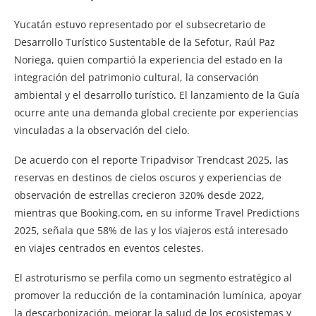
Yucatán estuvo representado por el subsecretario de
Desarrollo Turístico Sustentable de la Sefotur, Raúl Paz
Noriega, quien compartió la experiencia del estado en la
integración del patrimonio cultural, la conservación
ambiental y el desarrollo turístico. El lanzamiento de la Guía
ocurre ante una demanda global creciente por experiencias
vinculadas a la observación del cielo.
De acuerdo con el reporte Tripadvisor Trendcast 2025, las
reservas en destinos de cielos oscuros y experiencias de
observación de estrellas crecieron 320% desde 2022,
mientras que Booking.com, en su informe Travel Predictions
2025, señala que 58% de las y los viajeros está interesado
en viajes centrados en eventos celestes.
El astroturismo se perfila como un segmento estratégico al
promover la reducción de la contaminación lumínica, apoyar
la descarbonización, mejorar la salud de los ecosistemas y