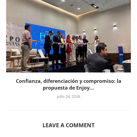
Confianza, diferenciación y compromiso: la
propuesta de Enjoy...
julio 24, 2026
LEAVE A COMMENT