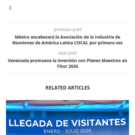
previous post
México encabezará la Asociación de la Industria de
Reuniones de América Latina COCAL por primera vez
next post
Venezuela promueve la inversión con Planes Maestros en
Fitur 2026
RELATED ARTICLES