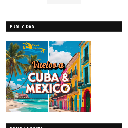
PUBLICIDAD