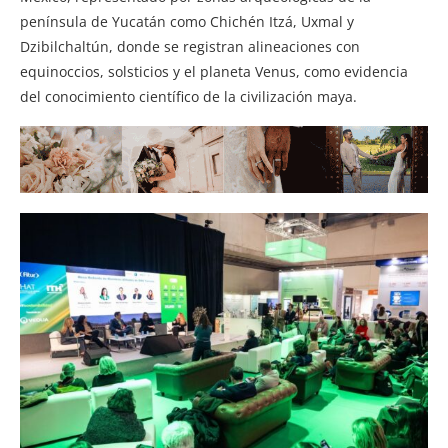
península de Yucatán como Chichén Itzá, Uxmal y
Dzibilchaltún, donde se registran alineaciones con
equinoccios, solsticios y el planeta Venus, como evidencia
del conocimiento científico de la civilización maya.