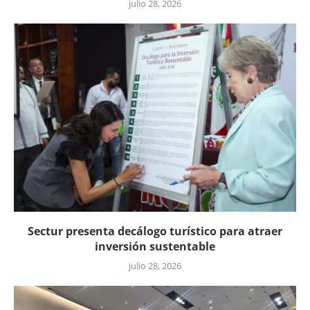
julio 28, 2026
Sectur presenta decálogo turístico para atraer
inversión sustentable
julio 28, 2026