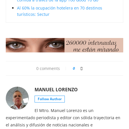
Al 60% la ocupación hotelera en 70 destinos
turísticos: Sectur
0 comments
0
MANUEL LORENZO
Follow Author
El Mtro. Manuel Lorenzo es un
experimentado periodista y editor con sólida trayectoria en
el análisis y difusión de noticias nacionales e