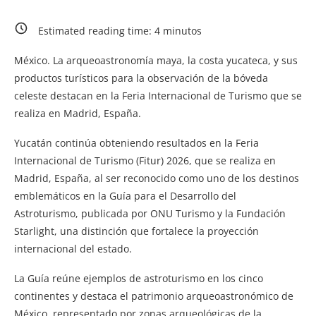
Estimated reading time:
4
minutos
México. La arqueoastronomía maya, la costa yucateca, y sus
productos turísticos para la observación de la bóveda
celeste destacan en la Feria Internacional de Turismo que se
realiza en Madrid, España.
Yucatán continúa obteniendo resultados en la Feria
Internacional de Turismo (Fitur) 2026, que se realiza en
Madrid, España, al ser reconocido como uno de los destinos
emblemáticos en la Guía para el Desarrollo del
Astroturismo, publicada por ONU Turismo y la Fundación
Starlight, una distinción que fortalece la proyección
internacional del estado.
La Guía reúne ejemplos de astroturismo en los cinco
continentes y destaca el patrimonio arqueoastronómico de
México, representado por zonas arqueológicas de la