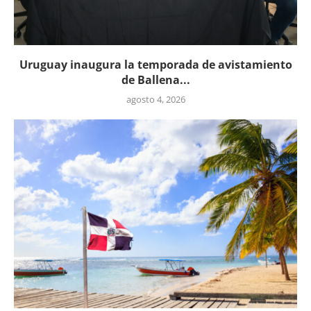
Uruguay inaugura la temporada de avistamiento
de Ballena...
agosto 4, 2026