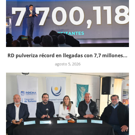
RD pulveriza récord en llegadas con 7,7 millones...
agosto 5, 2026