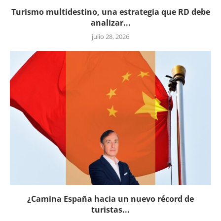
Turismo multidestino, una estrategia que RD debe
analizar...
julio 28, 2026
¿Camina España hacia un nuevo récord de
turistas...