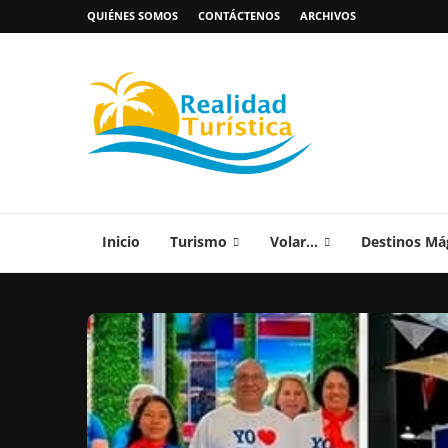
QUIÉNES SOMOS
CONTÁCTENOS
ARCHIVOS
Inicio
Turismo
Volar…
Destinos Má