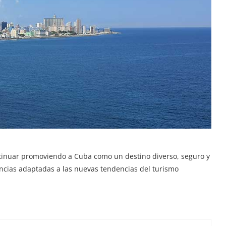
tinuar promoviendo a Cuba como un destino diverso, seguro y
encias adaptadas a las nuevas tendencias del turismo