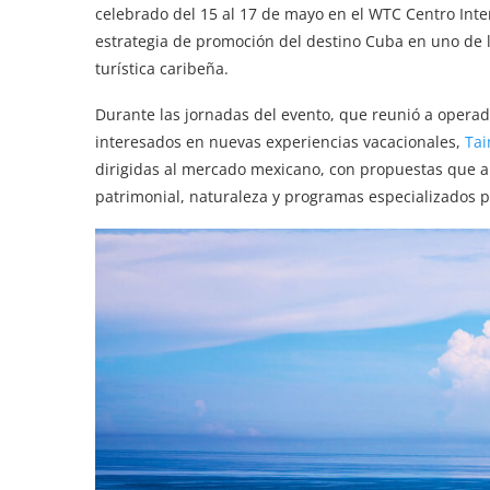
celebrado del 15 al 17 de mayo en el WTC Centro Int
estrategia de promoción del destino Cuba en uno de 
turística caribeña.
Durante las jornadas del evento, que reunió a operado
interesados en nuevas experiencias vacacionales,
Tai
dirigidas al mercado mexicano, con propuestas que ab
patrimonial, naturaleza y programas especializados p