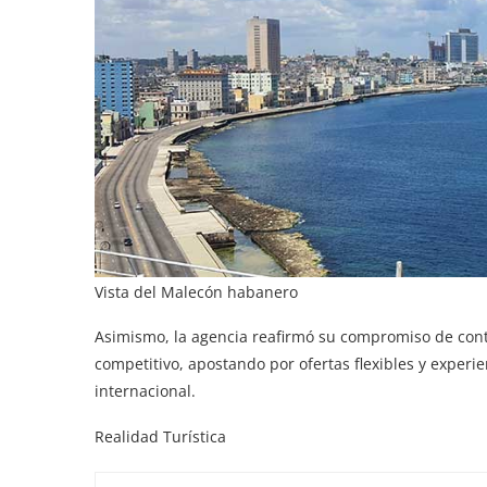
Vista del Malecón habanero
Asimismo, la agencia reafirmó su compromiso de con
competitivo, apostando por ofertas flexibles y experi
internacional.
Realidad Turística