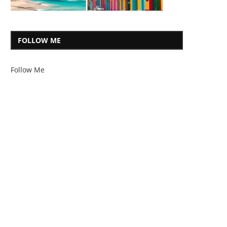
FOLLOW ME
Follow Me