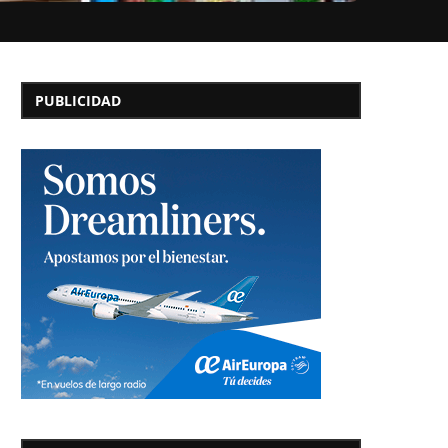
PUBLICIDAD