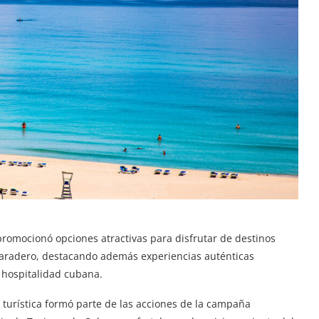
promocionó opciones atractivas para disfrutar de destinos
Varadero, destacando además experiencias auténticas
la hospitalidad cubana.
 turística formó parte de las acciones de la campaña