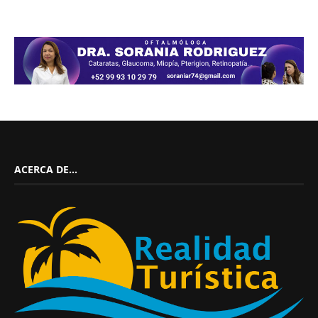
ACERCA DE…