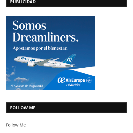
PUBLICIDAD
FOLLOW ME
Follow Me