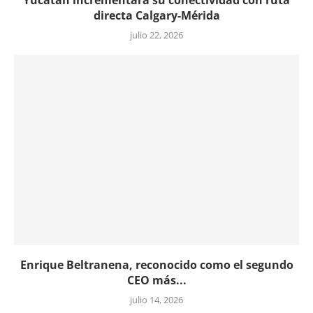
directa Calgary-Mérida
julio 22, 2026
Enrique Beltranena, reconocido como el segundo
CEO más...
julio 14, 2026