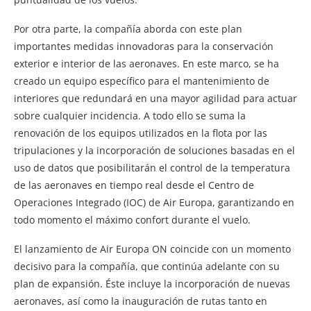
Por otra parte, la compañía aborda con este plan
importantes medidas innovadoras para la conservación
exterior e interior de las aeronaves. En este marco, se ha
creado un equipo específico para el mantenimiento de
interiores que redundará en una mayor agilidad para actuar
sobre cualquier incidencia. A todo ello se suma la
renovación de los equipos utilizados en la flota por las
tripulaciones y la incorporación de soluciones basadas en el
uso de datos que posibilitarán el control de la temperatura
de las aeronaves en tiempo real desde el Centro de
Operaciones Integrado (IOC) de Air Europa, garantizando en
todo momento el máximo confort durante el vuelo.
El lanzamiento de Air Europa ON coincide con un momento
decisivo para la compañía, que continúa adelante con su
plan de expansión. Éste incluye la incorporación de nuevas
aeronaves, así como la inauguración de rutas tanto en