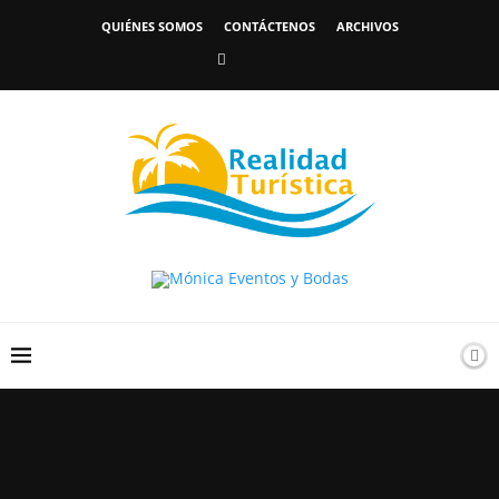
QUIÉNES SOMOS
CONTÁCTENOS
ARCHIVOS