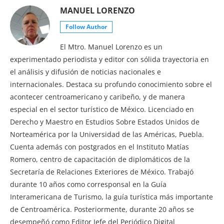
MANUEL LORENZO
Follow Author
El Mtro. Manuel Lorenzo es un
experimentado periodista y editor con sólida trayectoria en
el análisis y difusión de noticias nacionales e
internacionales. Destaca su profundo conocimiento sobre el
acontecer centroamericano y caribeño, y de manera
especial en el sector turístico de México. Licenciado en
Derecho y Maestro en Estudios Sobre Estados Unidos de
Norteamérica por la Universidad de las Américas, Puebla.
Cuenta además con postgrados en el Instituto Matías
Romero, centro de capacitación de diplomáticos de la
Secretaría de Relaciones Exteriores de México. Trabajó
durante 10 años como corresponsal en la Guía
Interamericana de Turismo, la guía turística más importante
de Centroamérica. Posteriormente, durante 20 años se
desempeñó como Editor Jefe del Periódico Digital