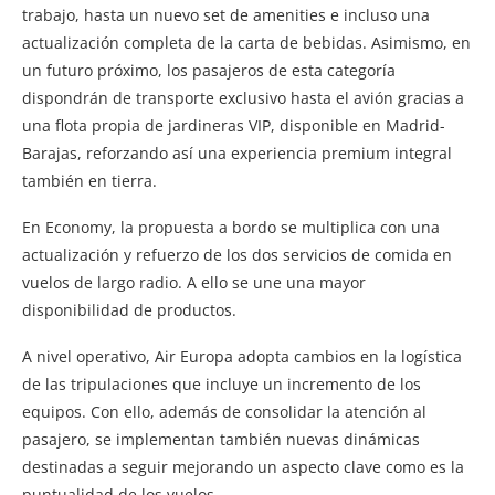
trabajo, hasta un nuevo set de amenities e incluso una
actualización completa de la carta de bebidas. Asimismo, en
un futuro próximo, los pasajeros de esta categoría
dispondrán de transporte exclusivo hasta el avión gracias a
una flota propia de jardineras VIP, disponible en Madrid-
Barajas, reforzando así una experiencia premium integral
también en tierra.
En Economy, la propuesta a bordo se multiplica con una
actualización y refuerzo de los dos servicios de comida en
vuelos de largo radio. A ello se une una mayor
disponibilidad de productos.
A nivel operativo, Air Europa adopta cambios en la logística
de las tripulaciones que incluye un incremento de los
equipos. Con ello, además de consolidar la atención al
pasajero, se implementan también nuevas dinámicas
destinadas a seguir mejorando un aspecto clave como es la
puntualidad de los vuelos.