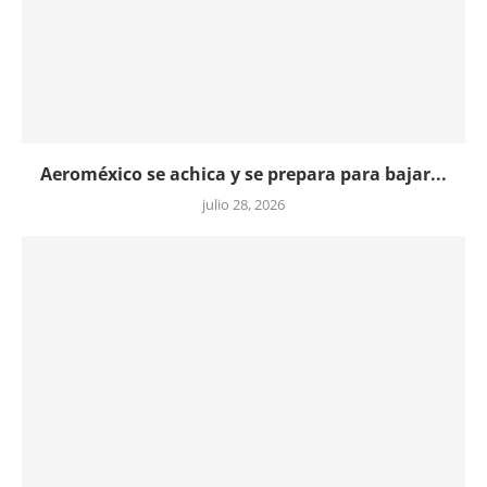
Aeroméxico se achica y se prepara para bajar...
julio 28, 2026