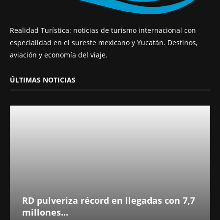
Realidad Turística: noticias de turismo internacional con
especialidad en el sureste mexicano y Yucatán. Destinos,
aviación y economía del viaje.
ÚLTIMAS NOTICIAS
RD pulveriza récord en llegadas con 7,7
millones...