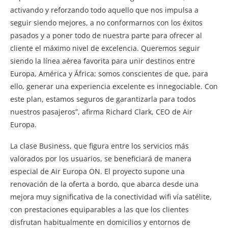
activando y reforzando todo aquello que nos impulsa a
seguir siendo mejores, a no conformarnos con los éxitos
pasados y a poner todo de nuestra parte para ofrecer al
cliente el máximo nivel de excelencia. Queremos seguir
siendo la línea aérea favorita para unir destinos entre
Europa, América y África; somos conscientes de que, para
ello, generar una experiencia excelente es innegociable. Con
este plan, estamos seguros de garantizarla para todos
nuestros pasajeros”, afirma Richard Clark, CEO de Air
Europa.
La clase Business, que figura entre los servicios más
valorados por los usuarios, se beneficiará de manera
especial de Air Europa ON. El proyecto supone una
renovación de la oferta a bordo, que abarca desde una
mejora muy significativa de la conectividad wifi vía satélite,
con prestaciones equiparables a las que los clientes
disfrutan habitualmente en domicilios y entornos de