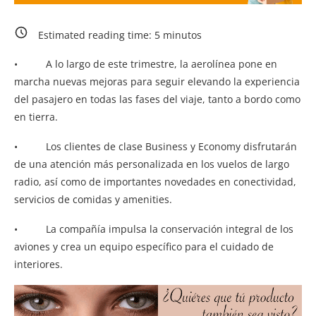
Estimated reading time:
5
minutos
• A lo largo de este trimestre, la aerolínea pone en
marcha nuevas mejoras para seguir elevando la experiencia
del pasajero en todas las fases del viaje, tanto a bordo como
en tierra.
• Los clientes de clase Business y Economy disfrutarán
de una atención más personalizada en los vuelos de largo
radio, así como de importantes novedades en conectividad,
servicios de comidas y amenities.
• La compañía impulsa la conservación integral de los
aviones y crea un equipo específico para el cuidado de
interiores.