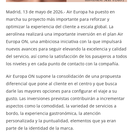
Madrid, 13 de mayo de 2026.- Air Europa ha puesto en
marcha su proyecto más importante para reforzar y
optimizar la experiencia del cliente a escala global. La
aerolínea realizará una importante inversión en el plan Air
Europa ON, una ambiciosa iniciativa con la que impulsará
nuevos avances para seguir elevando la excelencia y calidad
del servicio, así como la satisfacción de los pasajeros a todos
los niveles y en cada punto de contacto con la compañía.
Air Europa ON supone la consolidación de una propuesta
diferencial que pone al cliente en el centro y que busca
darle las mayores opciones para configurar el viaje a su
gusto. Las inversiones previstas contribuirán a incrementar
aspectos como la comodidad, la variedad de servicios a
bordo, la experiencia gastronómica, la atención
personalizada y la puntualidad, elementos que ya eran
parte de la identidad de la marca.