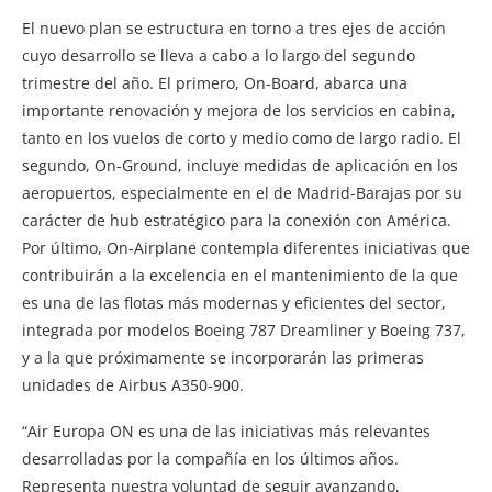
El nuevo plan se estructura en torno a tres ejes de acción
cuyo desarrollo se lleva a cabo a lo largo del segundo
trimestre del año. El primero, On-Board, abarca una
importante renovación y mejora de los servicios en cabina,
tanto en los vuelos de corto y medio como de largo radio. El
segundo, On-Ground, incluye medidas de aplicación en los
aeropuertos, especialmente en el de Madrid-Barajas por su
carácter de hub estratégico para la conexión con América.
Por último, On-Airplane contempla diferentes iniciativas que
contribuirán a la excelencia en el mantenimiento de la que
es una de las flotas más modernas y eficientes del sector,
integrada por modelos Boeing 787 Dreamliner y Boeing 737,
y a la que próximamente se incorporarán las primeras
unidades de Airbus A350-900.
“Air Europa ON es una de las iniciativas más relevantes
desarrolladas por la compañía en los últimos años.
Representa nuestra voluntad de seguir avanzando,