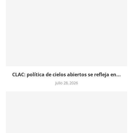
CLAC: política de cielos abiertos se refleja en...
julio 28, 2026