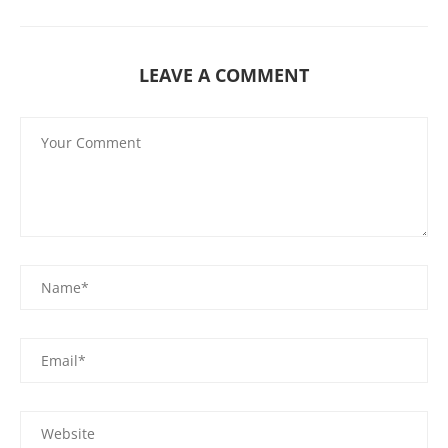
LEAVE A COMMENT