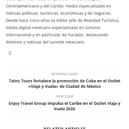
Centroamericano y del Caribe, medio especializado en
noticias políticas, turísticas, económicas y de negocios.
Desde hace cinco años es Editor Jefe de Realidad Turística,
medio digital mexicano especializado en turismo
internacional y en particular de Yucatán, destacando
destinos y noticias del sureste mexicano.
previous post
Taino Tours fortalece la promoción de Cuba en el Outlet
«Viaja y Vuela» de Ciudad de México
next post
Enjoy Travel Group impulsa el Caribe en el Outlet Viaja y
Vuela 2026