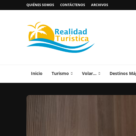
QUIÉNES SOMOS
CONTÁCTENOS
ARCHIVOS
Inicio
Turismo
Volar…
Destinos Má