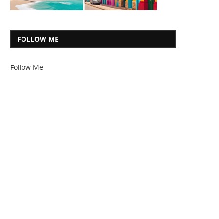
FOLLOW ME
Follow Me