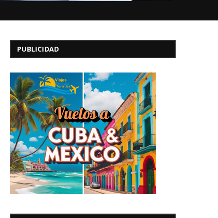
PUBLICIDAD