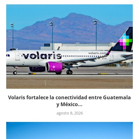
Volaris fortalece la conectividad entre Guatemala
y México...
agosto 8, 2026