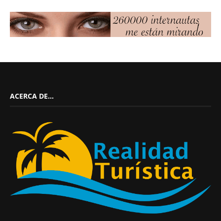
ACERCA DE…