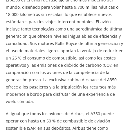
mundo, diseñado para volar hasta 9.700 millas náuticas o
18.000 kilómetros sin escalas, lo que establece nuevos
estándares para los viajes intercontinentales. El avión
incluye tanto tecnologías como una aerodinámica de última
generación que ofrecen niveles inigualables de eficiencia y
comodidad. Sus motores Rolls-Royce de última generación y
el uso de materiales ligeros aportan la ventaja de reducir en
un 25 % el consumo de combustible, así como los costes
operativos y las emisiones de dióxido de carbono (CO₂) en
comparación con los aviones de la competencia de la
generación previa. La exclusiva cabina Airspace del A350
ofrece a los pasajeros y a la tripulación los recursos más
modernos a bordo para disfrutar de una experiencia de
vuelo cómoda.
Al igual que todos los aviones de Airbus, el A350 puede
operar con hasta un 50 % de combustible de aviación
sostenible (SAF) en sus depósitos. Airbus tiene como