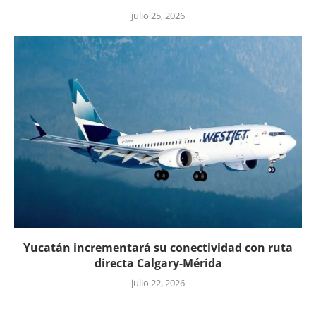
julio 25, 2026
Yucatán incrementará su conectividad con ruta
directa Calgary-Mérida
julio 22, 2026