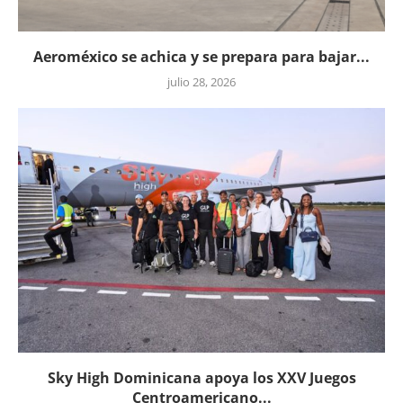
Aeroméxico se achica y se prepara para bajar...
julio 28, 2026
Sky High Dominicana apoya los XXV Juegos
Centroamericano...