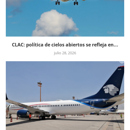
CLAC: política de cielos abiertos se refleja en...
julio 28, 2026