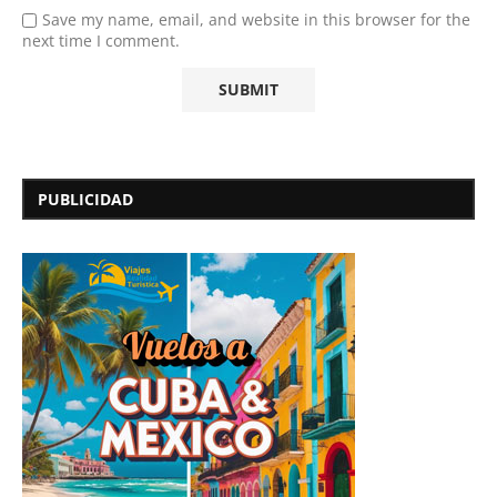
Save my name, email, and website in this browser for the
next time I comment.
PUBLICIDAD