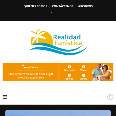
QUIÉNES SOMOS
CONTÁCTENOS
ARCHIVOS