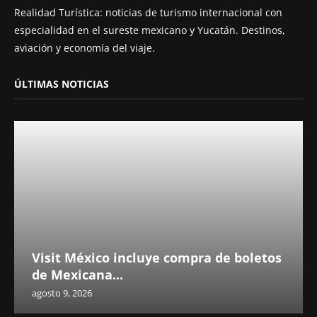
Realidad Turística: noticias de turismo internacional con
especialidad en el sureste mexicano y Yucatán. Destinos,
aviación y economía del viaje.
ÚLTIMAS NOTICIAS
Visit México incluye compra de boletos
de Mexicana...
agosto 9, 2026