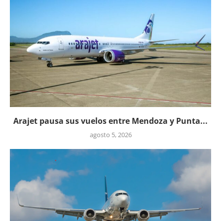
Arajet pausa sus vuelos entre Mendoza y Punta...
agosto 5, 2026