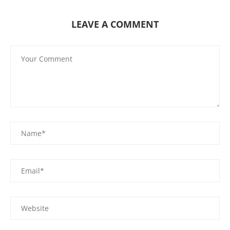
LEAVE A COMMENT