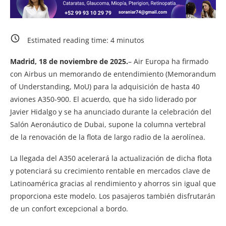
Estimated reading time:
4
minutos
Madrid, 18 de noviembre de 2025.
– Air Europa ha firmado
con Airbus un memorando de entendimiento (Memorandum
of Understanding, MoU) para la adquisición de hasta 40
aviones A350-900. El acuerdo, que ha sido liderado por
Javier Hidalgo y se ha anunciado durante la celebración del
Salón Aeronáutico de Dubai, supone la columna vertebral
de la renovación de la flota de largo radio de la aerolínea.
La llegada del A350 acelerará la actualización de dicha flota
y potenciará su crecimiento rentable en mercados clave de
Latinoamérica gracias al rendimiento y ahorros sin igual que
proporciona este modelo. Los pasajeros también disfrutarán
de un confort excepcional a bordo.