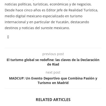
noticias políticas, turísticas, económicas y de negocios.
Desde hace cinco años es Editor Jefe de Realidad Turística,
medio digital mexicano especializado en turismo
internacional y en particular de Yucatán, destacando
destinos y noticias del sureste mexicano.
previous post
El turismo global se redefine: las claves de la Declaración
de Riad
next post
MADCUP: Un Evento Deportivo que Combina Pasión y
Turismo en Madrid
RELATED ARTICLES