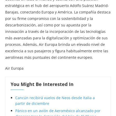
estratégica en el hub del aeropuerto Adolfo Suárez Madrid-
Barajas, conectando Europa y América. La compañía destaca
por su firme compromiso con la sostenibilidad y la
descarbonización, así como por su apuesta por la
innovación a través de la incorporación de las tecnologías
más avanzadas para la digitalización y optimización de sus
procesos. Además, Air Europa brinda un elevado nivel de
excelencia a sus pasajeros y figura habitualmente entre las
aerolíneas más puntuales del continente europeo.
Air Europa
You Might Be Interested In
Cancún recibirá vuelos de Neos desde Italia a
partir de diciembre
Pánico en un avión de Aeroméxico alcanzado por