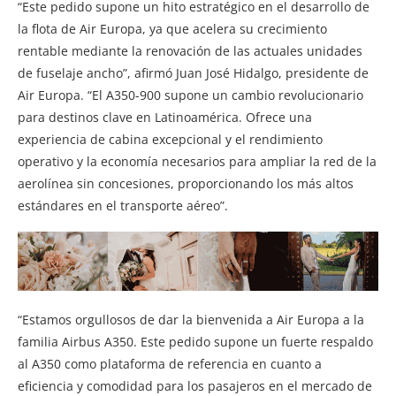
“Este pedido supone un hito estratégico en el desarrollo de
la flota de Air Europa, ya que acelera su crecimiento
rentable mediante la renovación de las actuales unidades
de fuselaje ancho”, afirmó Juan José Hidalgo, presidente de
Air Europa. “El A350-900 supone un cambio revolucionario
para destinos clave en Latinoamérica. Ofrece una
experiencia de cabina excepcional y el rendimiento
operativo y la economía necesarios para ampliar la red de la
aerolínea sin concesiones, proporcionando los más altos
estándares en el transporte aéreo”.
“Estamos orgullosos de dar la bienvenida a Air Europa a la
familia Airbus A350. Este pedido supone un fuerte respaldo
al A350 como plataforma de referencia en cuanto a
eficiencia y comodidad para los pasajeros en el mercado de