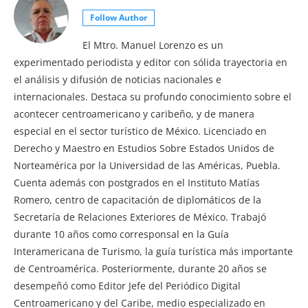
Follow Author
El Mtro. Manuel Lorenzo es un
experimentado periodista y editor con sólida trayectoria en
el análisis y difusión de noticias nacionales e
internacionales. Destaca su profundo conocimiento sobre el
acontecer centroamericano y caribeño, y de manera
especial en el sector turístico de México. Licenciado en
Derecho y Maestro en Estudios Sobre Estados Unidos de
Norteamérica por la Universidad de las Américas, Puebla.
Cuenta además con postgrados en el Instituto Matías
Romero, centro de capacitación de diplomáticos de la
Secretaría de Relaciones Exteriores de México. Trabajó
durante 10 años como corresponsal en la Guía
Interamericana de Turismo, la guía turística más importante
de Centroamérica. Posteriormente, durante 20 años se
desempeñó como Editor Jefe del Periódico Digital
Centroamericano y del Caribe, medio especializado en