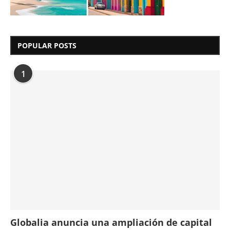
POPULAR POSTS
1
Globalia anuncia una ampliación de capital