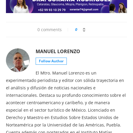
0 comments
0
MANUEL LORENZO
Follow Author
El Mtro. Manuel Lorenzo es un
experimentado periodista y editor con sólida trayectoria en
el análisis y difusión de noticias nacionales e
internacionales. Destaca su profundo conocimiento sobre el
acontecer centroamericano y caribeño, y de manera
especial en el sector turístico de México. Licenciado en
Derecho y Maestro en Estudios Sobre Estados Unidos de
Norteamérica por la Universidad de las Américas, Puebla.
Cuenta además con postgrados en el Instituto Matías