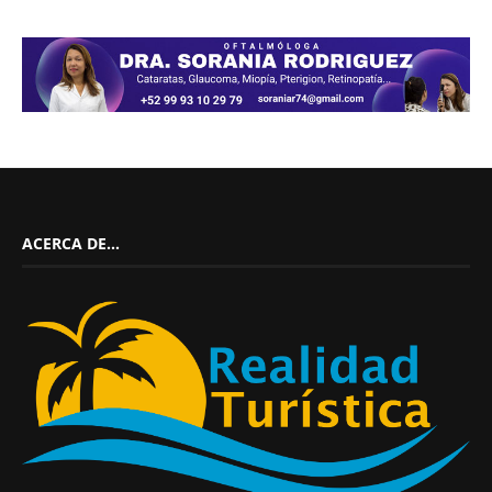
ACERCA DE…