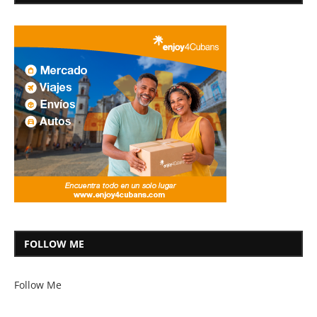
FOLLOW ME
Follow Me