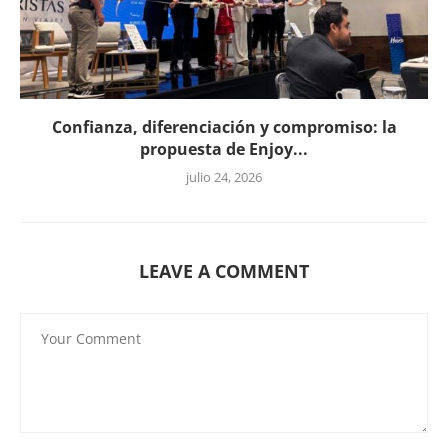
Confianza, diferenciación y compromiso: la
propuesta de Enjoy...
julio 24, 2026
LEAVE A COMMENT