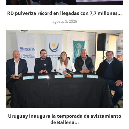
RD pulveriza récord en llegadas con 7,7 millones...
agosto 5, 2026
Uruguay inaugura la temporada de avistamiento
de Ballena...