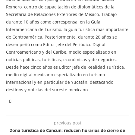
Romero, centro de capacitación de diplomáticos de la
Secretaría de Relaciones Exteriores de México. Trabajó
durante 10 años como corresponsal en la Guía
Interamericana de Turismo, la guía turística más importante
de Centroamérica. Posteriormente, durante 20 años se
desempeñó como Editor Jefe del Periódico Digital
Centroamericano y del Caribe, medio especializado en
noticias políticas, turísticas, económicas y de negocios.
Desde hace cinco años es Editor Jefe de Realidad Turística,
medio digital mexicano especializado en turismo
internacional y en particular de Yucatán, destacando
destinos y noticias del sureste mexicano.
previous post
Zona turística de Cancún: reducen horarios de cierre de