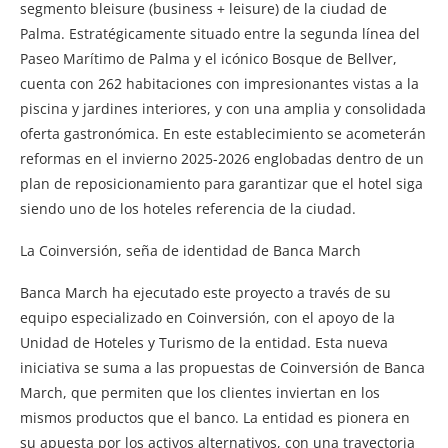
segmento bleisure (business + leisure) de la ciudad de
Palma. Estratégicamente situado entre la segunda línea del
Paseo Marítimo de Palma y el icónico Bosque de Bellver,
cuenta con 262 habitaciones con impresionantes vistas a la
piscina y jardines interiores, y con una amplia y consolidada
oferta gastronómica. En este establecimiento se acometerán
reformas en el invierno 2025-2026 englobadas dentro de un
plan de reposicionamiento para garantizar que el hotel siga
siendo uno de los hoteles referencia de la ciudad.
La Coinversión, seña de identidad de Banca March
Banca March ha ejecutado este proyecto a través de su
equipo especializado en Coinversión, con el apoyo de la
Unidad de Hoteles y Turismo de la entidad. Esta nueva
iniciativa se suma a las propuestas de Coinversión de Banca
March, que permiten que los clientes inviertan en los
mismos productos que el banco. La entidad es pionera en
su apuesta por los activos alternativos, con una trayectoria