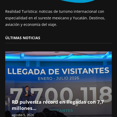
Realidad Turística: noticias de turismo internacional con
especialidad en el sureste mexicano y Yucatán. Destinos,
aviación y economía del viaje.
ÚLTIMAS NOTICIAS
RD pulveriza récord en llegadas con 7,7
millones...
agosto 5, 2026