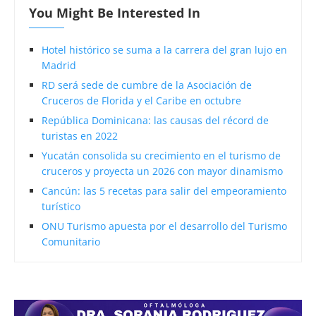
You Might Be Interested In
Hotel histórico se suma a la carrera del gran lujo en
Madrid
RD será sede de cumbre de la Asociación de
Cruceros de Florida y el Caribe en octubre
República Dominicana: las causas del récord de
turistas en 2022
Yucatán consolida su crecimiento en el turismo de
cruceros y proyecta un 2026 con mayor dinamismo
Cancún: las 5 recetas para salir del empeoramiento
turístico
ONU Turismo apuesta por el desarrollo del Turismo
Comunitario