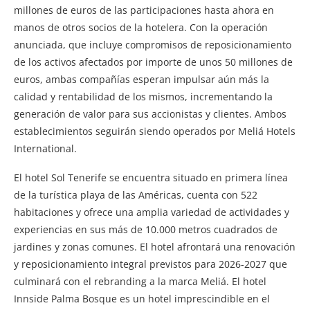
millones de euros de las participaciones hasta ahora en
manos de otros socios de la hotelera. Con la operación
anunciada, que incluye compromisos de reposicionamiento
de los activos afectados por importe de unos 50 millones de
euros, ambas compañías esperan impulsar aún más la
calidad y rentabilidad de los mismos, incrementando la
generación de valor para sus accionistas y clientes. Ambos
establecimientos seguirán siendo operados por Meliá Hotels
International.
El hotel Sol Tenerife se encuentra situado en primera línea
de la turística playa de las Américas, cuenta con 522
habitaciones y ofrece una amplia variedad de actividades y
experiencias en sus más de 10.000 metros cuadrados de
jardines y zonas comunes. El hotel afrontará una renovación
y reposicionamiento integral previstos para 2026-2027 que
culminará con el rebranding a la marca Meliá. El hotel
Innside Palma Bosque es un hotel imprescindible en el