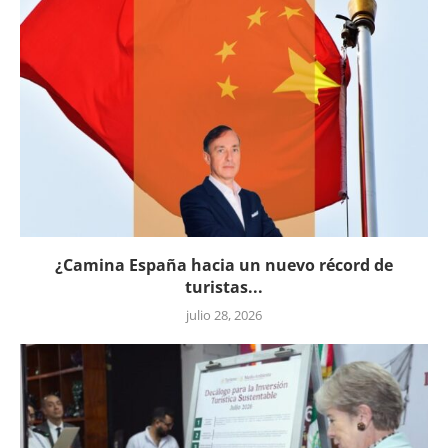
¿Camina España hacia un nuevo récord de
turistas...
julio 28, 2026