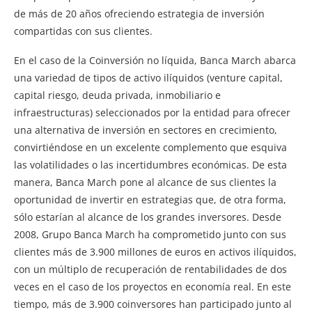
de más de 20 años ofreciendo estrategia de inversión
compartidas con sus clientes.
En el caso de la Coinversión no líquida, Banca March abarca
una variedad de tipos de activo ilíquidos (venture capital,
capital riesgo, deuda privada, inmobiliario e
infraestructuras) seleccionados por la entidad para ofrecer
una alternativa de inversión en sectores en crecimiento,
convirtiéndose en un excelente complemento que esquiva
las volatilidades o las incertidumbres económicas. De esta
manera, Banca March pone al alcance de sus clientes la
oportunidad de invertir en estrategias que, de otra forma,
sólo estarían al alcance de los grandes inversores. Desde
2008, Grupo Banca March ha comprometido junto con sus
clientes más de 3.900 millones de euros en activos ilíquidos,
con un múltiplo de recuperación de rentabilidades de dos
veces en el caso de los proyectos en economía real. En este
tiempo, más de 3.900 coinversores han participado junto al