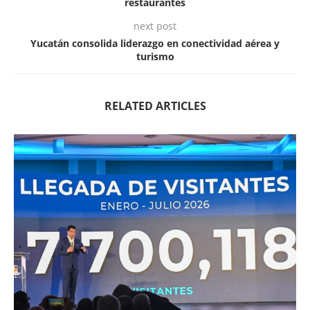
restaurantes
next post
Yucatán consolida liderazgo en conectividad aérea y
turismo
RELATED ARTICLES