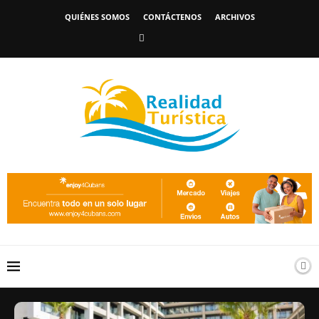
QUIÉNES SOMOS
CONTÁCTENOS
ARCHIVOS