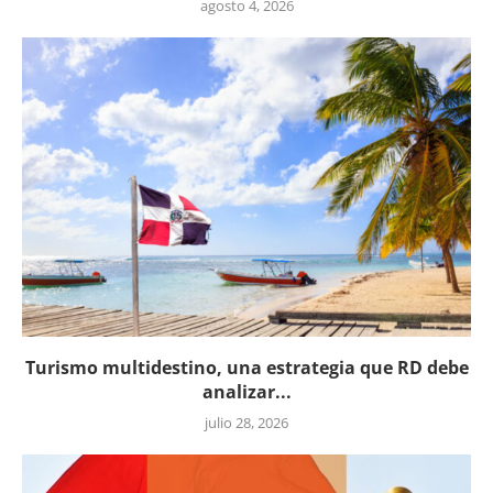
agosto 4, 2026
Turismo multidestino, una estrategia que RD debe
analizar...
julio 28, 2026