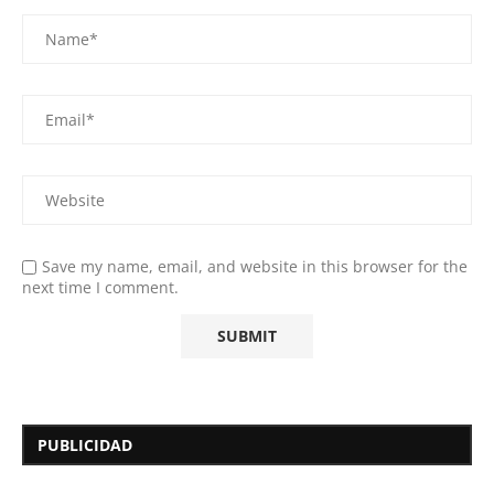
Save my name, email, and website in this browser for the
next time I comment.
PUBLICIDAD