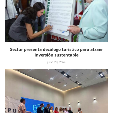
Sectur presenta decálogo turístico para atraer
inversión sustentable
julio 28, 2026