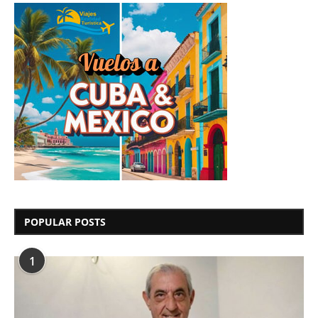
POPULAR POSTS
1