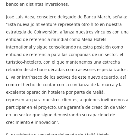
banco en distintas inversiones.
José Luis Acea, consejero delegado de Banca March, señala:
“Esta nueva joint venture representa otro hito en nuestra
estrategia de Coinversión, afianza nuestros vínculos con una
entidad de referencia mundial como Meliá Hotels
International y sigue consolidando nuestra posición como
entidad de referencia para las compañías de un sector, el
turístico-hotelero, con el que mantenemos una estrecha
relación desde hace décadas como asesores especializados.
El valor intrínseco de los activos de este nuevo acuerdo, así
como el hecho de contar con la confianza de la marca y la
excelente operación hotelera por parte de Meliá,
representan para nuestros clientes, a quienes invitaremos a
participar en el proyecto, una garantía de creación de valor
en un sector que sigue demostrando su capacidad de
crecimiento e innovación”.
El presidente y consejero delegado de Meliá Hotels