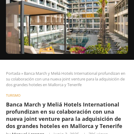
Portada
»
Banca March y Meliá Hotels International profundizan en
su colaboración con una nueva joint venture para la adquisición de
dos grandes hoteles en Mallorca y Tenerife
TURISMO
Banca March y Meliá Hotels International
profundizan en su colaboración con una
nueva joint venture para la adquisición de
dos grandes hoteles en Mallorca y Tenerife