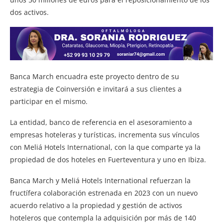
dos activos.
Banca March encuadra este proyecto dentro de su
estrategia de Coinversión e invitará a sus clientes a
participar en el mismo.
La entidad, banco de referencia en el asesoramiento a
empresas hoteleras y turísticas, incrementa sus vínculos
con Meliá Hotels International, con la que comparte ya la
propiedad de dos hoteles en Fuerteventura y uno en Ibiza.
Banca March y Meliá Hotels International refuerzan la
fructífera colaboración estrenada en 2023 con un nuevo
acuerdo relativo a la propiedad y gestión de activos
hoteleros que contempla la adquisición por más de 140