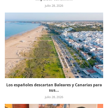
julio 28, 2026
Los españoles descartan Baleares y Canarias para
sus...
julio 28, 2026