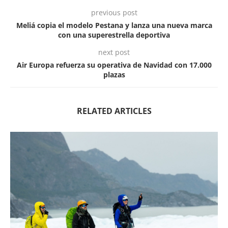
previous post
Meliá copia el modelo Pestana y lanza una nueva marca
con una superestrella deportiva
next post
Air Europa refuerza su operativa de Navidad con 17.000
plazas
RELATED ARTICLES