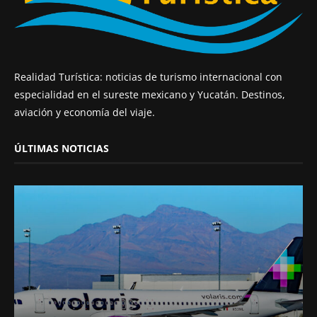
Realidad Turística: noticias de turismo internacional con
especialidad en el sureste mexicano y Yucatán. Destinos,
aviación y economía del viaje.
ÚLTIMAS NOTICIAS