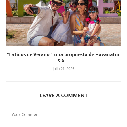
“Latidos de Verano”, una propuesta de Havanatur
S.A....
julio 21, 2026
LEAVE A COMMENT