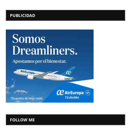
PUBLICIDAD
FOLLOW ME