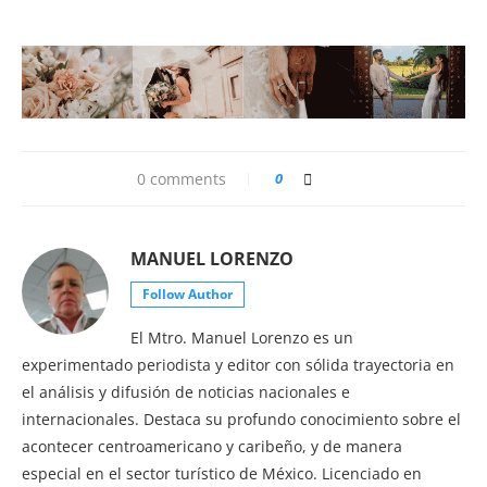
0 comments
0
MANUEL LORENZO
Follow Author
El Mtro. Manuel Lorenzo es un
experimentado periodista y editor con sólida trayectoria en
el análisis y difusión de noticias nacionales e
internacionales. Destaca su profundo conocimiento sobre el
acontecer centroamericano y caribeño, y de manera
especial en el sector turístico de México. Licenciado en