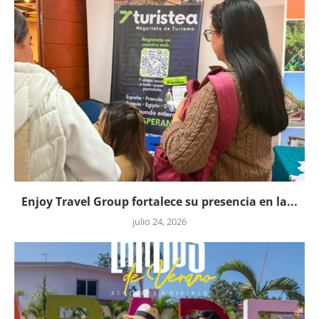
Enjoy Travel Group fortalece su presencia en la...
julio 24, 2026