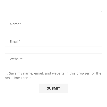
Save my name, email, and website in this browser for the
next time I comment.