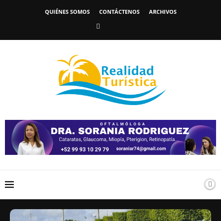
QUIÉNES SOMOS
CONTÁCTENOS
ARCHIVOS