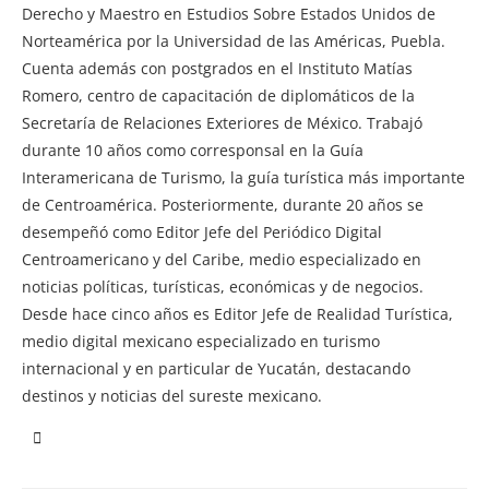
Derecho y Maestro en Estudios Sobre Estados Unidos de
Norteamérica por la Universidad de las Américas, Puebla.
Cuenta además con postgrados en el Instituto Matías
Romero, centro de capacitación de diplomáticos de la
Secretaría de Relaciones Exteriores de México. Trabajó
durante 10 años como corresponsal en la Guía
Interamericana de Turismo, la guía turística más importante
de Centroamérica. Posteriormente, durante 20 años se
desempeñó como Editor Jefe del Periódico Digital
Centroamericano y del Caribe, medio especializado en
noticias políticas, turísticas, económicas y de negocios.
Desde hace cinco años es Editor Jefe de Realidad Turística,
medio digital mexicano especializado en turismo
internacional y en particular de Yucatán, destacando
destinos y noticias del sureste mexicano.