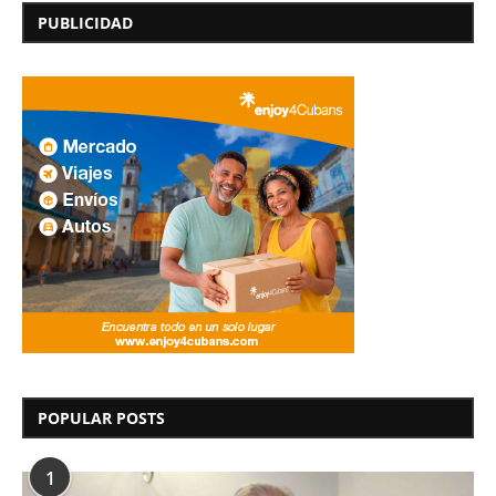
PUBLICIDAD
POPULAR POSTS
1