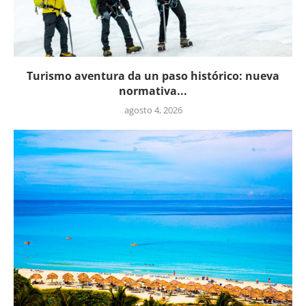
Turismo aventura da un paso histórico: nueva
normativa...
agosto 4, 2026