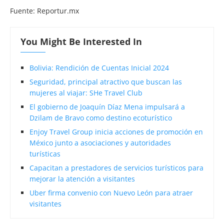
Fuente: Reportur.mx
You Might Be Interested In
Bolivia: Rendición de Cuentas Inicial 2024
Seguridad, principal atractivo que buscan las
mujeres al viajar: SHe Travel Club
El gobierno de Joaquín Díaz Mena impulsará a
Dzilam de Bravo como destino ecoturístico
Enjoy Travel Group inicia acciones de promoción en
México junto a asociaciones y autoridades
turísticas
Capacitan a prestadores de servicios turísticos para
mejorar la atención a visitantes
Uber firma convenio con Nuevo León para atraer
visitantes