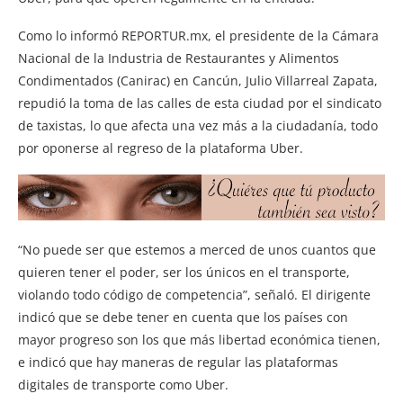
Como lo informó REPORTUR.mx, el presidente de la Cámara
Nacional de la Industria de Restaurantes y Alimentos
Condimentados (Canirac) en Cancún, Julio Villarreal Zapata,
repudió la toma de las calles de esta ciudad por el sindicato
de taxistas, lo que afecta una vez más a la ciudadanía, todo
por oponerse al regreso de la plataforma Uber.
“No puede ser que estemos a merced de unos cuantos que
quieren tener el poder, ser los únicos en el transporte,
violando todo código de competencia”, señaló. El dirigente
indicó que se debe tener en cuenta que los países con
mayor progreso son los que más libertad económica tienen,
e indicó que hay maneras de regular las plataformas
digitales de transporte como Uber.