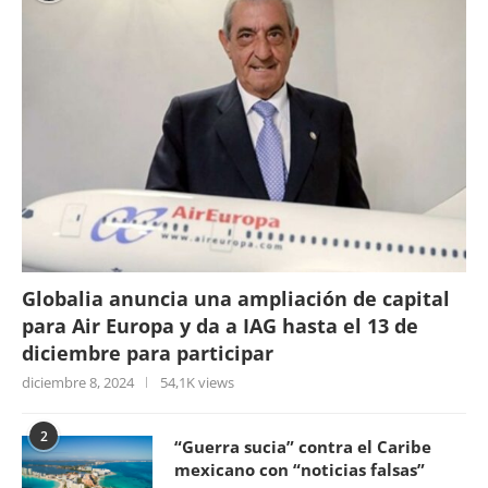
Globalia anuncia una ampliación de capital
para Air Europa y da a IAG hasta el 13 de
diciembre para participar
diciembre 8, 2024
54,1K views
2
“Guerra sucia” contra el Caribe
mexicano con “noticias falsas”