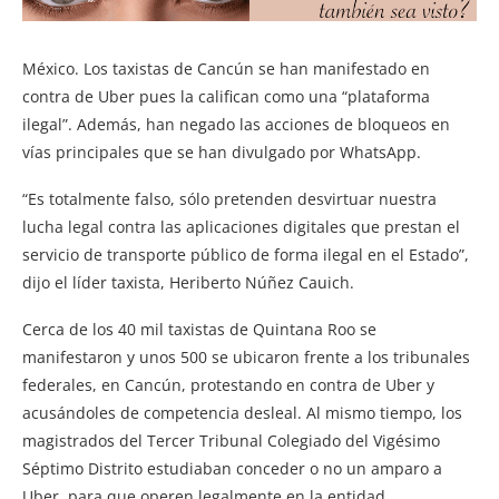
México. Los taxistas de Cancún se han manifestado en
contra de Uber pues la califican como una “plataforma
ilegal”. Además, han negado las acciones de bloqueos en
vías principales que se han divulgado por WhatsApp.
“Es totalmente falso, sólo pretenden desvirtuar nuestra
lucha legal contra las aplicaciones digitales que prestan el
servicio de transporte público de forma ilegal en el Estado”,
dijo el líder taxista, Heriberto Núñez Cauich.
Cerca de los 40 mil taxistas de Quintana Roo se
manifestaron y unos 500 se ubicaron frente a los tribunales
federales, en Cancún, protestando en contra de Uber y
acusándoles de competencia desleal. Al mismo tiempo, los
magistrados del Tercer Tribunal Colegiado del Vigésimo
Séptimo Distrito estudiaban conceder o no un amparo a
Uber, para que operen legalmente en la entidad.