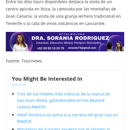
Entre los diez tours disponibles destaca la visita de un
centro apícola en Ibiza, la caminata por las montañas de
Gran Canaria, la visita de una granja lechera tradicional en
Tenerife o la cata de vinos volcánicos en Lanzarote.
Fuente: Tourinews.
You Might Be Interested In
Tres de los hoteles más icónicos de la marca de
lujo Gran Meliá, galardonados en los Beyond
Luxury Awards
Hotel histórico se suma a la carrera del gran lujo en
Madrid
Ministerio de Turismo apuesta por el respeto al