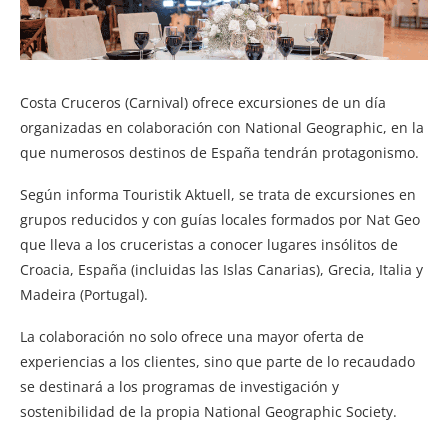
Costa Cruceros (Carnival) ofrece excursiones de un día
organizadas en colaboración con National Geographic, en la
que numerosos destinos de España tendrán protagonismo.
Según informa Touristik Aktuell, se trata de excursiones en
grupos reducidos y con guías locales formados por Nat Geo
que lleva a los cruceristas a conocer lugares insólitos de
Croacia, España (incluidas las Islas Canarias), Grecia, Italia y
Madeira (Portugal).
La colaboración no solo ofrece una mayor oferta de
experiencias a los clientes, sino que parte de lo recaudado
se destinará a los programas de investigación y
sostenibilidad de la propia National Geographic Society.