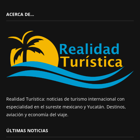
ACERCA DE…
Realidad Turística: noticias de turismo internacional con
especialidad en el sureste mexicano y Yucatán. Destinos,
aviación y economía del viaje.
ÚLTIMAS NOTICIAS