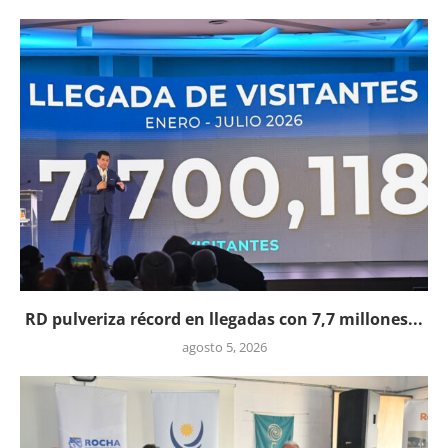
RD pulveriza récord en llegadas con 7,7 millones...
agosto 5, 2026