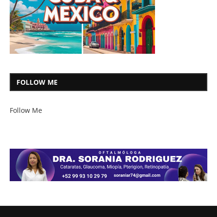
FOLLOW ME
Follow Me