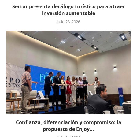
Sectur presenta decálogo turístico para atraer
inversión sustentable
julio 28, 2026
Confianza, diferenciación y compromiso: la
propuesta de Enjoy...