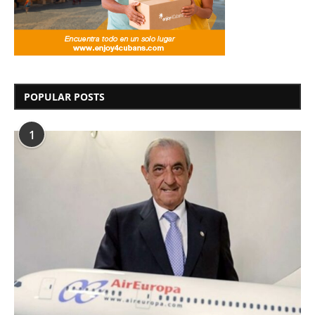
POPULAR POSTS
1