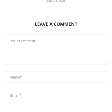
julio 24, 2026
LEAVE A COMMENT