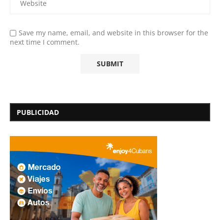
Save my name, email, and website in this browser for the
next time I comment.
PUBLICIDAD