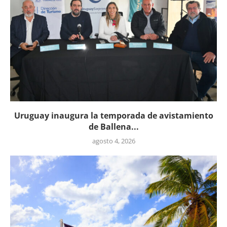
Uruguay inaugura la temporada de avistamiento
de Ballena...
agosto 4, 2026