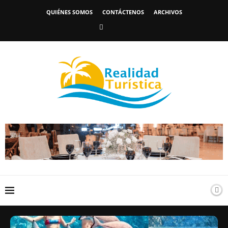
QUIÉNES SOMOS
CONTÁCTENOS
ARCHIVOS