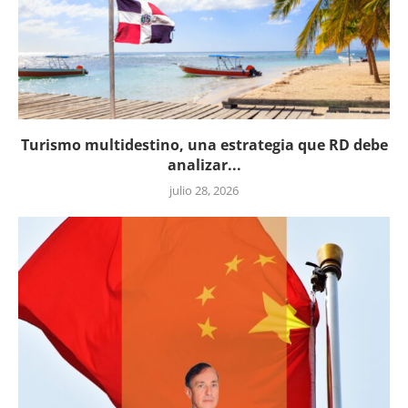
Turismo multidestino, una estrategia que RD debe
analizar...
julio 28, 2026