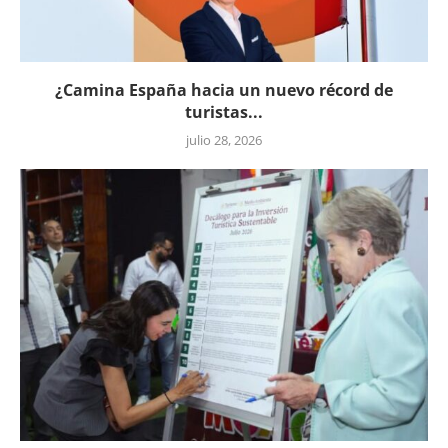
¿Camina España hacia un nuevo récord de
turistas...
julio 28, 2026