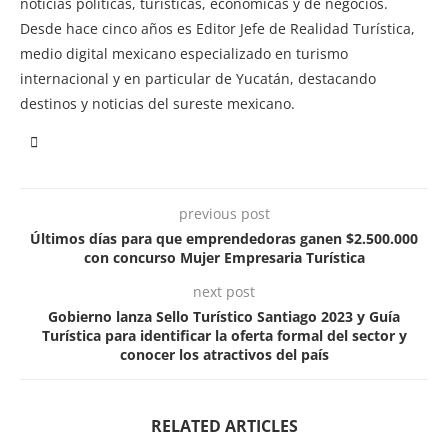
noticias políticas, turísticas, económicas y de negocios.
Desde hace cinco años es Editor Jefe de Realidad Turística,
medio digital mexicano especializado en turismo
internacional y en particular de Yucatán, destacando
destinos y noticias del sureste mexicano.
previous post
Últimos días para que emprendedoras ganen $2.500.000
con concurso Mujer Empresaria Turística
next post
Gobierno lanza Sello Turístico Santiago 2023 y Guía
Turística para identificar la oferta formal del sector y
conocer los atractivos del país
RELATED ARTICLES