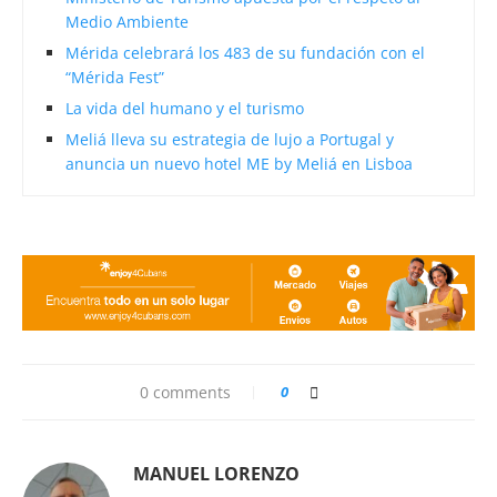
Medio Ambiente
Mérida celebrará los 483 de su fundación con el
“Mérida Fest”
La vida del humano y el turismo
Meliá lleva su estrategia de lujo a Portugal y
anuncia un nuevo hotel ME by Meliá en Lisboa
0 comments
0
MANUEL LORENZO