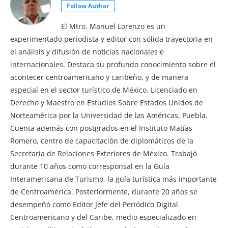
Follow Author
El Mtro. Manuel Lorenzo es un
experimentado periodista y editor con sólida trayectoria en
el análisis y difusión de noticias nacionales e
internacionales. Destaca su profundo conocimiento sobre el
acontecer centroamericano y caribeño, y de manera
especial en el sector turístico de México. Licenciado en
Derecho y Maestro en Estudios Sobre Estados Unidos de
Norteamérica por la Universidad de las Américas, Puebla.
Cuenta además con postgrados en el Instituto Matías
Romero, centro de capacitación de diplomáticos de la
Secretaría de Relaciones Exteriores de México. Trabajó
durante 10 años como corresponsal en la Guía
Interamericana de Turismo, la guía turística más importante
de Centroamérica. Posteriormente, durante 20 años se
desempeñó como Editor Jefe del Periódico Digital
Centroamericano y del Caribe, medio especializado en