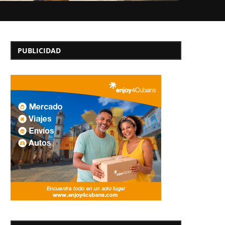
PUBLICIDAD