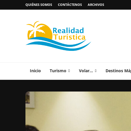
QUIÉNES SOMOS
CONTÁCTENOS
ARCHIVOS
Inicio
Turismo
Volar…
Destinos Má