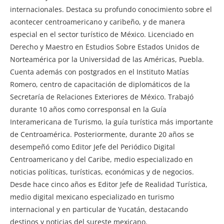
internacionales. Destaca su profundo conocimiento sobre el
acontecer centroamericano y caribeño, y de manera
especial en el sector turístico de México. Licenciado en
Derecho y Maestro en Estudios Sobre Estados Unidos de
Norteamérica por la Universidad de las Américas, Puebla.
Cuenta además con postgrados en el Instituto Matías
Romero, centro de capacitación de diplomáticos de la
Secretaría de Relaciones Exteriores de México. Trabajó
durante 10 años como corresponsal en la Guía
Interamericana de Turismo, la guía turística más importante
de Centroamérica. Posteriormente, durante 20 años se
desempeñó como Editor Jefe del Periódico Digital
Centroamericano y del Caribe, medio especializado en
noticias políticas, turísticas, económicas y de negocios.
Desde hace cinco años es Editor Jefe de Realidad Turística,
medio digital mexicano especializado en turismo
internacional y en particular de Yucatán, destacando
destinos y noticias del sureste mexicano.