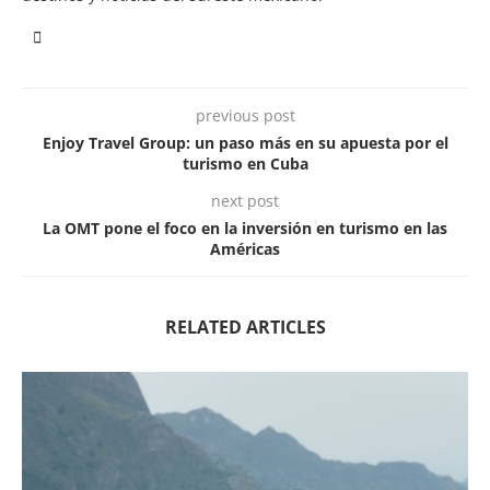
previous post
Enjoy Travel Group: un paso más en su apuesta por el
turismo en Cuba
next post
La OMT pone el foco en la inversión en turismo en las
Américas
RELATED ARTICLES