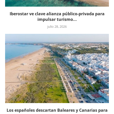
Iberostar ve clave alianza público-privada para
impulsar turismo...
julio 28, 2026
Los españoles descartan Baleares y Canarias para