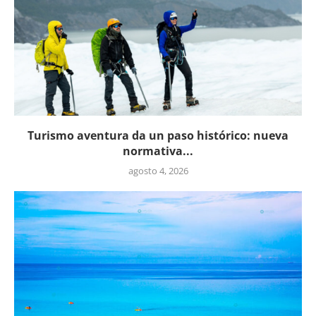
Turismo aventura da un paso histórico: nueva
normativa...
agosto 4, 2026