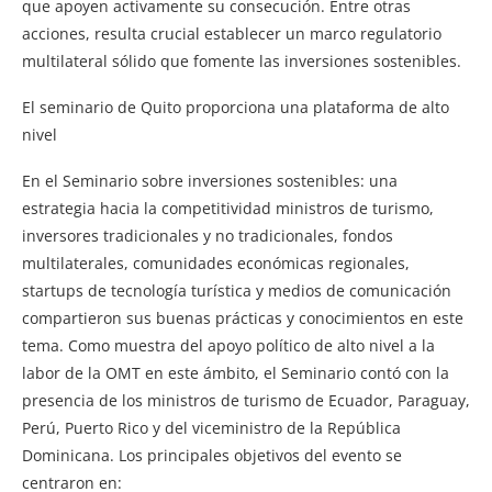
que apoyen activamente su consecución. Entre otras
acciones, resulta crucial establecer un marco regulatorio
multilateral sólido que fomente las inversiones sostenibles.
El seminario de Quito proporciona una plataforma de alto
nivel
En el Seminario sobre inversiones sostenibles: una
estrategia hacia la competitividad ministros de turismo,
inversores tradicionales y no tradicionales, fondos
multilaterales, comunidades económicas regionales,
startups de tecnología turística y medios de comunicación
compartieron sus buenas prácticas y conocimientos en este
tema. Como muestra del apoyo político de alto nivel a la
labor de la OMT en este ámbito, el Seminario contó con la
presencia de los ministros de turismo de Ecuador, Paraguay,
Perú, Puerto Rico y del viceministro de la República
Dominicana. Los principales objetivos del evento se
centraron en: