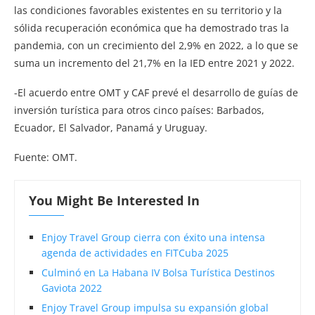
las condiciones favorables existentes en su territorio y la
sólida recuperación económica que ha demostrado tras la
pandemia, con un crecimiento del 2,9% en 2022, a lo que se
suma un incremento del 21,7% en la IED entre 2021 y 2022.
-El acuerdo entre OMT y CAF prevé el desarrollo de guías de
inversión turística para otros cinco países: Barbados,
Ecuador, El Salvador, Panamá y Uruguay.
Fuente: OMT.
You Might Be Interested In
Enjoy Travel Group cierra con éxito una intensa
agenda de actividades en FITCuba 2025
Culminó en La Habana IV Bolsa Turística Destinos
Gaviota 2022
Enjoy Travel Group impulsa su expansión global