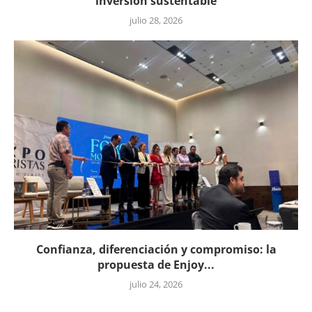
inversión sustentable
julio 28, 2026
Confianza, diferenciación y compromiso: la
propuesta de Enjoy...
julio 24, 2026