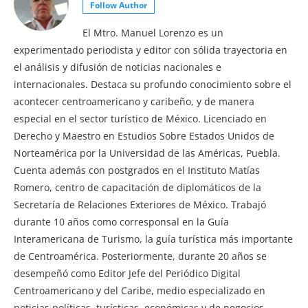
Follow Author
El Mtro. Manuel Lorenzo es un
experimentado periodista y editor con sólida trayectoria en
el análisis y difusión de noticias nacionales e
internacionales. Destaca su profundo conocimiento sobre el
acontecer centroamericano y caribeño, y de manera
especial en el sector turístico de México. Licenciado en
Derecho y Maestro en Estudios Sobre Estados Unidos de
Norteamérica por la Universidad de las Américas, Puebla.
Cuenta además con postgrados en el Instituto Matías
Romero, centro de capacitación de diplomáticos de la
Secretaría de Relaciones Exteriores de México. Trabajó
durante 10 años como corresponsal en la Guía
Interamericana de Turismo, la guía turística más importante
de Centroamérica. Posteriormente, durante 20 años se
desempeñó como Editor Jefe del Periódico Digital
Centroamericano y del Caribe, medio especializado en
noticias políticas, turísticas, económicas y de negocios.