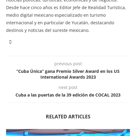
Desde hace cinco años es Editor Jefe de Realidad Turística,
medio digital mexicano especializado en turismo
internacional y en particular de Yucatán, destacando
destinos y noticias del sureste mexicano.
previous post
“Cuba Única” gana Premio Silver Award en los US
International Awards 2023
next post
Cuba a las puertas de la 39 edición de COCAL 2023
RELATED ARTICLES