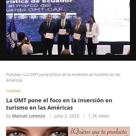
Portada
»
La OMT pone el foco en la inversión en turismo en las
Américas
TURISMO
La OMT pone el foco en la inversión en
turismo en las Américas
by
Manuel Lorenzo
julio 2, 2023
1,7K
views