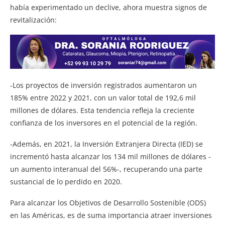
había experimentado un declive, ahora muestra signos de
revitalización:
-Los proyectos de inversión registrados aumentaron un
185% entre 2022 y 2021, con un valor total de 192,6 mil
millones de dólares. Esta tendencia refleja la creciente
confianza de los inversores en el potencial de la región.
-Además, en 2021, la Inversión Extranjera Directa (IED) se
incrementó hasta alcanzar los 134 mil millones de dólares -
un aumento interanual del 56%-, recuperando una parte
sustancial de lo perdido en 2020.
Para alcanzar los Objetivos de Desarrollo Sostenible (ODS)
en las Américas, es de suma importancia atraer inversiones