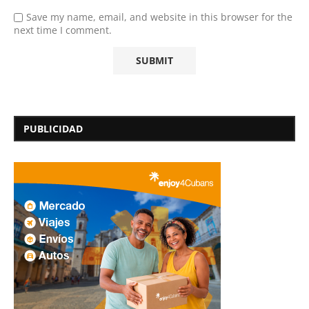
Save my name, email, and website in this browser for the
next time I comment.
PUBLICIDAD