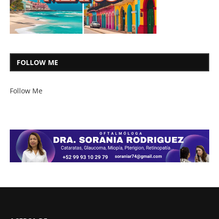
FOLLOW ME
Follow Me