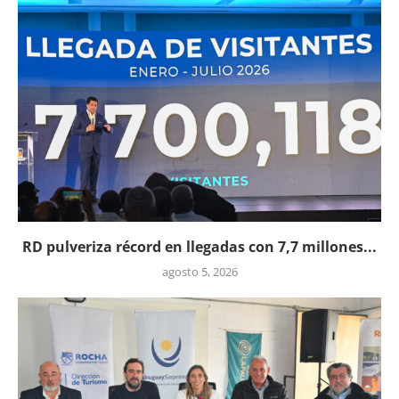
RD pulveriza récord en llegadas con 7,7 millones...
agosto 5, 2026