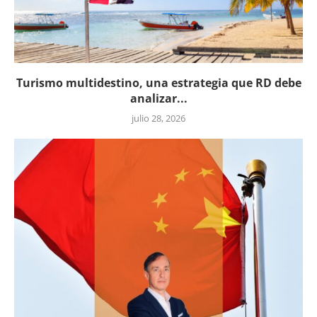
Turismo multidestino, una estrategia que RD debe
analizar...
julio 28, 2026