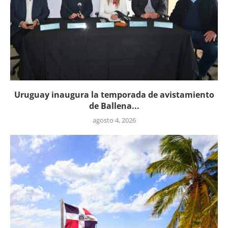
Uruguay inaugura la temporada de avistamiento
de Ballena...
agosto 4, 2026