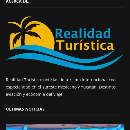
ACERCA DE…
Realidad Turística: noticias de turismo internacional con
especialidad en el sureste mexicano y Yucatán. Destinos,
aviación y economía del viaje.
ÚLTIMAS NOTICIAS