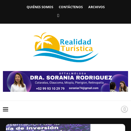
QUIÉNES SOMOS
CONTÁCTENOS
ARCHIVOS