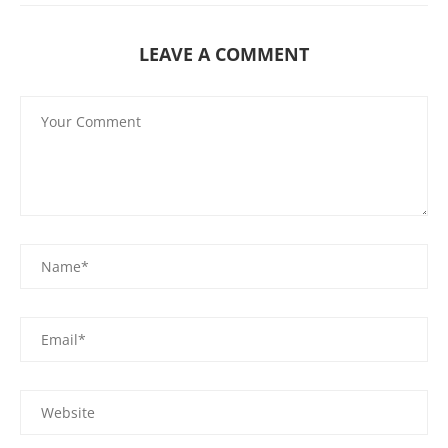
LEAVE A COMMENT