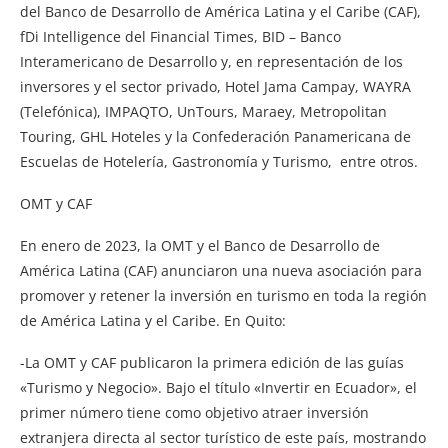
del Banco de Desarrollo de América Latina y el Caribe (CAF),
fDi Intelligence del Financial Times, BID – Banco
Interamericano de Desarrollo y, en representación de los
inversores y el sector privado, Hotel Jama Campay, WAYRA
(Telefónica), IMPAQTO, UnTours, Maraey, Metropolitan
Touring, GHL Hoteles y la Confederación Panamericana de
Escuelas de Hotelería, Gastronomía y Turismo, entre otros.
OMT y CAF
En enero de 2023, la OMT y el Banco de Desarrollo de
América Latina (CAF) anunciaron una nueva asociación para
promover y retener la inversión en turismo en toda la región
de América Latina y el Caribe. En Quito:
-La OMT y CAF publicaron la primera edición de las guías
«Turismo y Negocio». Bajo el título «Invertir en Ecuador», el
primer número tiene como objetivo atraer inversión
extranjera directa al sector turístico de este país, mostrando