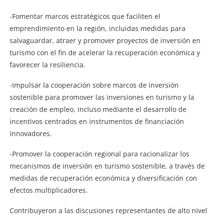
-Fomentar marcos estratégicos que faciliten el
emprendimiento en la región, incluidas medidas para
salvaguardar, atraer y promover proyectos de inversión en
turismo con el fin de acelerar la recuperación económica y
favorecer la resiliencia.
-Impulsar la cooperación sobre marcos de inversión
sostenible para promover las inversiones en turismo y la
creación de empleo, incluso mediante el desarrollo de
incentivos centrados en instrumentos de financiación
innovadores.
-Promover la cooperación regional para racionalizar los
mecanismos de inversión en turismo sostenible, a través de
medidas de recuperación económica y diversificación con
efectos multiplicadores.
Contribuyeron a las discusiones representantes de alto nivel