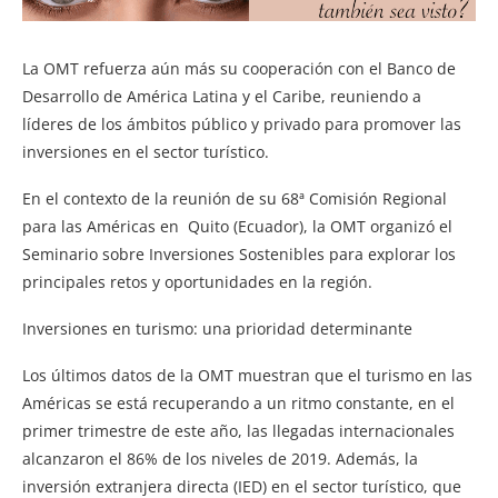
La OMT refuerza aún más su cooperación con el Banco de
Desarrollo de América Latina y el Caribe, reuniendo a
líderes de los ámbitos público y privado para promover las
inversiones en el sector turístico.
En el contexto de la reunión de su 68ª Comisión Regional
para las Américas en Quito (Ecuador), la OMT organizó el
Seminario sobre Inversiones Sostenibles para explorar los
principales retos y oportunidades en la región.
Inversiones en turismo: una prioridad determinante
Los últimos datos de la OMT muestran que el turismo en las
Américas se está recuperando a un ritmo constante, en el
primer trimestre de este año, las llegadas internacionales
alcanzaron el 86% de los niveles de 2019. Además, la
inversión extranjera directa (IED) en el sector turístico, que