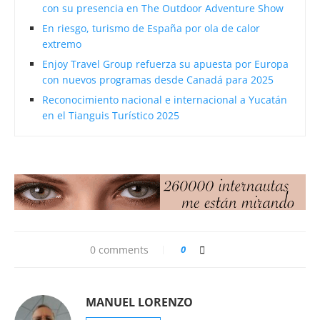
con su presencia en The Outdoor Adventure Show
En riesgo, turismo de España por ola de calor
extremo
Enjoy Travel Group refuerza su apuesta por Europa
con nuevos programas desde Canadá para 2025
Reconocimiento nacional e internacional a Yucatán
en el Tianguis Turístico 2025
0 comments
0
MANUEL LORENZO