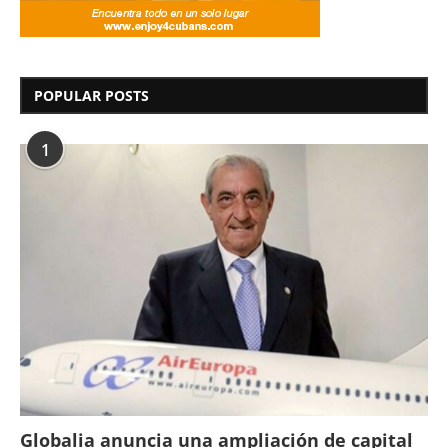
POPULAR POSTS
1
Globalia anuncia una ampliación de capital