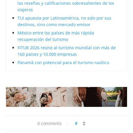
las reseñas y calificaciones sobresalientes de los
viajeros
TUI apuesta por Latinoamérica, no solo por sus
destinos, sino como mercado emisor
México entre los países de más rápida
recuperación del turismo
FITUR 2026 reúne al turismo mundial con más de
160 países y 10.000 empresas
Panamá con potencial para el turismo naútico
0 comments
0