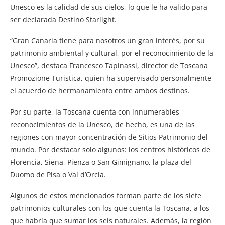
Unesco es la calidad de sus cielos, lo que le ha valido para
ser declarada Destino Starlight.
“Gran Canaria tiene para nosotros un gran interés, por su
patrimonio ambiental y cultural, por el reconocimiento de la
Unesco”, destaca Francesco Tapinassi, director de Toscana
Promozione Turistica, quien ha supervisado personalmente
el acuerdo de hermanamiento entre ambos destinos.
Por su parte, la Toscana cuenta con innumerables
reconocimientos de la Unesco, de hecho, es una de las
regiones con mayor concentración de Sitios Patrimonio del
mundo. Por destacar solo algunos: los centros históricos de
Florencia, Siena, Pienza o San Gimignano, la plaza del
Duomo de Pisa o Val d’Orcia.
Algunos de estos mencionados forman parte de los siete
patrimonios culturales con los que cuenta la Toscana, a los
que habría que sumar los seis naturales. Además, la región