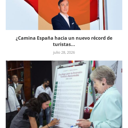
¿Camina España hacia un nuevo récord de
turistas...
julio 28, 2026