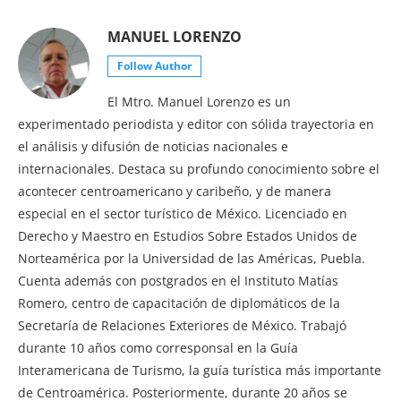
MANUEL LORENZO
Follow Author
El Mtro. Manuel Lorenzo es un
experimentado periodista y editor con sólida trayectoria en
el análisis y difusión de noticias nacionales e
internacionales. Destaca su profundo conocimiento sobre el
acontecer centroamericano y caribeño, y de manera
especial en el sector turístico de México. Licenciado en
Derecho y Maestro en Estudios Sobre Estados Unidos de
Norteamérica por la Universidad de las Américas, Puebla.
Cuenta además con postgrados en el Instituto Matías
Romero, centro de capacitación de diplomáticos de la
Secretaría de Relaciones Exteriores de México. Trabajó
durante 10 años como corresponsal en la Guía
Interamericana de Turismo, la guía turística más importante
de Centroamérica. Posteriormente, durante 20 años se