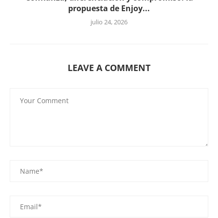
propuesta de Enjoy...
julio 24, 2026
LEAVE A COMMENT