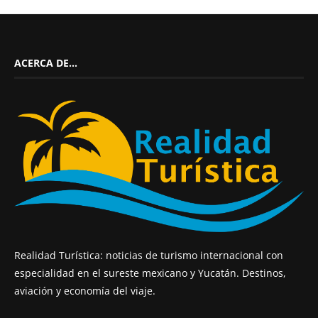
ACERCA DE…
Realidad Turística: noticias de turismo internacional con
especialidad en el sureste mexicano y Yucatán. Destinos,
aviación y economía del viaje.