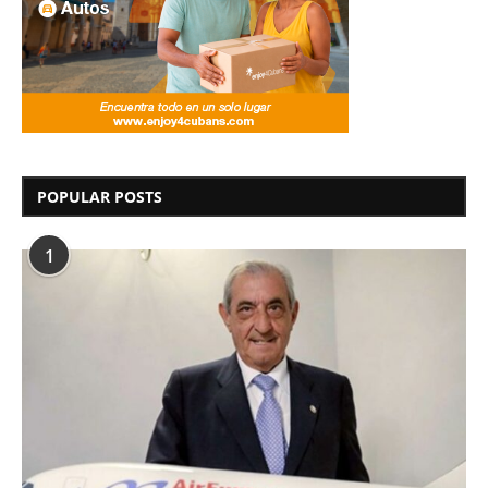
POPULAR POSTS
1