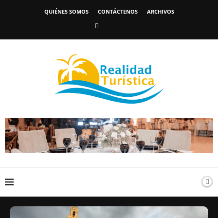
QUIÉNES SOMOS
CONTÁCTENOS
ARCHIVOS