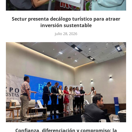
Sectur presenta decálogo turístico para atraer
inversión sustentable
julio 28, 2026
Confianza, diferenciación y compromiso: la