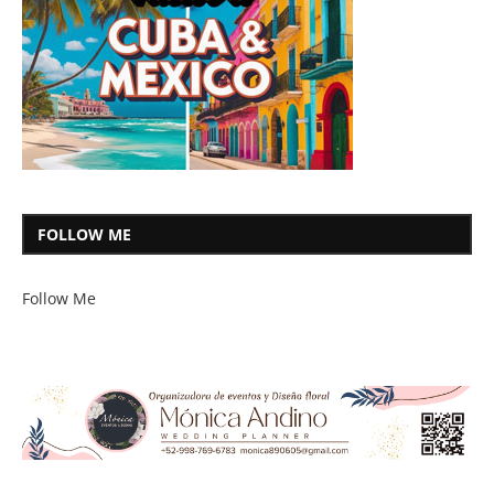
FOLLOW ME
Follow Me