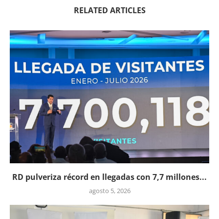
RELATED ARTICLES
RD pulveriza récord en llegadas con 7,7 millones...
agosto 5, 2026