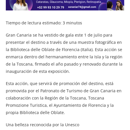
Tiempo de lectura estimado:
3
minutos
Gran Canaria se ha vestido de gala este 1 de julio para
presentar el destino a través de una muestra fotográfica en
la Biblioteca delle Oblate de Florencia (Italia). Esta acción se
enmarca dentro del hermanamiento entre la Isla y la región
de la Toscana, firmado el año pasado y renovado durante la
inauguración de esta exposición.
Esta acción, que servirá de promoción del destino, está
promovida por el Patronato de Turismo de Gran Canaria en
colaboración con la Región de la Toscana, Toscana
Promozione Turistica, el Ayuntamiento de Florencia y la
propia Biblioteca delle Oblate.
Una belleza reconocida por la Unesco