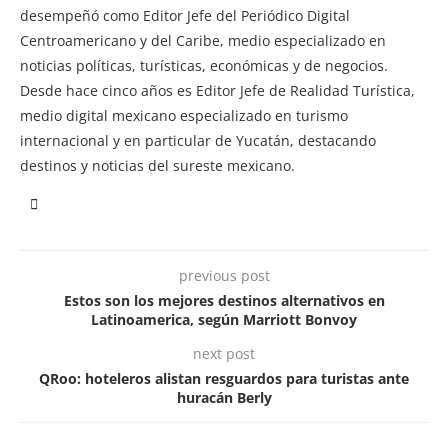
desempeñó como Editor Jefe del Periódico Digital
Centroamericano y del Caribe, medio especializado en
noticias políticas, turísticas, económicas y de negocios.
Desde hace cinco años es Editor Jefe de Realidad Turística,
medio digital mexicano especializado en turismo
internacional y en particular de Yucatán, destacando
destinos y noticias del sureste mexicano.
previous post
Estos son los mejores destinos alternativos en
Latinoamerica, según Marriott Bonvoy
next post
QRoo: hoteleros alistan resguardos para turistas ante
huracán Berly