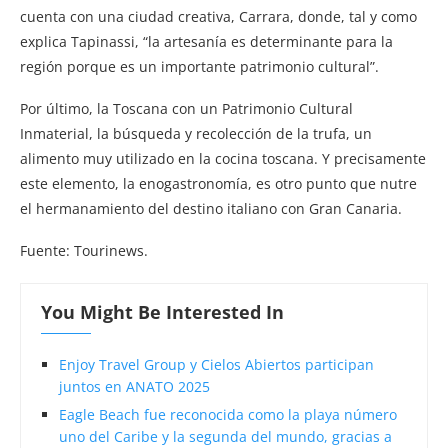
cuenta con una ciudad creativa, Carrara, donde, tal y como
explica Tapinassi, “la artesanía es determinante para la
región porque es un importante patrimonio cultural”.
Por último, la Toscana con un Patrimonio Cultural
Inmaterial, la búsqueda y recolección de la trufa, un
alimento muy utilizado en la cocina toscana. Y precisamente
este elemento, la enogastronomía, es otro punto que nutre
el hermanamiento del destino italiano con Gran Canaria.
Fuente: Tourinews.
You Might Be Interested In
Enjoy Travel Group y Cielos Abiertos participan
juntos en ANATO 2025
Eagle Beach fue reconocida como la playa número
uno del Caribe y la segunda del mundo, gracias a