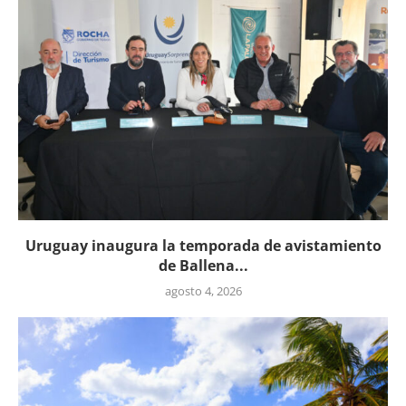
Uruguay inaugura la temporada de avistamiento
de Ballena...
agosto 4, 2026