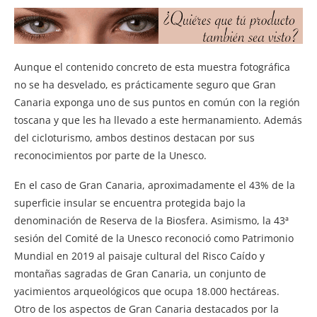
Aunque el contenido concreto de esta muestra fotográfica
no se ha desvelado, es prácticamente seguro que Gran
Canaria exponga uno de sus puntos en común con la región
toscana y que les ha llevado a este hermanamiento. Además
del cicloturismo, ambos destinos destacan por sus
reconocimientos por parte de la Unesco.
En el caso de Gran Canaria, aproximadamente el 43% de la
superficie insular se encuentra protegida bajo la
denominación de Reserva de la Biosfera. Asimismo, la 43ª
sesión del Comité de la Unesco reconoció como Patrimonio
Mundial en 2019 al paisaje cultural del Risco Caído y
montañas sagradas de Gran Canaria, un conjunto de
yacimientos arqueológicos que ocupa 18.000 hectáreas.
Otro de los aspectos de Gran Canaria destacados por la