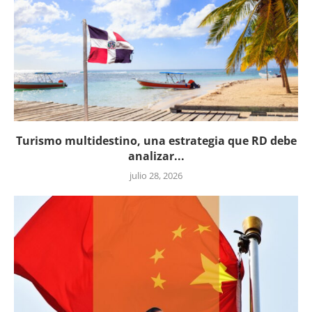
Turismo multidestino, una estrategia que RD debe
analizar...
julio 28, 2026