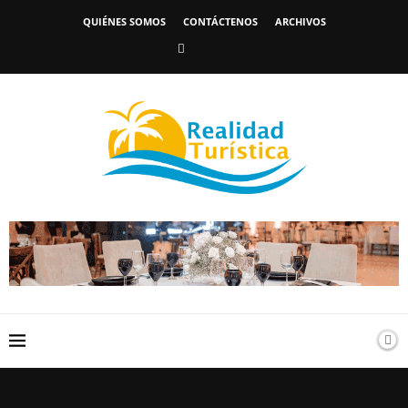
QUIÉNES SOMOS
CONTÁCTENOS
ARCHIVOS