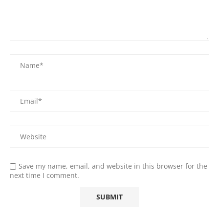
Save my name, email, and website in this browser for the
next time I comment.