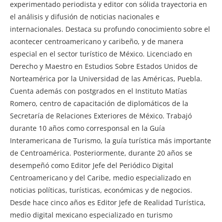
experimentado periodista y editor con sólida trayectoria en
el análisis y difusión de noticias nacionales e
internacionales. Destaca su profundo conocimiento sobre el
acontecer centroamericano y caribeño, y de manera
especial en el sector turístico de México. Licenciado en
Derecho y Maestro en Estudios Sobre Estados Unidos de
Norteamérica por la Universidad de las Américas, Puebla.
Cuenta además con postgrados en el Instituto Matías
Romero, centro de capacitación de diplomáticos de la
Secretaría de Relaciones Exteriores de México. Trabajó
durante 10 años como corresponsal en la Guía
Interamericana de Turismo, la guía turística más importante
de Centroamérica. Posteriormente, durante 20 años se
desempeñó como Editor Jefe del Periódico Digital
Centroamericano y del Caribe, medio especializado en
noticias políticas, turísticas, económicas y de negocios.
Desde hace cinco años es Editor Jefe de Realidad Turística,
medio digital mexicano especializado en turismo