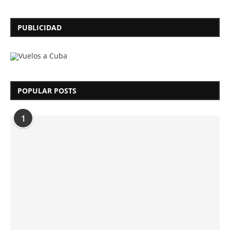
PUBLICIDAD
POPULAR POSTS
1