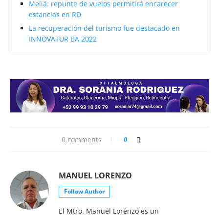
Meliá: repunte de vuelos permitirá encarecer
estancias en RD
La recuperación del turismo fue destacado en
INNOVATUR BA 2022
0 comments
0
MANUEL LORENZO
Follow Author
El Mtro. Manuel Lorenzo es un