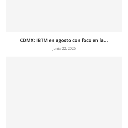
CDMX: IBTM en agosto con foco en la...
junio 22, 2026