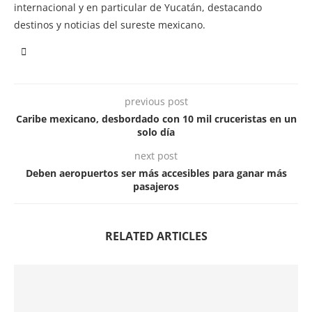
internacional y en particular de Yucatán, destacando
destinos y noticias del sureste mexicano.
previous post
Caribe mexicano, desbordado con 10 mil cruceristas en un
solo día
next post
Deben aeropuertos ser más accesibles para ganar más
pasajeros
RELATED ARTICLES