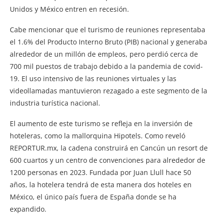
Unidos y México entren en recesión.
Cabe mencionar que el turismo de reuniones representaba
el 1.6% del Producto Interno Bruto (PIB) nacional y generaba
alrededor de un millón de empleos, pero perdió cerca de
700 mil puestos de trabajo debido a la pandemia de covid-
19. El uso intensivo de las reuniones virtuales y las
videollamadas mantuvieron rezagado a este segmento de la
industria turística nacional.
El aumento de este turismo se refleja en la inversión de
hoteleras, como la mallorquina Hipotels. Como reveló
REPORTUR.mx, la cadena construirá en Cancún un resort de
600 cuartos y un centro de convenciones para alrededor de
1200 personas en 2023. Fundada por Juan Llull hace 50
años, la hotelera tendrá de esta manera dos hoteles en
México, el único país fuera de España donde se ha
expandido.