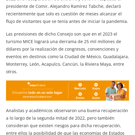
presidente de Comir, Alejandro Ramírez Tabche, declaró
recientemente que solo es cuestión de meses alcanzar el
flujo de visitantes que se tenía antes de iniciar la pandemia.
Las previsiones de dicho Consejo son que en el 2023 el
turismo MICE logrará una derrama de 25 mil millones de
dólares por la realización de congresos, convenciones y
eventos en destinos como la Ciudad de México, Guadalajara,
Monterrey, León, Acapulco, Cancún, la Riviera Maya, entre
otros.
Analistas y académicos observaron una buena recuperación
a lo largo de la segunda mitad de 2022, pero también
consideran que existen riesgos para dicha recuperación,
entre ellos la posibilidad de que las economías de Estados