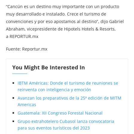
“Cancún es un destino muy importante con un producto
muy desarrollado e instalado. Crece el turismo de
convenciones y por eso apostamos al destino”, dijo Gabriel
Abraham, vicepresidente de Hipotels Hotels & Resorts,
a REPORTUR.mx
Fuente: Reportur.mx
You Might Be Interested In
IBTM Américas: Donde el turismo de reuniones se
reinventa con inteligencia y emoción
Avanzan los preparativos de la 25ª edición de MITM
Americas
Guatemala: XII Congreso Forestal Nacional
Grupo extrahotelero Cubasol lanza convocatoria
para sus eventos turísticos del 2023