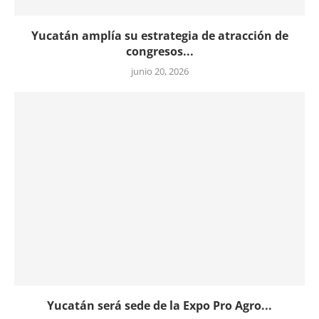
Yucatán amplía su estrategia de atracción de
congresos...
junio 20, 2026
Yucatán será sede de la Expo Pro Agro...