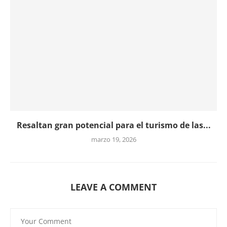
Resaltan gran potencial para el turismo de las...
marzo 19, 2026
LEAVE A COMMENT