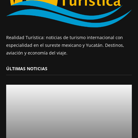
Realidad Turística: noticias de turismo internacional con
especialidad en el sureste mexicano y Yucatán. Destinos,
aviación y economía del viaje.
ÚLTIMAS NOTICIAS