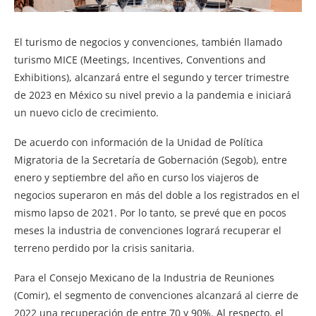
El turismo de negocios y convenciones, también llamado
turismo MICE (Meetings, Incentives, Conventions and
Exhibitions), alcanzará entre el segundo y tercer trimestre
de 2023 en México su nivel previo a la pandemia e iniciará
un nuevo ciclo de crecimiento.
De acuerdo con información de la Unidad de Política
Migratoria de la Secretaría de Gobernación (Segob), entre
enero y septiembre del año en curso los viajeros de
negocios superaron en más del doble a los registrados en el
mismo lapso de 2021. Por lo tanto, se prevé que en pocos
meses la industria de convenciones logrará recuperar el
terreno perdido por la crisis sanitaria.
Para el Consejo Mexicano de la Industria de Reuniones
(Comir), el segmento de convenciones alcanzará al cierre de
2022 una recuperación de entre 70 y 90%. Al respecto, el