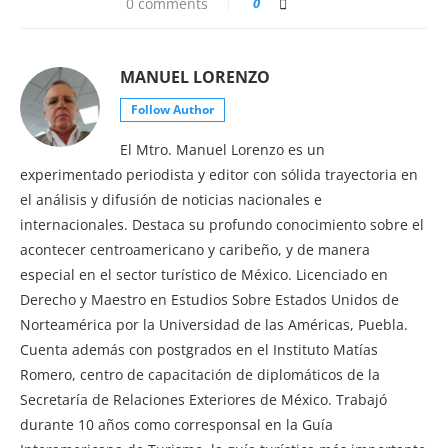
0 comments
0
MANUEL LORENZO
Follow Author
El Mtro. Manuel Lorenzo es un
experimentado periodista y editor con sólida trayectoria en
el análisis y difusión de noticias nacionales e
internacionales. Destaca su profundo conocimiento sobre el
acontecer centroamericano y caribeño, y de manera
especial en el sector turístico de México. Licenciado en
Derecho y Maestro en Estudios Sobre Estados Unidos de
Norteamérica por la Universidad de las Américas, Puebla.
Cuenta además con postgrados en el Instituto Matías
Romero, centro de capacitación de diplomáticos de la
Secretaría de Relaciones Exteriores de México. Trabajó
durante 10 años como corresponsal en la Guía