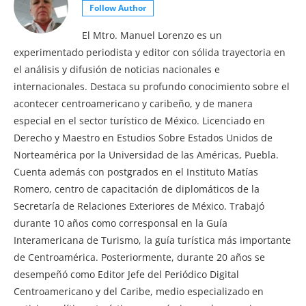
Follow Author
El Mtro. Manuel Lorenzo es un
experimentado periodista y editor con sólida trayectoria en
el análisis y difusión de noticias nacionales e
internacionales. Destaca su profundo conocimiento sobre el
acontecer centroamericano y caribeño, y de manera
especial en el sector turístico de México. Licenciado en
Derecho y Maestro en Estudios Sobre Estados Unidos de
Norteamérica por la Universidad de las Américas, Puebla.
Cuenta además con postgrados en el Instituto Matías
Romero, centro de capacitación de diplomáticos de la
Secretaría de Relaciones Exteriores de México. Trabajó
durante 10 años como corresponsal en la Guía
Interamericana de Turismo, la guía turística más importante
de Centroamérica. Posteriormente, durante 20 años se
desempeñó como Editor Jefe del Periódico Digital
Centroamericano y del Caribe, medio especializado en