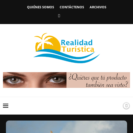
QUIÉNES SOMOS
CONTÁCTENOS
ARCHIVOS