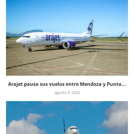
Arajet pausa sus vuelos entre Mendoza y Punta...
agosto 5, 2026