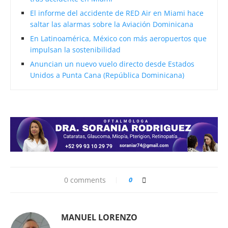
El informe del accidente de RED Air en Miami hace
saltar las alarmas sobre la Aviación Dominicana
En Latinoamérica, México con más aeropuertos que
impulsan la sostenibilidad
Anuncian un nuevo vuelo directo desde Estados
Unidos a Punta Cana (República Dominicana)
0 comments
0
MANUEL LORENZO