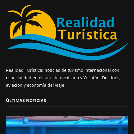
Realidad Turística: noticias de turismo internacional con
especialidad en el sureste mexicano y Yucatán. Destinos,
aviación y economía del viaje.
ÚLTIMAS NOTICIAS