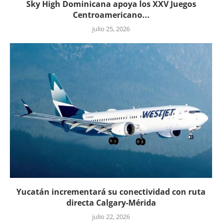
Sky High Dominicana apoya los XXV Juegos
Centroamericano...
julio 25, 2026
Yucatán incrementará su conectividad con ruta
directa Calgary-Mérida
julio 22, 2026