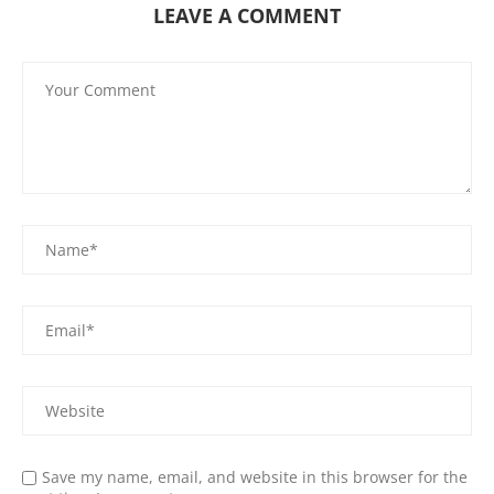
LEAVE A COMMENT
Save my name, email, and website in this browser for the