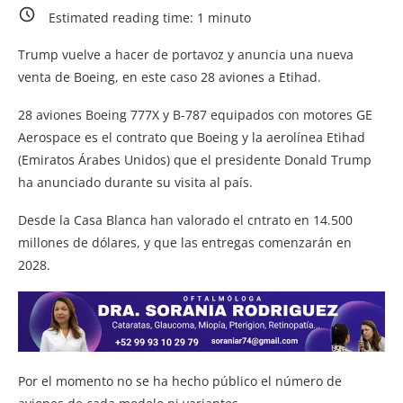
Estimated reading time:
1
minuto
Trump vuelve a hacer de portavoz y anuncia una nueva
venta de Boeing, en este caso 28 aviones a Etihad.
28 aviones Boeing 777X y B-787 equipados con motores GE
Aerospace es el contrato que Boeing y la aerolínea Etihad
(Emiratos Árabes Unidos) que el presidente Donald Trump
ha anunciado durante su visita al país.
Desde la Casa Blanca han valorado el cntrato en 14.500
millones de dólares, y que las entregas comenzarán en
2028.
Por el momento no se ha hecho público el número de