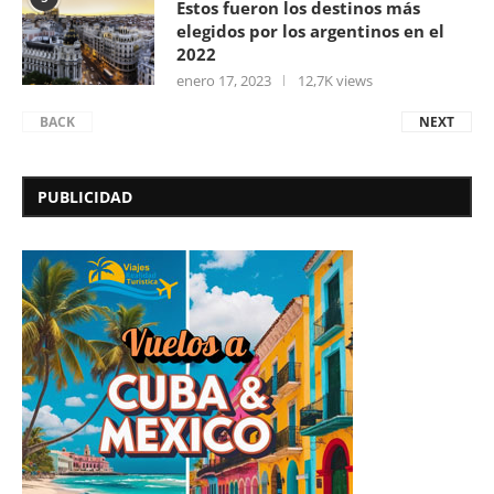
Estos fueron los destinos más
elegidos por los argentinos en el
2022
enero 17, 2023
12,7K views
BACK
NEXT
PUBLICIDAD