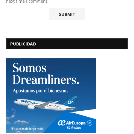
next time I comment.
PUBLICIDAD