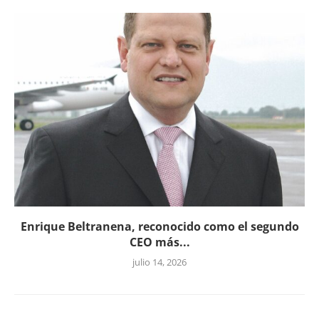
Enrique Beltranena, reconocido como el segundo
CEO más...
julio 14, 2026