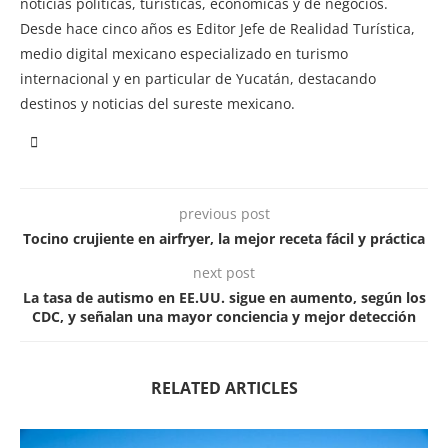
noticias políticas, turísticas, económicas y de negocios.
Desde hace cinco años es Editor Jefe de Realidad Turística,
medio digital mexicano especializado en turismo
internacional y en particular de Yucatán, destacando
destinos y noticias del sureste mexicano.
previous post
Tocino crujiente en airfryer, la mejor receta fácil y práctica
next post
La tasa de autismo en EE.UU. sigue en aumento, según los
CDC, y señalan una mayor conciencia y mejor detección
RELATED ARTICLES