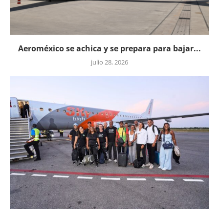
Aeroméxico se achica y se prepara para bajar...
julio 28, 2026