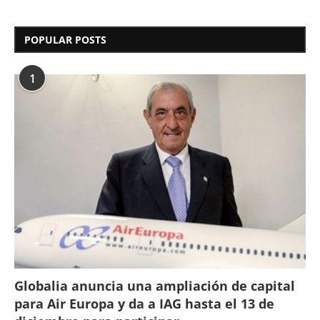
POPULAR POSTS
1
Globalia anuncia una ampliación de capital
para Air Europa y da a IAG hasta el 13 de